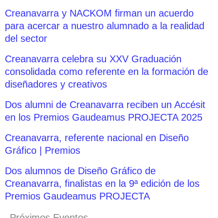
Creanavarra y NACKOM firman un acuerdo
para acercar a nuestro alumnado a la realidad
del sector
Creanavarra celebra su XXV Graduación
consolidada como referente en la formación de
diseñadores y creativos
Dos alumni de Creanavarra reciben un Accésit
en los Premios Gaudeamus PROJECTA 2025
Creanavarra, referente nacional en Diseño
Gráfico | Premios
Dos alumnos de Diseño Gráfico de
Creanavarra, finalistas en la 9ª edición de los
Premios Gaudeamus PROJECTA
Próximos Eventos