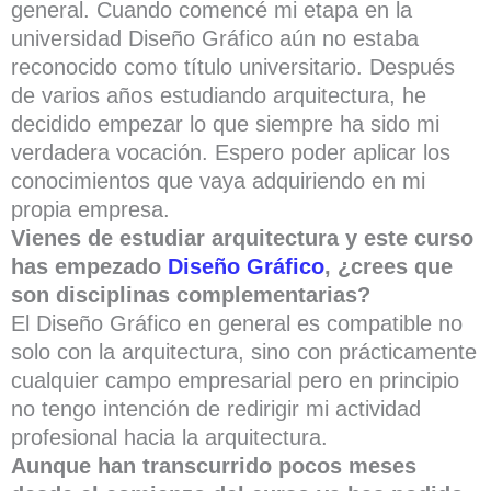
general. Cuando comencé mi etapa en la
universidad Diseño Gráfico aún no estaba
reconocido como título universitario. Después
de varios años estudiando arquitectura, he
decidido empezar lo que siempre ha sido mi
verdadera vocación. Espero poder aplicar los
conocimientos que vaya adquiriendo en mi
propia empresa.
Vienes de estudiar arquitectura y este curso
has empezado
Diseño Gráfico
, ¿crees que
son disciplinas complementarias?
El Diseño Gráfico en general es compatible no
solo con la arquitectura, sino con prácticamente
cualquier campo empresarial pero en principio
no tengo intención de redirigir mi actividad
profesional hacia la arquitectura.
Aunque han transcurrido pocos meses