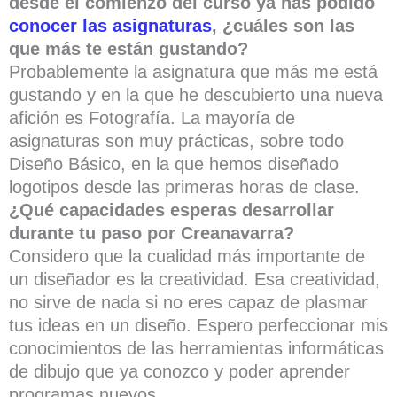
desde el comienzo del curso ya has podido
conocer las asignaturas
, ¿cuáles son las
que más te están gustando?
Probablemente la asignatura que más me está
gustando y en la que he descubierto una nueva
afición es Fotografía. La mayoría de
asignaturas son muy prácticas, sobre todo
Diseño Básico, en la que hemos diseñado
logotipos desde las primeras horas de clase.
¿Qué capacidades esperas desarrollar
durante tu paso por Creanavarra?
Considero que la cualidad más importante de
un diseñador es la creatividad. Esa creatividad,
no sirve de nada si no eres capaz de plasmar
tus ideas en un diseño. Espero perfeccionar mis
conocimientos de las herramientas informáticas
de dibujo que ya conozco y poder aprender
programas nuevos.