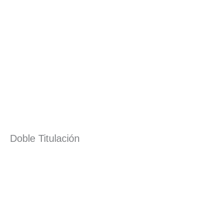
Doble Titulación