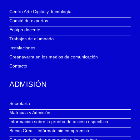
Centro Arte Digital y Tecnología
Comité de expertos
Equipo docente
Trabajos de alumnado
Instalaciones
Creanavarra en los medios de comunicación
Contacto
ADMISIÓN
Secretaría
Matrícula y Admisión
Información sobre la prueba de acceso específica
Becas Crea – Infórmate sin compromiso
Curso gratuito de preparación a las pruebas