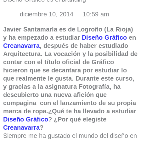
diciembre 10, 2014
10:59 am
Javier Santamaría es de Logroño (La Rioja)
y ha empezado a estudiar
Diseño Gráfico
en
Creanavarra
, después de haber estudiado
Arquitectura. La vocación y la posibilidad de
contar con el título oficial de Gráfico
hicieron que se decantara por estudiar lo
que realmente le gusta. Durante este curso,
y gracias a la asignatura Fotografía, ha
descubierto una nueva afición que
compagina con el lanzamiento de su propia
marca de ropa.
¿Qué te ha llevado a estudiar
Diseño Gráfico
? ¿Por qué elegiste
Creanavarra
?
Siempre me ha gustado el mundo del diseño en