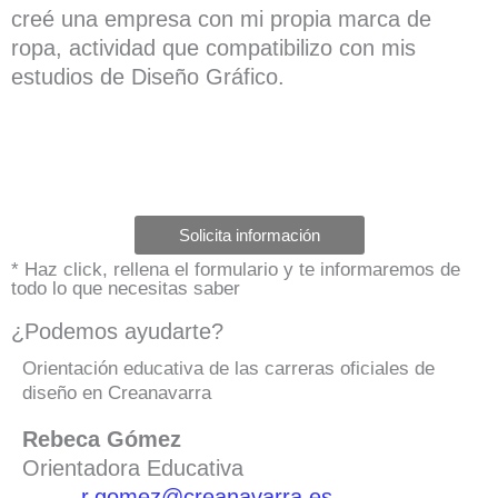
creé una empresa con mi propia marca de
ropa, actividad que compatibilizo con mis
estudios de Diseño Gráfico.
Solicita información
* Haz click, rellena el formulario y te informaremos de
todo lo que necesitas saber
¿Podemos ayudarte?
Orientación educativa de las carreras oficiales de
diseño en Creanavarra
Rebeca Gómez
Orientadora Educativa
r.gomez@creanavarra.es