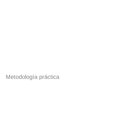
Metodología práctica