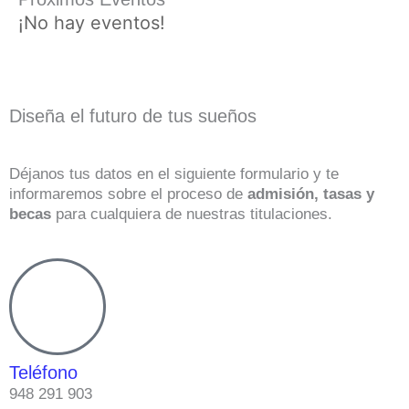
¡No hay eventos!
Diseña el futuro de tus sueños
Déjanos tus datos en el siguiente formulario y te
informaremos sobre el proceso de
admisión, tasas y
becas
para cualquiera de nuestras titulaciones.
Teléfono
948 291 903