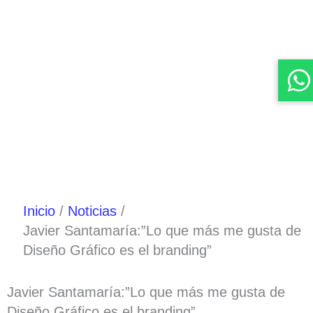
Inicio
Noticias
Javier Santamaría:”Lo que más me gusta de
Diseño Gráfico es el branding”
Javier Santamaría:”Lo que más me gusta de
Diseño Gráfico es el branding”