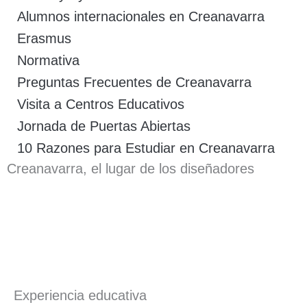
Alumnos internacionales en Creanavarra
Erasmus
Normativa
Preguntas Frecuentes de Creanavarra
Visita a Centros Educativos
Jornada de Puertas Abiertas
10 Razones para Estudiar en Creanavarra
Creanavarra, el lugar de los diseñadores
Experiencia educativa