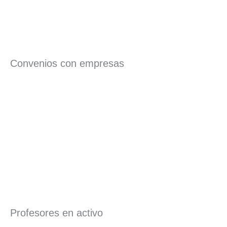
Convenios con empresas
Profesores en activo