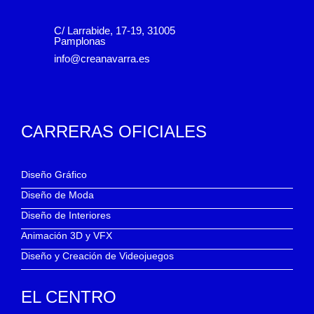
C/ Larrabide, 17-19, 31005
Pamplonas
info@creanavarra.es
CARRERAS OFICIALES
Diseño Gráfico
Diseño de Moda
Diseño de Interiores
Animación 3D y VFX
Diseño y Creación de Videojuegos
EL CENTRO