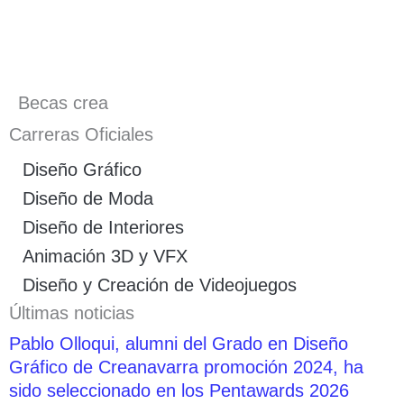
Becas crea
Carreras Oficiales
Diseño Gráfico
Diseño de Moda
Diseño de Interiores
Animación 3D y VFX
Diseño y Creación de Videojuegos
Últimas noticias
Pablo Olloqui, alumni del Grado en Diseño
Gráfico de Creanavarra promoción 2024, ha
sido seleccionado en los Pentawards 2026