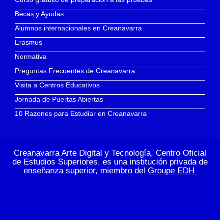
Becas y Ayudas
Alumnos internacionales en Creanavarra
Erasmus
Normativa
Preguntas Frecuentes de Creanavarra
Visita a Centros Educativos
Jornada de Puertas Abiertas
10 Razones para Estudiar en Creanavarra
Creanavarra Arte Digital y Tecnología, Centro Oficial
de Estudios Superiores, es una institución privada de
enseñanza superior, miembro del
Groupe EDH