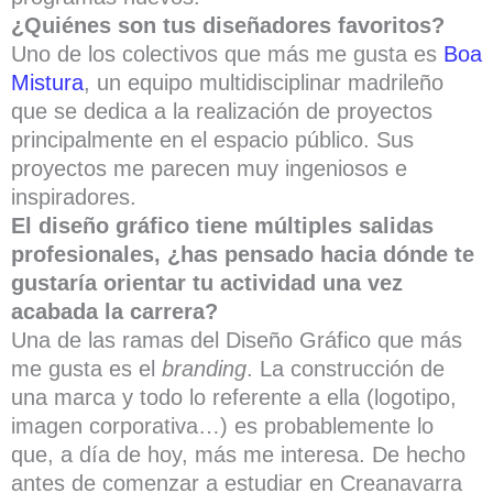
¿Quiénes son tus diseñadores favoritos?
Uno de los colectivos que más me gusta es
Boa
Mistura
, un equipo multidisciplinar madrileño
que se dedica a la realización de proyectos
principalmente en el espacio público. Sus
proyectos me parecen muy ingeniosos e
inspiradores.
El diseño gráfico tiene múltiples salidas
profesionales, ¿has pensado hacia dónde te
gustaría orientar tu actividad una vez
acabada la carrera?
Una de las ramas del Diseño Gráfico que más
me gusta es el
branding
. La construcción de
una marca y todo lo referente a ella (logotipo,
imagen corporativa…) es probablemente lo
que, a día de hoy, más me interesa. De hecho
antes de comenzar a estudiar en Creanavarra