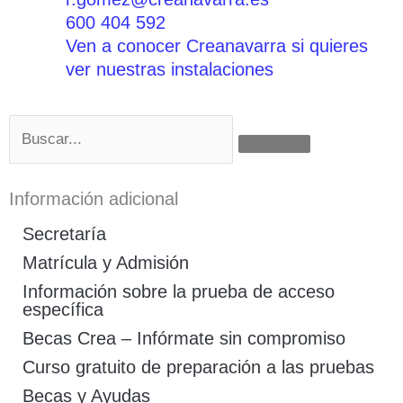
600 404 592
Ven a conocer Creanavarra si quieres
ver nuestras instalaciones
Buscar
Información adicional
Secretaría
Matrícula y Admisión
Información sobre la prueba de acceso
específica
Becas Crea – Infórmate sin compromiso
Curso gratuito de preparación a las pruebas
Becas y Ayudas