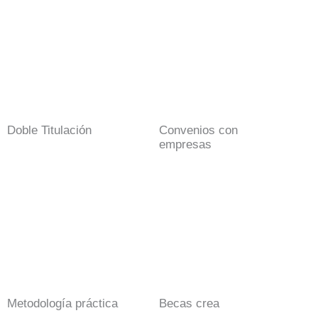
Doble Titulación
Convenios con
empresas
Metodología práctica
Becas crea