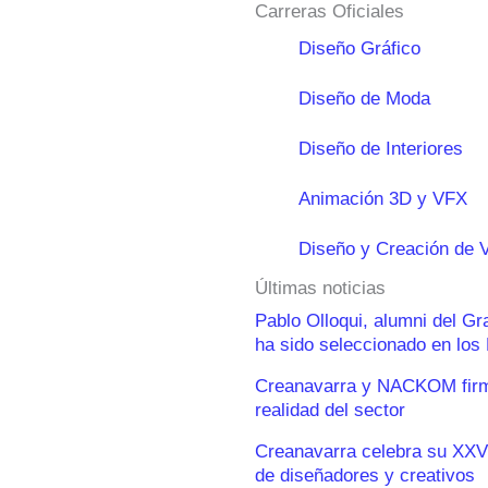
Carreras Oficiales
Diseño Gráfico
Diseño de Moda
Diseño de Interiores
Animación 3D y VFX
Diseño y Creación de 
Últimas noticias
Pablo Olloqui, alumni del G
ha sido seleccionado en lo
Creanavarra y NACKOM firma
realidad del sector
Creanavarra celebra su XXV
de diseñadores y creativos