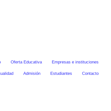
o
Oferta Educativa
Empresas e instituciones
ualidad
Admisión
Estudiantes
Contacto