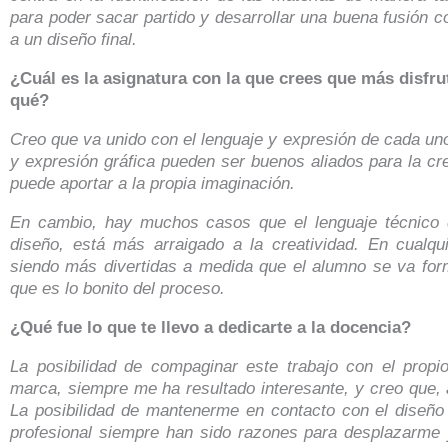
para poder sacar partido y desarrollar una buena fusión c
a un diseño final.
¿Cuál es la asignatura con la que crees que más disfr
qué?
Creo que va unido con el lenguaje y expresión de cada uno.
y expresión gráfica pueden ser buenos aliados para la cre
puede aportar a la propia imaginación.
En cambio, hay muchos casos que el lenguaje técnico
diseño, está más arraigado a la creatividad. En cualq
siendo más divertidas a medida que el alumno se va form
que es lo bonito del proceso.
¿Qué fue lo que te llevo a dedicarte a la docencia?
La posibilidad de compaginar este trabajo con el propio
marca, siempre me ha resultado interesante, y creo que,
La posibilidad de mantenerme en contacto con el diseño 
profesional siempre han sido razones para desplazarme