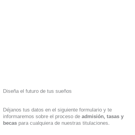
Diseña el futuro de tus sueños
Déjanos tus datos en el siguiente formulario y te
informaremos sobre el proceso de
admisión, tasas y
becas
para cualquiera de nuestras titulaciones.