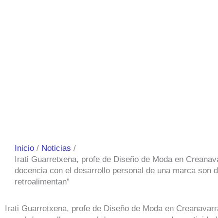
Inicio
Noticias
Irati Guarretxena, profe de Diseño de Moda en Creanav
docencia con el desarrollo personal de una marca son d
retroalimentan”
Irati Guarretxena, profe de Diseño de Moda en Creanavar