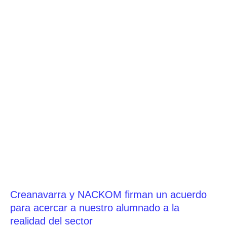
Creanavarra y NACKOM firman un acuerdo
para acercar a nuestro alumnado a la
realidad del sector