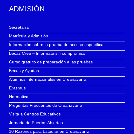
ADMISIÓN
Secretaría
Matrícula y Admisión
Información sobre la prueba de acceso específica
Becas Crea – Infórmate sin compromiso
Curso gratuito de preparación a las pruebas
Becas y Ayudas
Alumnos internacionales en Creanavarra
Erasmus
Normativa
Preguntas Frecuentes de Creanavarra
Visita a Centros Educativos
Jornada de Puertas Abiertas
10 Razones para Estudiar en Creanavarra