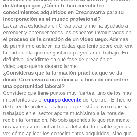
de Videojuegos ¿Cómo te han servido los
conocimientos adquiridos en Creanavarra para tu
incorporación en el mundo profesional?
La carrera estudiada en Creanavarra me ha ayudado a
entender y aprender todos los aspectos involucrados en
el
proceso de la creación de un videojuego
. Además
de permitirme aclarar las dudas que tenía sobre cuál era
la parte en la que me gustaría proyectar mi trabajo. En
definitiva, decidirme en qué fase de creación del
videojuego quería desarrollarme.
¿Consideras que la formación práctica que se da
desde Creanavarra es idónea a la hora de encontrar
una oportunidad laboral?
Considero que tiene puntos muy fuertes, uno de los más
importantes es el
equipo docente
del Centro. El hecho
de tener de profesor a alguien que está activo o que ha
trabajado en el sector aporta muchísimo a la hora de
recibir la formación. No sólo aprendes lo que realmente
nos vamos a encontrar fuera del aula, lo cual te ayuda a
ver cómo aplicar los conocimientos adquiridos, sino que