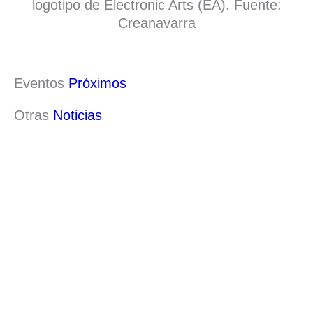
logotipo de Electronic Arts (EA). Fuente:
Creanavarra
Eventos
Próximos
Otras
Noticias