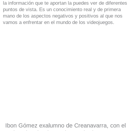
la información que te aportan la puedes ver de diferentes
puntos de vista. Es un conocimiento real y de primera
mano de los aspectos negativos y positivos al que nos
vamos a enfrentar en el mundo de los videojuegos.
Ibon Gómez exalumno de Creanavarra, con el