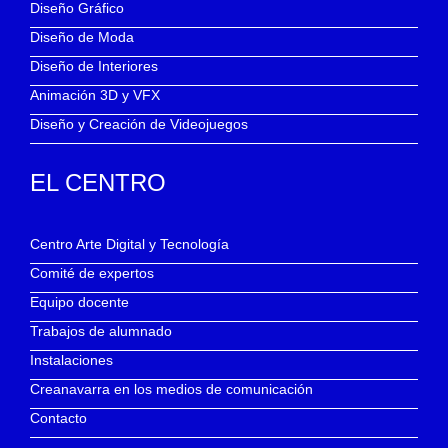
Diseño Gráfico
Diseño de Moda
Diseño de Interiores
Animación 3D y VFX
Diseño y Creación de Videojuegos
EL CENTRO
Centro Arte Digital y Tecnología
Comité de expertos
Equipo docente
Trabajos de alumnado
Instalaciones
Creanavarra en los medios de comunicación
Contacto