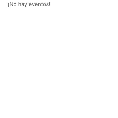
¡No hay eventos!