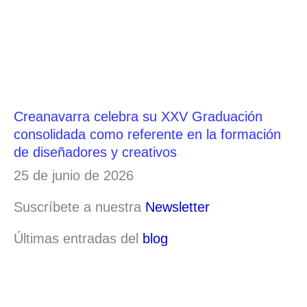
Creanavarra celebra su XXV Graduación
consolidada como referente en la formación
de diseñadores y creativos
25 de junio de 2026
Suscríbete a nuestra
Newsletter
Últimas entradas del
blog