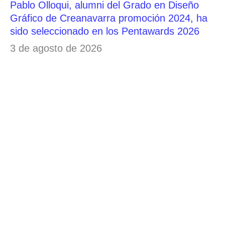
Pablo Olloqui, alumni del Grado en Diseño
Gráfico de Creanavarra promoción 2024, ha
sido seleccionado en los Pentawards 2026
3 de agosto de 2026