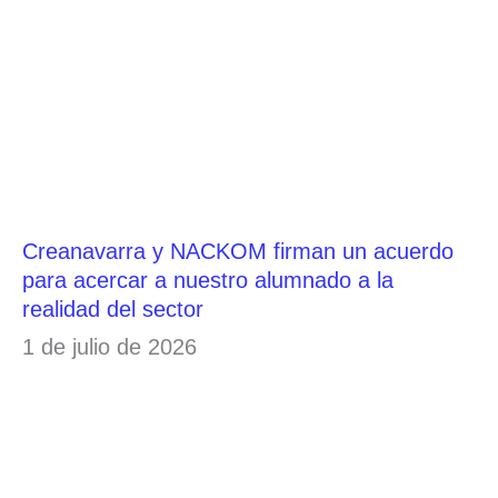
Creanavarra y NACKOM firman un acuerdo
para acercar a nuestro alumnado a la
realidad del sector
1 de julio de 2026