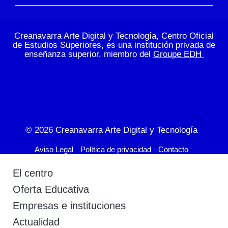
Creanavarra Arte Digital y Tecnología, Centro Oficial
de Estudios Superiores, es una institución privada de
enseñanza superior, miembro del
Groupe EDH
© 2026
Creanavarra Arte Digital y Tecnología
Aviso Legal
Política de privacidad
Contacto
El centro
Oferta Educativa
Empresas e instituciones
Actualidad