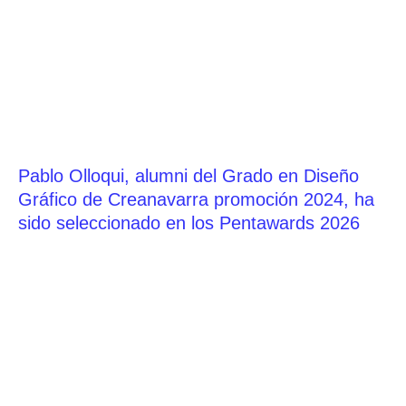
Pablo Olloqui, alumni del Grado en Diseño
Gráfico de Creanavarra promoción 2024, ha
sido seleccionado en los Pentawards 2026