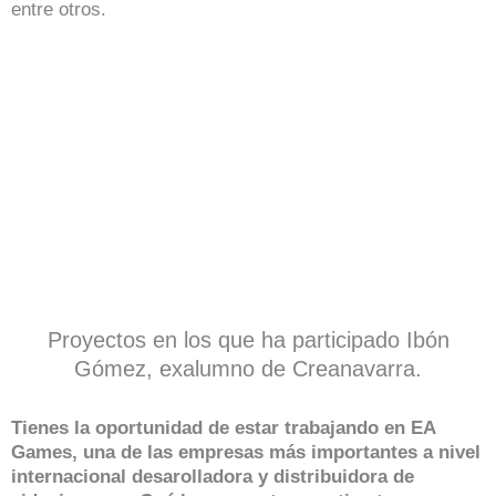
entre otros.
Proyectos en los que ha participado Ibón
Gómez, exalumno de Creanavarra.
Tienes la oportunidad de estar trabajando en EA
Games, una de las empresas más importantes a nivel
internacional desarolladora y distribuidora de