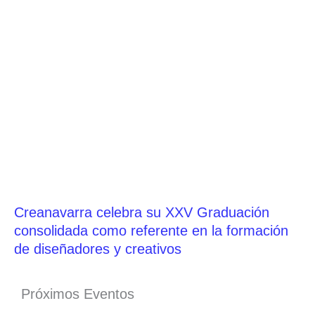
Creanavarra celebra su XXV Graduación
consolidada como referente en la formación
de diseñadores y creativos
Próximos Eventos