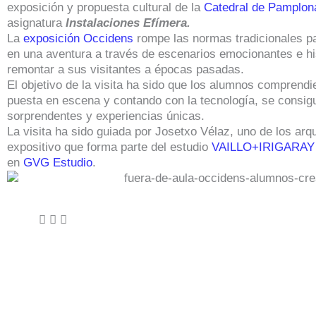
exposición y propuesta cultural de la
Catedral de Pamplon
asignatura
Instalaciones Efímera.
La
exposición Occidens
rompe las normas tradicionales pa
en una aventura a través de escenarios emocionantes e hi
remontar a sus visitantes a épocas pasadas.
El objetivo de la visita ha sido que los alumnos compren
puesta en escena y contando con la tecnología, se consig
sorprendentes y experiencias únicas.
La visita ha sido guiada por Josetxo Vélaz, uno de los arq
expositivo que forma parte del estudio
VAILLO+IRIGARA
en
GVG Estudio
.