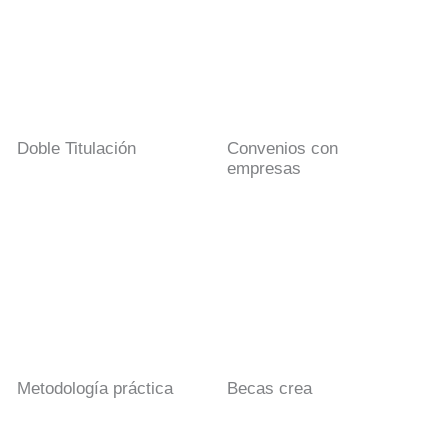
Doble Titulación
Convenios con
empresas
Metodología práctica
Becas crea