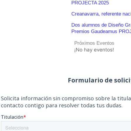
PROJECTA 2025
Creanavarra, referente nac
Dos alumnos de Diseño Gráf
Premios Gaudeamus PRO
Próximos Eventos
¡No hay eventos!