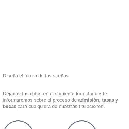
Diseña el futuro de tus sueños
Déjanos tus datos en el siguiente formulario y te
informaremos sobre el proceso de
admisión, tasas y
becas
para cualquiera de nuestras titulaciones.