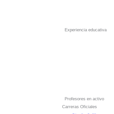
Experiencia educativa
Profesores en activo
Carreras Oficiales