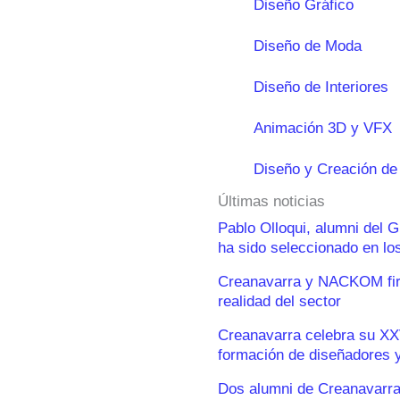
Diseño Gráfico
Diseño de Moda
Diseño de Interiores
Animación 3D y VFX
Diseño y Creación de
Últimas noticias
Pablo Olloqui, alumni del 
ha sido seleccionado en l
Creanavarra y NACKOM firm
realidad del sector
Creanavarra celebra su XX
formación de diseñadores y
Dos alumni de Creanavarra