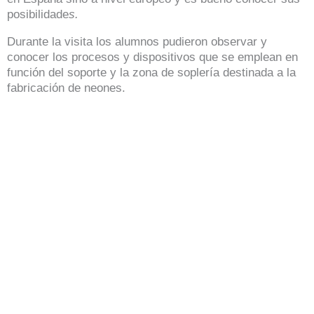
posibilidade
s.
Durante la visita los alumnos pudieron observar y
conocer los procesos y dispositivos que se emplean en
función del soporte y la zona de soplería destinada a la
fabricación de neones.