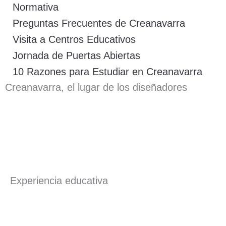
Normativa
Preguntas Frecuentes de Creanavarra
Visita a Centros Educativos
Jornada de Puertas Abiertas
10 Razones para Estudiar en Creanavarra
Creanavarra, el lugar de los diseñadores
Experiencia educativa