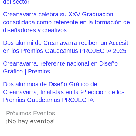
del sector
Creanavarra celebra su XXV Graduación
consolidada como referente en la formación de
diseñadores y creativos
Dos alumni de Creanavarra reciben un Accésit
en los Premios Gaudeamus PROJECTA 2025
Creanavarra, referente nacional en Diseño
Gráfico | Premios
Dos alumnos de Diseño Gráfico de
Creanavarra, finalistas en la 9ª edición de los
Premios Gaudeamus PROJECTA
Próximos Eventos
¡No hay eventos!