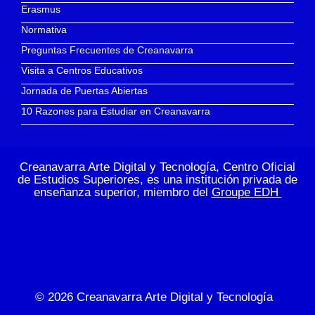
Erasmus
Normativa
Preguntas Frecuentes de Creanavarra
Visita a Centros Educativos
Jornada de Puertas Abiertas
10 Razones para Estudiar en Creanavarra
Creanavarra Arte Digital y Tecnología, Centro Oficial
de Estudios Superiores, es una institución privada de
enseñanza superior, miembro del
Groupe EDH
© 2026
Creanavarra Arte Digital y Tecnología