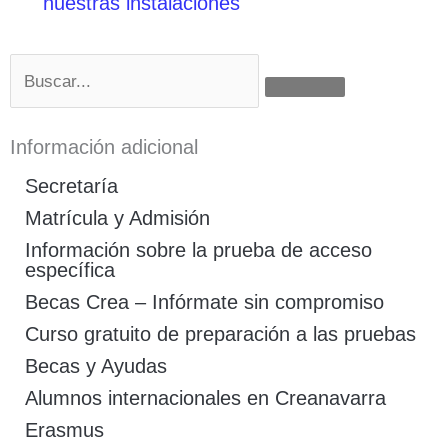
nuestras instalaciones
Buscar
Información adicional
Secretaría
Matrícula y Admisión
Información sobre la prueba de acceso
específica
Becas Crea – Infórmate sin compromiso
Curso gratuito de preparación a las pruebas
Becas y Ayudas
Alumnos internacionales en Creanavarra
Erasmus