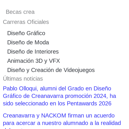
Becas crea
Carreras Oficiales
Diseño Gráfico
Diseño de Moda
Diseño de Interiores
Animación 3D y VFX
Diseño y Creación de Videojuegos
Últimas noticias
Pablo Olloqui, alumni del Grado en Diseño
Gráfico de Creanavarra promoción 2024, ha
sido seleccionado en los Pentawards 2026
Creanavarra y NACKOM firman un acuerdo
para acercar a nuestro alumnado a la realidad