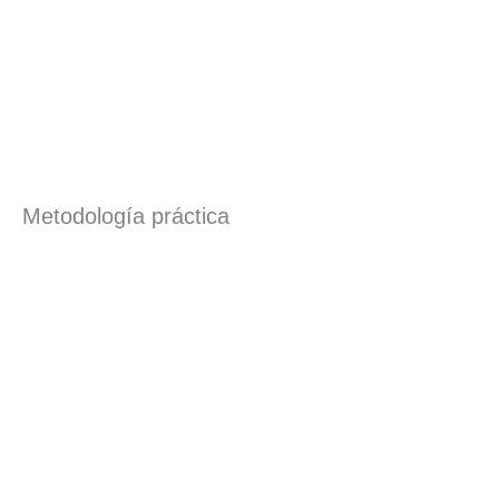
Metodología práctica