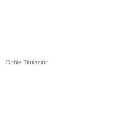
Doble Titulación