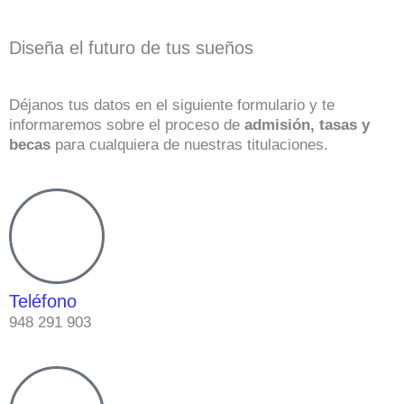
Diseña el futuro de tus sueños
Déjanos tus datos en el siguiente formulario y te
informaremos sobre el proceso de
admisión, tasas y
becas
para cualquiera de nuestras titulaciones.
Teléfono
948 291 903