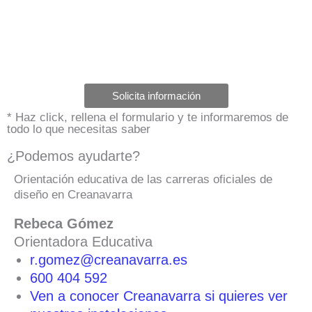
Solicita información
* Haz click, rellena el formulario y te informaremos de
todo lo que necesitas saber
¿Podemos ayudarte?
Orientación educativa de las carreras oficiales de
diseño en Creanavarra
Rebeca Gómez
Orientadora Educativa
r.gomez@creanavarra.es
600 404 592
Ven a conocer Creanavarra si quieres ver