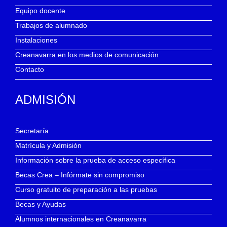
Equipo docente
Trabajos de alumnado
Instalaciones
Creanavarra en los medios de comunicación
Contacto
ADMISIÓN
Secretaría
Matrícula y Admisión
Información sobre la prueba de acceso específica
Becas Crea – Infórmate sin compromiso
Curso gratuito de preparación a las pruebas
Becas y Ayudas
Alumnos internacionales en Creanavarra