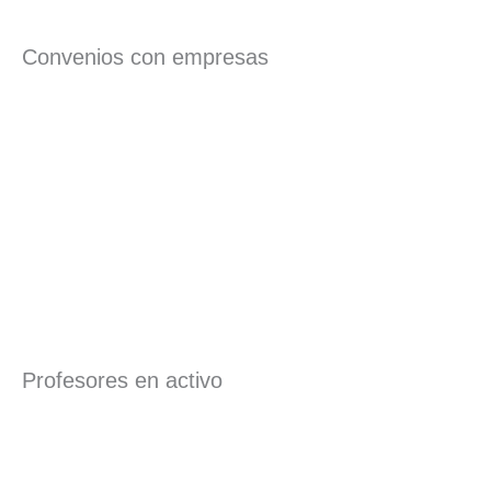
Convenios con empresas
Profesores en activo