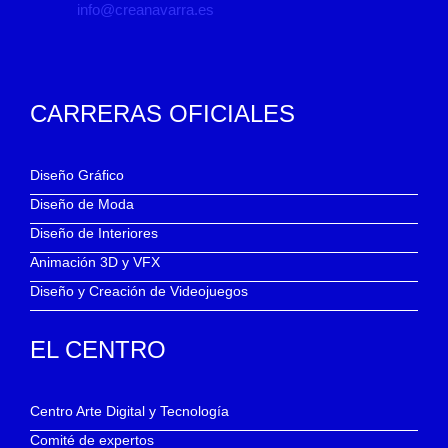
info@creanavarra.es
CARRERAS OFICIALES
Diseño Gráfico
Diseño de Moda
Diseño de Interiores
Animación 3D y VFX
Diseño y Creación de Videojuegos
EL CENTRO
Centro Arte Digital y Tecnología
Comité de expertos