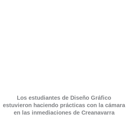
Los estudiantes de Diseño Gráfico
estuvieron haciendo prácticas con la cámara
en las inmediaciones de Creanavarra