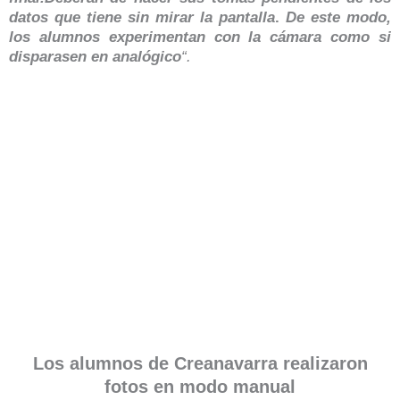
datos que tiene sin mirar la pantalla
.
De este modo,
los alumnos experimentan con la cámara como si
disparasen en analógico
“.
Los alumnos de Creanavarra realizaron
fotos en modo manual