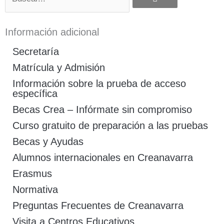
Información adicional
Secretaría
Matrícula y Admisión
Información sobre la prueba de acceso
específica
Becas Crea – Infórmate sin compromiso
Curso gratuito de preparación a las pruebas
Becas y Ayudas
Alumnos internacionales en Creanavarra
Erasmus
Normativa
Preguntas Frecuentes de Creanavarra
Visita a Centros Educativos