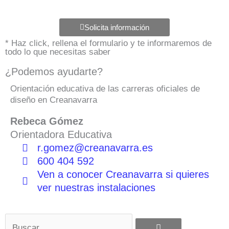
Solicita información
* Haz click, rellena el formulario y te informaremos de
todo lo que necesitas saber
¿Podemos ayudarte?
Orientación educativa de las carreras oficiales de
diseño en Creanavarra
Rebeca Gómez
Orientadora Educativa
r.gomez@creanavarra.es
600 404 592
Ven a conocer Creanavarra si quieres
ver nuestras instalaciones
Buscar