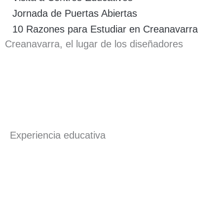
Jornada de Puertas Abiertas
10 Razones para Estudiar en Creanavarra
Creanavarra, el lugar de los diseñadores
Experiencia educativa