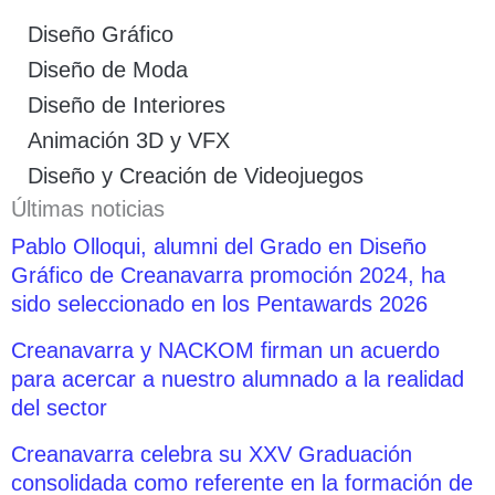
Diseño Gráfico
Diseño de Moda
Diseño de Interiores
Animación 3D y VFX
Diseño y Creación de Videojuegos
Últimas noticias
Pablo Olloqui, alumni del Grado en Diseño
Gráfico de Creanavarra promoción 2024, ha
sido seleccionado en los Pentawards 2026
Creanavarra y NACKOM firman un acuerdo
para acercar a nuestro alumnado a la realidad
del sector
Creanavarra celebra su XXV Graduación
consolidada como referente en la formación de