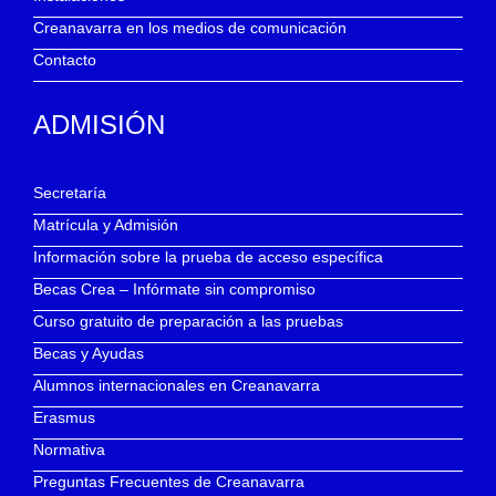
Creanavarra en los medios de comunicación
Contacto
ADMISIÓN
Secretaría
Matrícula y Admisión
Información sobre la prueba de acceso específica
Becas Crea – Infórmate sin compromiso
Curso gratuito de preparación a las pruebas
Becas y Ayudas
Alumnos internacionales en Creanavarra
Erasmus
Normativa
Preguntas Frecuentes de Creanavarra