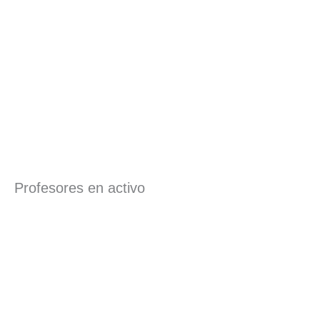
Profesores en activo