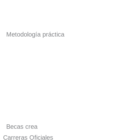
Metodología práctica
Becas crea
Carreras Oficiales