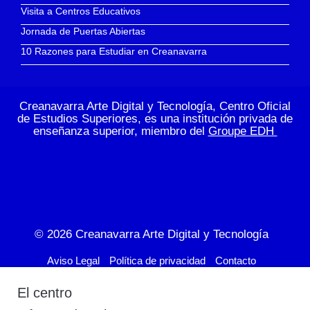
Visita a Centros Educativos
Jornada de Puertas Abiertas
10 Razones para Estudiar en Creanavarra
Creanavarra Arte Digital y Tecnología, Centro Oficial
de Estudios Superiores, es una institución privada de
enseñanza superior, miembro del
Groupe EDH
© 2026
Creanavarra Arte Digital y Tecnología
Aviso Legal
Política de privacidad
Contacto
El centro