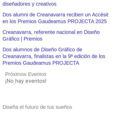
diseñadores y creativos
Dos alumni de Creanavarra reciben un Accésit
en los Premios Gaudeamus PROJECTA 2025
Creanavarra, referente nacional en Diseño
Gráfico | Premios
Dos alumnos de Diseño Gráfico de
Creanavarra, finalistas en la 9ª edición de los
Premios Gaudeamus PROJECTA
Próximos Eventos
¡No hay eventos!
Diseña el futuro de tus sueños