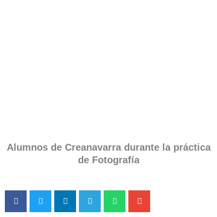
Alumnos de Creanavarra durante la práctica
de Fotografía