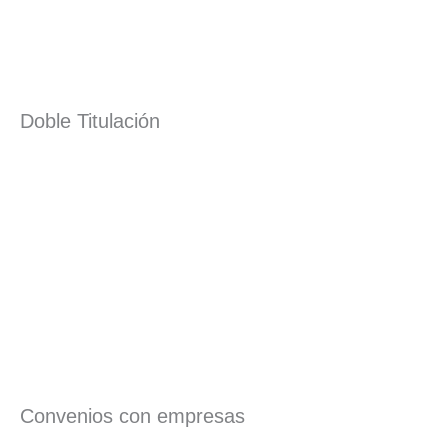
Doble Titulación
Convenios con empresas