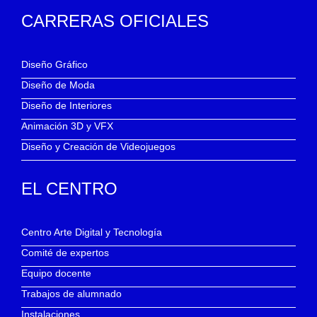
CARRERAS OFICIALES
Diseño Gráfico
Diseño de Moda
Diseño de Interiores
Animación 3D y VFX
Diseño y Creación de Videojuegos
EL CENTRO
Centro Arte Digital y Tecnología
Comité de expertos
Equipo docente
Trabajos de alumnado
Instalaciones