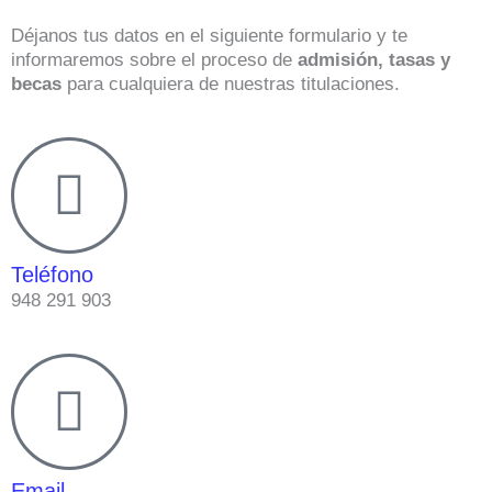
Déjanos tus datos en el siguiente formulario y te
informaremos sobre el proceso de
admisión, tasas y
becas
para cualquiera de nuestras titulaciones.
Teléfono
948 291 903
Email