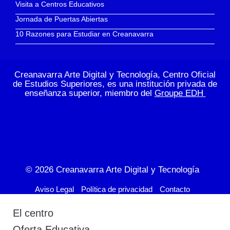
Visita a Centros Educativos
Jornada de Puertas Abiertas
10 Razones para Estudiar en Creanavarra
Creanavarra Arte Digital y Tecnología, Centro Oficial
de Estudios Superiores, es una institución privada de
enseñanza superior, miembro del
Groupe EDH
© 2026
Creanavarra Arte Digital y Tecnología
Aviso Legal
Política de privacidad
Contacto
El centro
Oferta Educativa