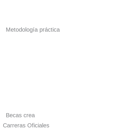
Metodología práctica
Becas crea
Carreras Oficiales