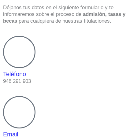
Déjanos tus datos en el siguiente formulario y te
informaremos sobre el proceso de
admisión, tasas y
becas
para cualquiera de nuestras titulaciones.
Teléfono
948 291 903
Email