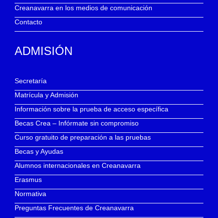
Creanavarra en los medios de comunicación
Contacto
ADMISIÓN
Secretaría
Matrícula y Admisión
Información sobre la prueba de acceso específica
Becas Crea – Infórmate sin compromiso
Curso gratuito de preparación a las pruebas
Becas y Ayudas
Alumnos internacionales en Creanavarra
Erasmus
Normativa
Preguntas Frecuentes de Creanavarra