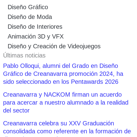
Diseño Gráfico
Diseño de Moda
Diseño de Interiores
Animación 3D y VFX
Diseño y Creación de Videojuegos
Últimas noticias
Pablo Olloqui, alumni del Grado en Diseño
Gráfico de Creanavarra promoción 2024, ha
sido seleccionado en los Pentawards 2026
Creanavarra y NACKOM firman un acuerdo
para acercar a nuestro alumnado a la realidad
del sector
Creanavarra celebra su XXV Graduación
consolidada como referente en la formación de