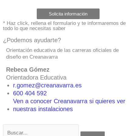
Solicita información
* Haz click, rellena el formulario y te informaremos de
todo lo que necesitas saber
¿Podemos ayudarte?
Orientación educativa de las carreras oficiales de
diseño en Creanavarra
Rebeca Gómez
Orientadora Educativa
r.gomez@creanavarra.es
600 404 592
Ven a conocer Creanavarra si quieres ver
nuestras instalaciones
Buscar