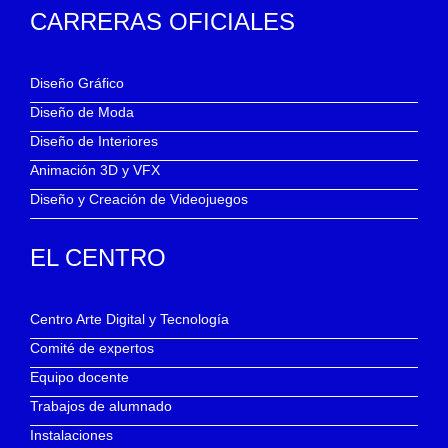
CARRERAS OFICIALES
Diseño Gráfico
Diseño de Moda
Diseño de Interiores
Animación 3D y VFX
Diseño y Creación de Videojuegos
EL CENTRO
Centro Arte Digital y Tecnología
Comité de expertos
Equipo docente
Trabajos de alumnado
Instalaciones