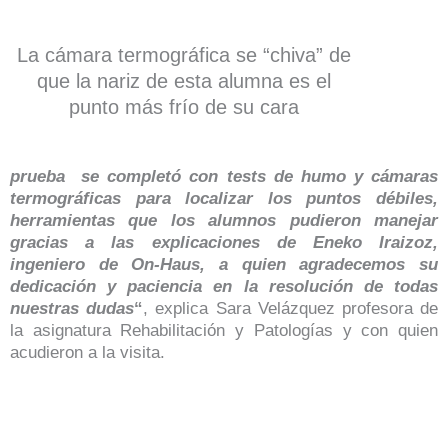
La cámara termográfica se “chiva” de
que la nariz de esta alumna es el
punto más frío de su cara
prueba se completó con tests de humo y cámaras
termográficas para localizar los puntos débiles,
herramientas que los alumnos pudieron manejar
gracias a las explicaciones de Eneko Iraizoz,
ingeniero de On-Haus, a quien agradecemos su
dedicación y paciencia en la resolución de todas
nuestras dudas
“
, explica Sara Velázquez profesora de
la asignatura Rehabilitación y Patologías y con quien
acudieron a la visita.