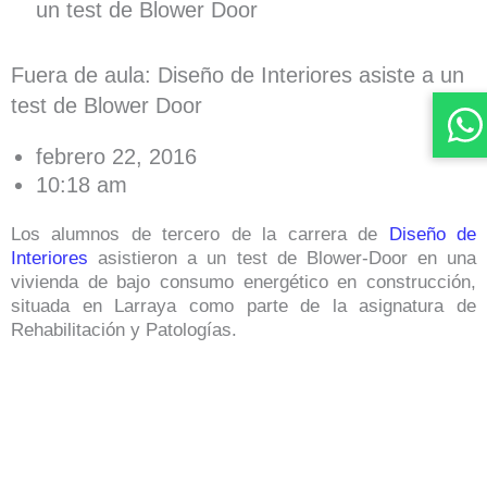
un test de Blower Door
Fuera de aula: Diseño de Interiores asiste a un
test de Blower Door
febrero 22, 2016
10:18 am
Los alumnos de tercero de la carrera de
Diseño de
Interiores
asistieron a un test de Blower-Door en una
vivienda de bajo consumo energético en construcción,
situada en Larraya como parte de la asignatura de
Rehabilitación y Patologías.