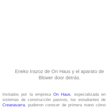
Eneko Irazoz de On Haus y el aparato de
Blower door detrás.
Invitados por la empresa
On Haus
, especializada en
sistemas de construcción pasivos, los estudiantes de
Creanavarra
, pudieron conocer de primera mano cómo