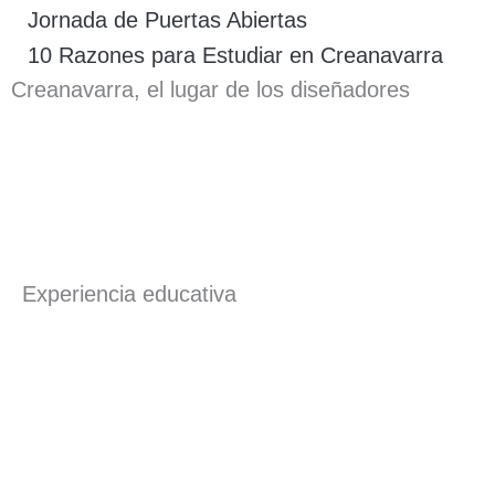
Jornada de Puertas Abiertas
10 Razones para Estudiar en Creanavarra
Creanavarra, el lugar de los diseñadores
Experiencia educativa