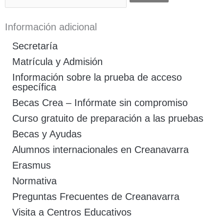
Información adicional
Secretaría
Matrícula y Admisión
Información sobre la prueba de acceso
específica
Becas Crea – Infórmate sin compromiso
Curso gratuito de preparación a las pruebas
Becas y Ayudas
Alumnos internacionales en Creanavarra
Erasmus
Normativa
Preguntas Frecuentes de Creanavarra
Visita a Centros Educativos