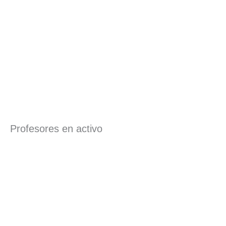
Profesores en activo