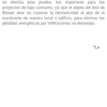
se efectúa esta prueba, tan importante para los
proyectos de bajo consumo, ya que el objeto del test de
Blower door es conocer la hermeticidad al aire de la
envolvente de nuestro local o edificio, para eliminar las
pérdidas energéticas por infiltraciones no deseadas.
“La