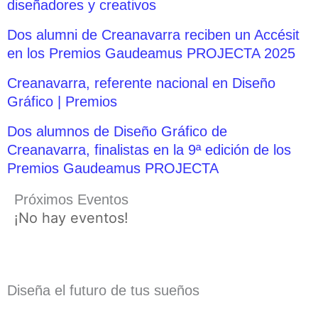
diseñadores y creativos
Dos alumni de Creanavarra reciben un Accésit
en los Premios Gaudeamus PROJECTA 2025
Creanavarra, referente nacional en Diseño
Gráfico | Premios
Dos alumnos de Diseño Gráfico de
Creanavarra, finalistas en la 9ª edición de los
Premios Gaudeamus PROJECTA
Próximos Eventos
¡No hay eventos!
Diseña el futuro de tus sueños