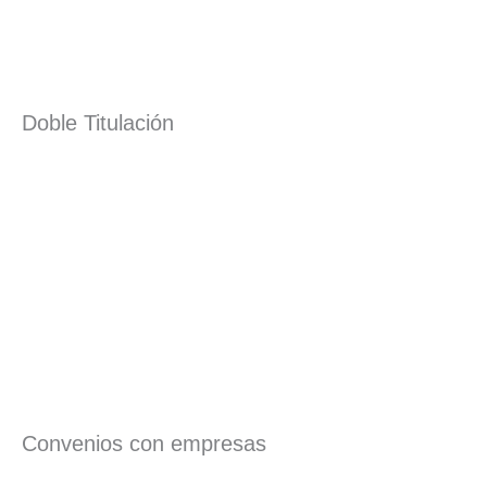
Doble Titulación
Convenios con empresas