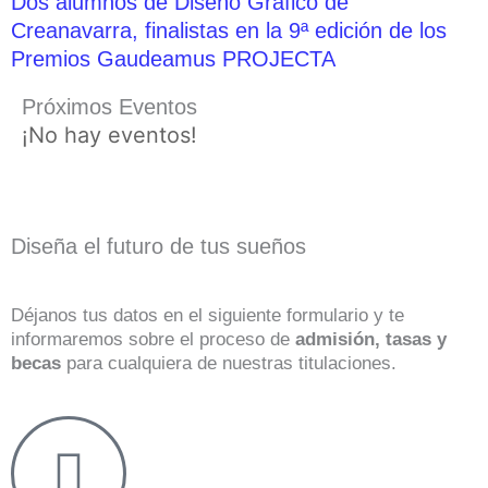
Dos alumnos de Diseño Gráfico de
Creanavarra, finalistas en la 9ª edición de los
Premios Gaudeamus PROJECTA
Próximos Eventos
¡No hay eventos!
Diseña el futuro de tus sueños
Déjanos tus datos en el siguiente formulario y te
informaremos sobre el proceso de
admisión, tasas y
becas
para cualquiera de nuestras titulaciones.