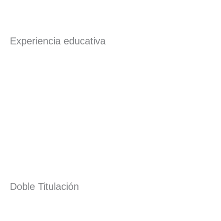
Experiencia educativa
Doble Titulación