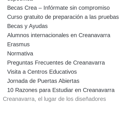
Becas Crea – Infórmate sin compromiso
Curso gratuito de preparación a las pruebas
Becas y Ayudas
Alumnos internacionales en Creanavarra
Erasmus
Normativa
Preguntas Frecuentes de Creanavarra
Visita a Centros Educativos
Jornada de Puertas Abiertas
10 Razones para Estudiar en Creanavarra
Creanavarra, el lugar de los diseñadores