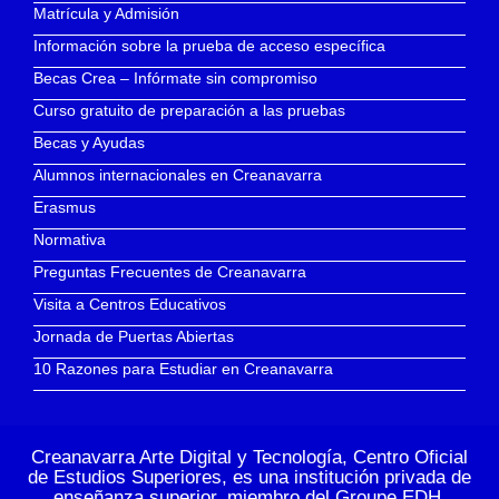
Matrícula y Admisión
Información sobre la prueba de acceso específica
Becas Crea – Infórmate sin compromiso
Curso gratuito de preparación a las pruebas
Becas y Ayudas
Alumnos internacionales en Creanavarra
Erasmus
Normativa
Preguntas Frecuentes de Creanavarra
Visita a Centros Educativos
Jornada de Puertas Abiertas
10 Razones para Estudiar en Creanavarra
Creanavarra Arte Digital y Tecnología, Centro Oficial
de Estudios Superiores, es una institución privada de
enseñanza superior, miembro del
Groupe EDH