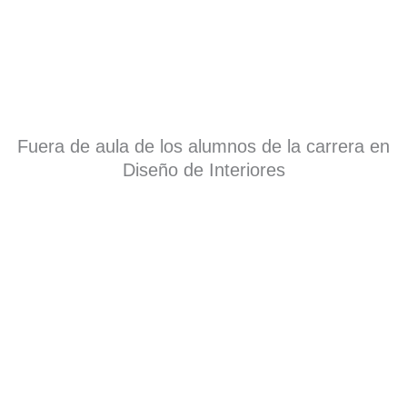
Fuera de aula de los alumnos de la carrera en
Diseño de Interiores