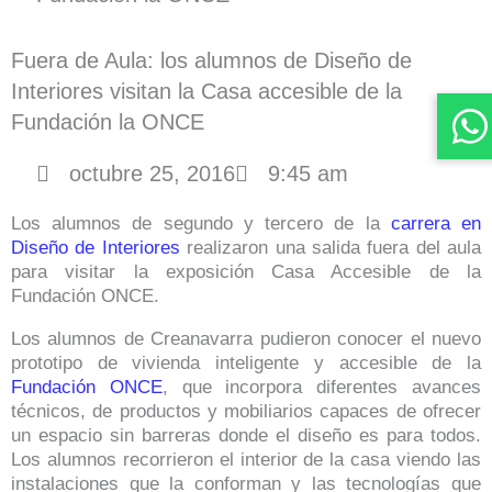
Fuera de Aula: los alumnos de Diseño de
Interiores visitan la Casa accesible de la
Fundación la ONCE
octubre 25, 2016
9:45 am
Los alumnos de segundo y tercero de la
carrera en
Diseño de Interiores
realizaron una salida fuera del aula
para visitar la exposición Casa Accesible de la
Fundación ONCE.
Los alumnos de Creanavarra pudieron conocer el nuevo
prototipo de vivienda inteligente y accesible de la
Fundación ONCE
, que incorpora diferentes avances
técnicos, de productos y mobiliarios capaces de ofrecer
un espacio sin barreras donde el diseño es para todos.
Los alumnos recorrieron el interior de la casa viendo las
instalaciones que la conforman y las tecnologías que