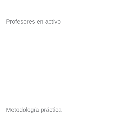
Profesores en activo
Metodología práctica