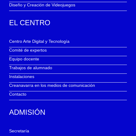
Diseño y Creación de Videojuegos
EL CENTRO
Centro Arte Digital y Tecnología
Comité de expertos
Equipo docente
Trabajos de alumnado
Instalaciones
Creanavarra en los medios de comunicación
Contacto
ADMISIÓN
Secretaría