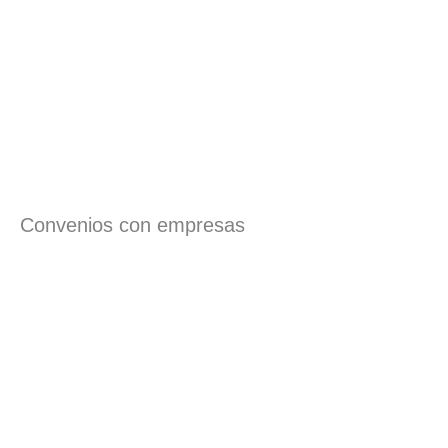
Convenios con empresas