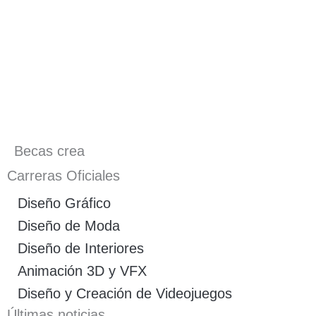
Becas crea
Carreras Oficiales
Diseño Gráfico
Diseño de Moda
Diseño de Interiores
Animación 3D y VFX
Diseño y Creación de Videojuegos
Últimas noticias