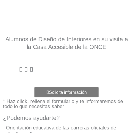
Alumnos de Diseño de Interiores en su visita a
la Casa Accesible de la ONCE
Solicita información
* Haz click, rellena el formulario y te informaremos de
todo lo que necesitas saber
¿Podemos ayudarte?
Orientación educativa de las carreras oficiales de