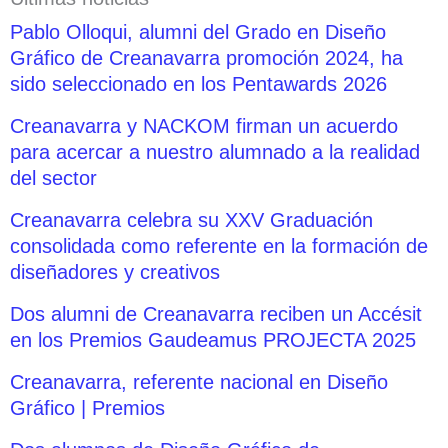
Pablo Olloqui, alumni del Grado en Diseño
Gráfico de Creanavarra promoción 2024, ha
sido seleccionado en los Pentawards 2026
Creanavarra y NACKOM firman un acuerdo
para acercar a nuestro alumnado a la realidad
del sector
Creanavarra celebra su XXV Graduación
consolidada como referente en la formación de
diseñadores y creativos
Dos alumni de Creanavarra reciben un Accésit
en los Premios Gaudeamus PROJECTA 2025
Creanavarra, referente nacional en Diseño
Gráfico | Premios