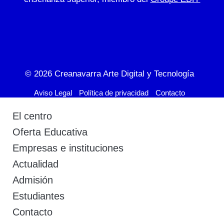
© 2026
Creanavarra Arte Digital y Tecnología
Aviso Legal
Política de privacidad
Contacto
El centro
Oferta Educativa
Empresas e instituciones
Actualidad
Admisión
Estudiantes
Contacto