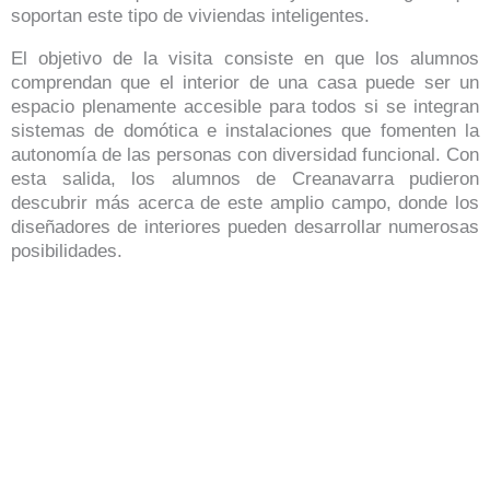
soportan este tipo de viviendas inteligentes.
El objetivo de la visita consiste en que los alumnos
comprendan que el interior de una casa puede ser un
espacio plenamente accesible para todos si se integran
sistemas de domótica e instalaciones que fomenten la
autonomía de las personas con diversidad funcional. Con
esta salida, los alumnos de Creanavarra pudieron
descubrir más acerca de este amplio campo, donde los
diseñadores de interiores pueden desarrollar numerosas
posibilidades.