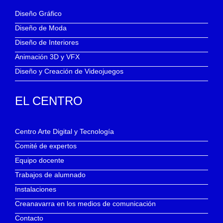
Diseño Gráfico
Diseño de Moda
Diseño de Interiores
Animación 3D y VFX
Diseño y Creación de Videojuegos
EL CENTRO
Centro Arte Digital y Tecnología
Comité de expertos
Equipo docente
Trabajos de alumnado
Instalaciones
Creanavarra en los medios de comunicación
Contacto