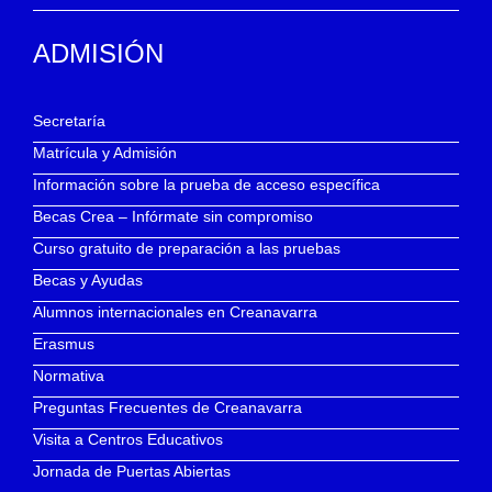
ADMISIÓN
Secretaría
Matrícula y Admisión
Información sobre la prueba de acceso específica
Becas Crea – Infórmate sin compromiso
Curso gratuito de preparación a las pruebas
Becas y Ayudas
Alumnos internacionales en Creanavarra
Erasmus
Normativa
Preguntas Frecuentes de Creanavarra
Visita a Centros Educativos
Jornada de Puertas Abiertas