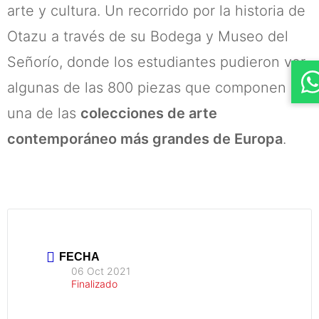
arte y cultura. Un recorrido por la historia de
Otazu a través de su Bodega y Museo del
Señorío, donde los estudiantes pudieron ver
algunas de las 800 piezas que componen
una de las
colecciones de arte
contemporáneo más grandes de Europa
.
FECHA
06 Oct 2021
Finalizado