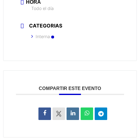
HORA
Todo el día
CATEGORIAS
Interna
COMPARTIR ESTE EVENTO