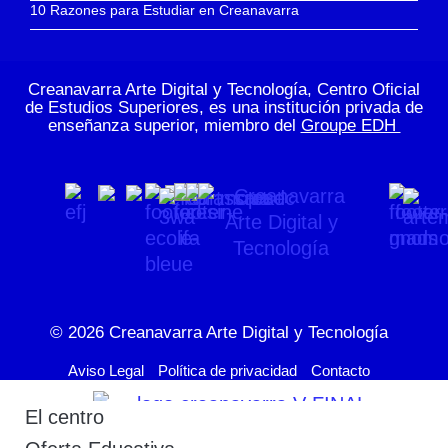
10 Razones para Estudiar en Creanavarra
Creanavarra Arte Digital y Tecnología, Centro Oficial
de Estudios Superiores, es una institución privada de
enseñanza superior, miembro del
Groupe EDH
© 2026
Creanavarra Arte Digital y Tecnología
Aviso Legal
Política de privacidad
Contacto
El centro