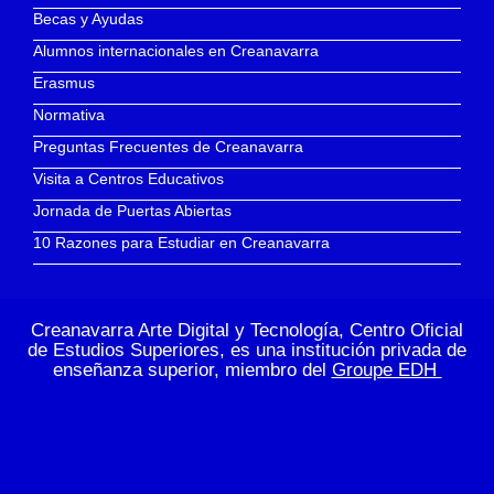
Becas y Ayudas
Alumnos internacionales en Creanavarra
Erasmus
Normativa
Preguntas Frecuentes de Creanavarra
Visita a Centros Educativos
Jornada de Puertas Abiertas
10 Razones para Estudiar en Creanavarra
Creanavarra Arte Digital y Tecnología, Centro Oficial
de Estudios Superiores, es una institución privada de
enseñanza superior, miembro del
Groupe EDH