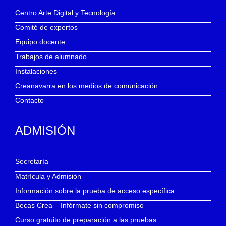
Centro Arte Digital y Tecnología
Comité de expertos
Equipo docente
Trabajos de alumnado
Instalaciones
Creanavarra en los medios de comunicación
Contacto
ADMISIÓN
Secretaría
Matrícula y Admisión
Información sobre la prueba de acceso específica
Becas Crea – Infórmate sin compromiso
Curso gratuito de preparación a las pruebas