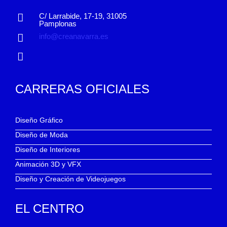
C/ Larrabide, 17-19, 31005
Pamplonas
info@creanavarra.es
CARRERAS OFICIALES
Diseño Gráfico
Diseño de Moda
Diseño de Interiores
Animación 3D y VFX
Diseño y Creación de Videojuegos
EL CENTRO