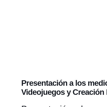
Presentación a los medi
Videojuegos y Creación 