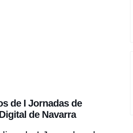
os de I Jornadas de
Digital de Navarra