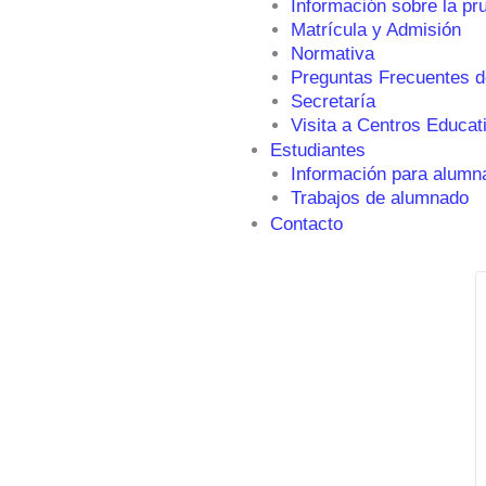
Información sobre la pr
Matrícula y Admisión
Normativa
Preguntas Frecuentes d
Secretaría
Visita a Centros Educat
Estudiantes
Información para alumn
Trabajos de alumnado
Contacto