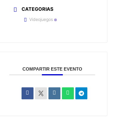
CATEGORIAS
Videojuegos
COMPARTIR ESTE EVENTO