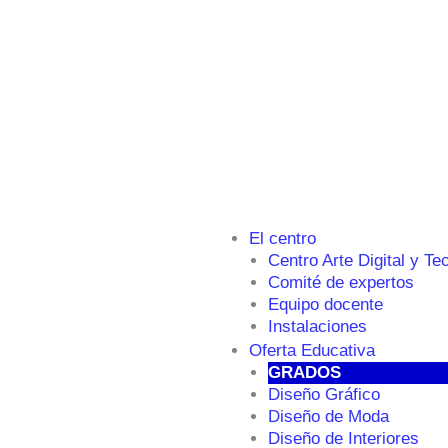
El centro
Centro Arte Digital y Te
Comité de expertos
Equipo docente
Instalaciones
Oferta Educativa
GRADOS
Diseño Gráfico
Diseño de Moda
Diseño de Interiores