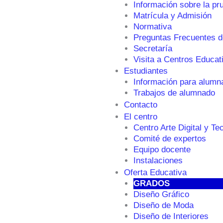
Información sobre la pr
Matrícula y Admisión
Normativa
Preguntas Frecuentes d
Secretaría
Visita a Centros Educat
Estudiantes
Información para alumn
Trabajos de alumnado
Contacto
El centro
Centro Arte Digital y Te
Comité de expertos
Equipo docente
Instalaciones
Oferta Educativa
GRADOS
Diseño Gráfico
Diseño de Moda
Diseño de Interiores