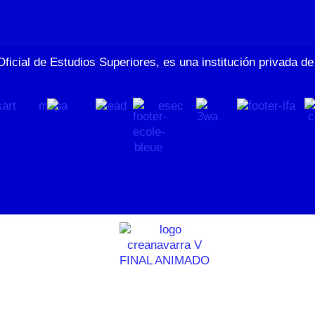
Oficial de Estudios Superiores, es una institución privada 