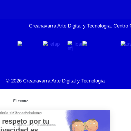
Creanavarra Arte Digital y Tecnología, Centro 
© 2026
Creanavarra Arte Digital y Tecnología
El centro
Oferta Educativa
Empresas e instituciones