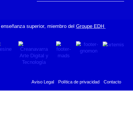
de enseñanza superior, miembro del
Groupe EDH
Aviso Legal
Política de privacidad
Contacto