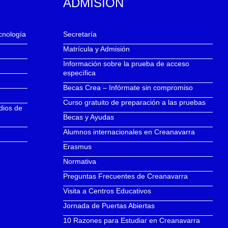
ADMISIÓN
ecnología
Secretaría
Matrícula y Admisión
Información sobre la prueba de acceso
específica
Becas Crea – Infórmate sin compromiso
Curso gratuito de preparación a las pruebas
dios de
Becas y Ayudas
Alumnos internacionales en Creanavarra
Erasmus
Normativa
Preguntas Frecuentes de Creanavarra
Visita a Centros Educativos
Jornada de Puertas Abiertas
10 Razones para Estudiar en Creanavarra