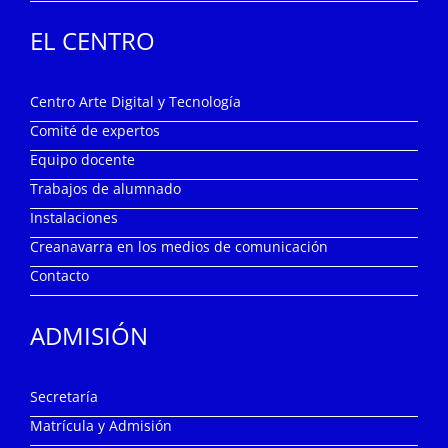
EL CENTRO
Centro Arte Digital y Tecnología
Comité de expertos
Equipo docente
Trabajos de alumnado
Instalaciones
Creanavarra en los medios de comunicación
Contacto
ADMISIÓN
Secretaría
Matrícula y Admisión