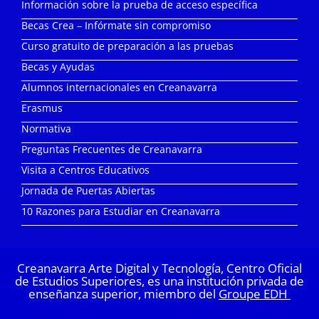
Información sobre la prueba de acceso específica
Becas Crea – Infórmate sin compromiso
Curso gratuito de preparación a las pruebas
Becas y Ayudas
Alumnos internacionales en Creanavarra
Erasmus
Normativa
Preguntas Frecuentes de Creanavarra
Visita a Centros Educativos
Jornada de Puertas Abiertas
10 Razones para Estudiar en Creanavarra
Creanavarra Arte Digital y Tecnología, Centro Oficial
de Estudios Superiores, es una institución privada de
enseñanza superior, miembro del
Groupe EDH