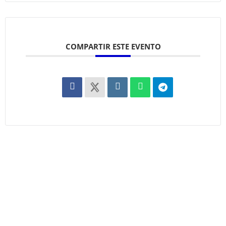
COMPARTIR ESTE EVENTO