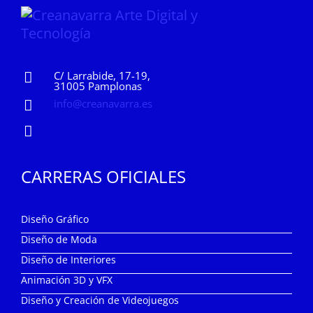
C/ Larrabide, 17-19,
31005 Pamplonas
info@creanavarra.es
CARRERAS OFICIALES
Diseño Gráfico
Diseño de Moda
Diseño de Interiores
Animación 3D y VFX
Diseño y Creación de Videojuegos