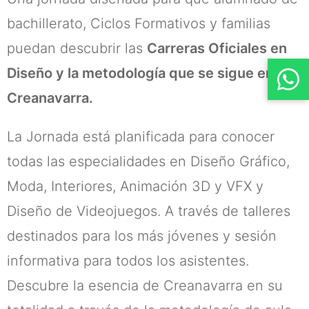
bachillerato, Ciclos Formativos y familias
puedan descubrir las
Carreras Oficiales en
Diseño y la metodología que se sigue en
Creanavarra.
La Jornada está planificada para conocer
todas las especialidades en Diseño Gráfico,
Moda, Interiores, Animación 3D y VFX y
Diseño de Videojuegos. A través de talleres
destinados para los más jóvenes y sesión
informativa para todos los asistentes.
Descubre la esencia de Creanavarra en su