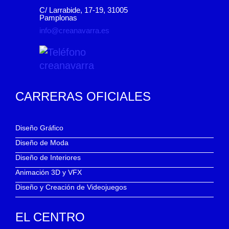
C/ Larrabide, 17-19, 31005
Pamplonas
info@creanavarra.es
CARRERAS OFICIALES
Diseño Gráfico
Diseño de Moda
Diseño de Interiores
Animación 3D y VFX
Diseño y Creación de Videojuegos
EL CENTRO