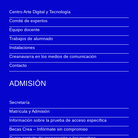
Centro Arte Digital y Tecnología
Comité de expertos
Equipo docente
Trabajos de alumnado
Instalaciones
Creanavarra en los medios de comunicación
Contacto
ADMISIÓN
Secretaría
Matrícula y Admisión
Información sobre la prueba de acceso específica
Becas Crea – Infórmate sin compromiso