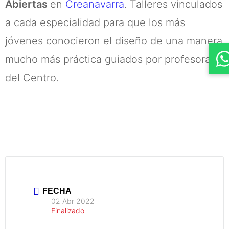
Abiertas
en
Creanavarra
. Talleres vinculados
a cada especialidad para que los más
jóvenes conocieron el diseño de una manera
mucho más práctica guiados por profesorado
del Centro.
FECHA
02 Abr 2022
Finalizado