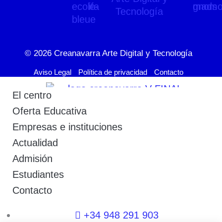
© 2026
Creanavarra Arte Digital y Tecnología
Aviso Legal
Política de privacidad
Contacto
El centro
Oferta Educativa
Empresas e instituciones
Actualidad
Admisión
Estudiantes
Contacto
+34 948 291 903