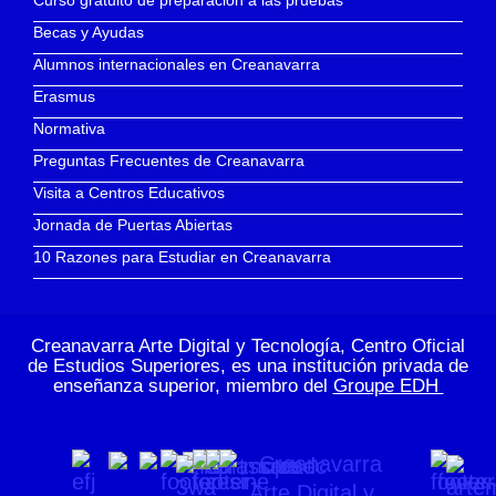
Curso gratuito de preparación a las pruebas
Becas y Ayudas
Alumnos internacionales en Creanavarra
Erasmus
Normativa
Preguntas Frecuentes de Creanavarra
Visita a Centros Educativos
Jornada de Puertas Abiertas
10 Razones para Estudiar en Creanavarra
Creanavarra Arte Digital y Tecnología, Centro Oficial
de Estudios Superiores, es una institución privada de
enseñanza superior, miembro del
Groupe EDH