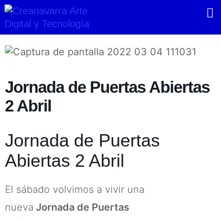
Ir
al
contenido
Jornada de Puertas Abiertas
2 Abril
Jornada de Puertas
Abiertas 2 Abril
El sábado volvimos a vivir una
nueva
Jornada de Puertas