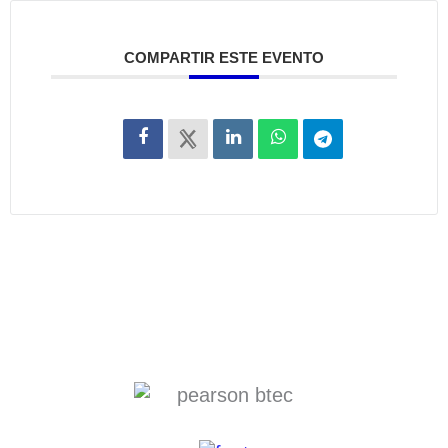
COMPARTIR ESTE EVENTO