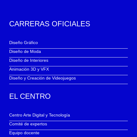
CARRERAS OFICIALES
Diseño Gráfico
Diseño de Moda
Diseño de Interiores
Animación 3D y VFX
Diseño y Creación de Videojuegos
EL CENTRO
Centro Arte Digital y Tecnología
Comité de expertos
Equipo docente