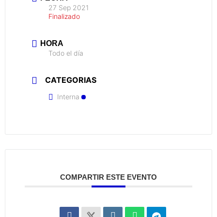
27 Sep 2021
Finalizado
HORA
Todo el día
CATEGORIAS
Interna
COMPARTIR ESTE EVENTO