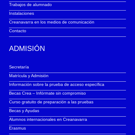
Trabajos de alumnado
Instalaciones
Creanavarra en los medios de comunicación
Contacto
ADMISIÓN
Secretaría
Matrícula y Admisión
Información sobre la prueba de acceso específica
Becas Crea – Infórmate sin compromiso
Curso gratuito de preparación a las pruebas
Becas y Ayudas
Alumnos internacionales en Creanavarra
Erasmus