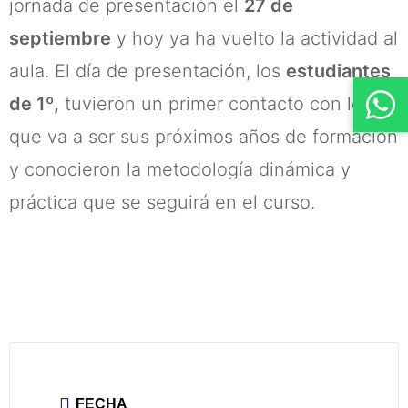
jornada de presentación el
27 de
septiembre
y hoy ya ha vuelto la actividad al
aula. El día de presentación, los
estudiantes
de 1º,
tuvieron un primer contacto con lo
que va a ser sus próximos años de formación
y conocieron la metodología dinámica y
práctica que se seguirá en el curso.
FECHA