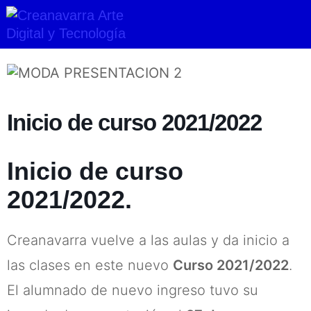
Ir
al
contenido
Inicio de curso 2021/2022
Inicio de curso
2021/2022.
Creanavarra vuelve a las aulas y da inicio a
las clases en este nuevo
Curso 2021/2022
.
El alumnado de nuevo ingreso tuvo su