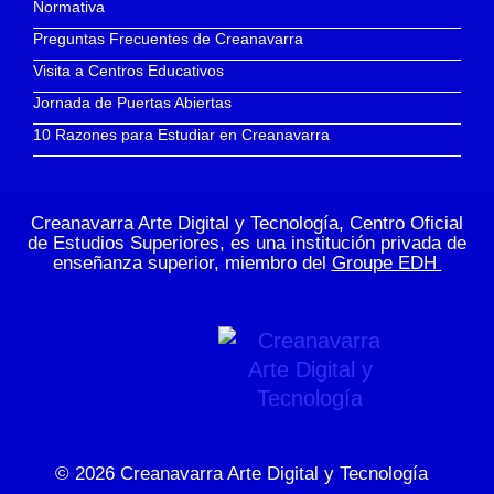
Normativa
Preguntas Frecuentes de Creanavarra
Visita a Centros Educativos
Jornada de Puertas Abiertas
10 Razones para Estudiar en Creanavarra
Creanavarra Arte Digital y Tecnología, Centro Oficial
de Estudios Superiores, es una institución privada de
enseñanza superior, miembro del
Groupe EDH
© 2026
Creanavarra Arte Digital y Tecnología