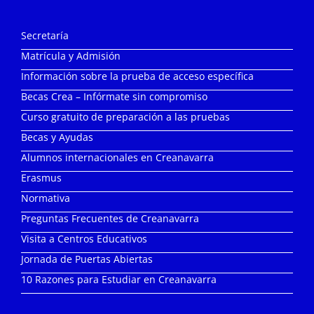
Secretaría
Matrícula y Admisión
Información sobre la prueba de acceso específica
Becas Crea – Infórmate sin compromiso
Curso gratuito de preparación a las pruebas
Becas y Ayudas
Alumnos internacionales en Creanavarra
Erasmus
Normativa
Preguntas Frecuentes de Creanavarra
Visita a Centros Educativos
Jornada de Puertas Abiertas
10 Razones para Estudiar en Creanavarra