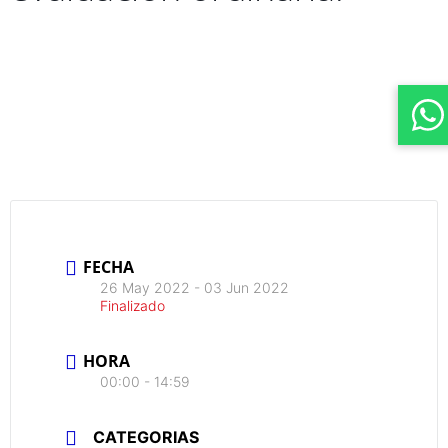
FECHA
26 May 2022
- 03 Jun 2022
Finalizado
HORA
00:00 - 14:59
CATEGORIAS