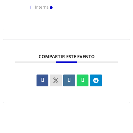
Interna
COMPARTIR ESTE EVENTO