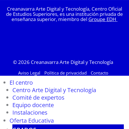
Creanavarra Arte Digital y Tecnología, Centro Oficial
de Estudios Superiores, es una institución privada de
enseñanza superior, miembro del
Groupe EDH
© 2026
Creanavarra Arte Digital y Tecnología
Aviso Legal
Política de privacidad
Contacto
El centro
Centro Arte Digital y Tecnología
Comité de expertos
Equipo docente
Instalaciones
Oferta Educativa