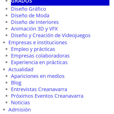
GRADOS
Diseño Gráfico
Diseño de Moda
Diseño de Interiores
Animación 3D y VFX
Diseño y Creación de Videojuegos
Empresas e instituciones
Empleo y prácticas
Empresas colaboradoras
Experiencia en prácticas
Actualidad
Apariciones en medios
Blog
Entrevistas Creanavarra
Próximos Eventos Creanavarra
Noticias
Admisión