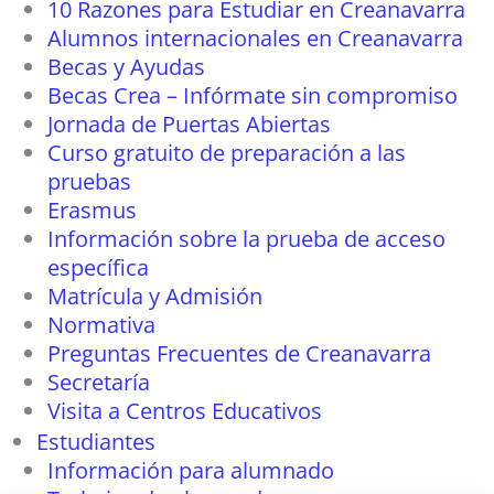
10 Razones para Estudiar en Creanavarra
Alumnos internacionales en Creanavarra
Becas y Ayudas
Becas Crea – Infórmate sin compromiso
Jornada de Puertas Abiertas
Curso gratuito de preparación a las
pruebas
Erasmus
Información sobre la prueba de acceso
específica
Matrícula y Admisión
Normativa
Preguntas Frecuentes de Creanavarra
Secretaría
Visita a Centros Educativos
Estudiantes
Información para alumnado