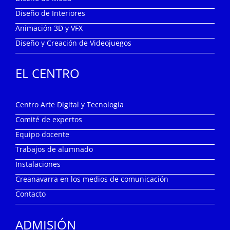
Diseño de Interiores
Animación 3D y VFX
Diseño y Creación de Videojuegos
EL CENTRO
Centro Arte Digital y Tecnología
Comité de expertos
Equipo docente
Trabajos de alumnado
Instalaciones
Creanavarra en los medios de comunicación
Contacto
ADMISIÓN