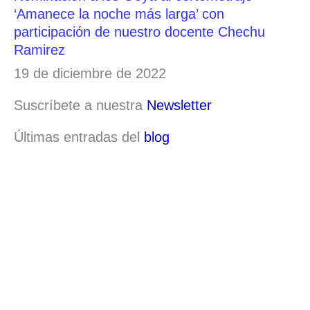
‘Amanece la noche más larga’ con
participación de nuestro docente Chechu
Ramirez
19 de diciembre de 2022
Suscríbete a nuestra
Newsletter
Últimas entradas del
blog