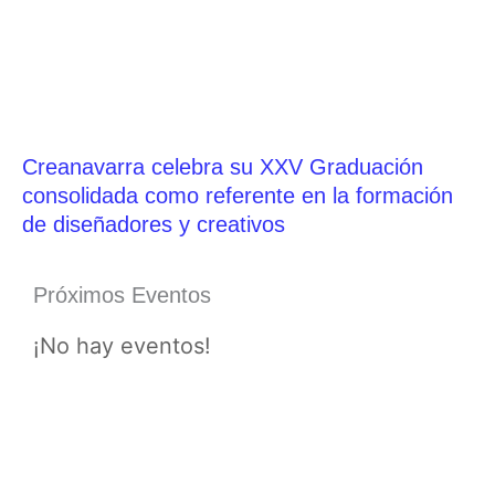
Creanavarra celebra su XXV Graduación
consolidada como referente en la formación
de diseñadores y creativos
Próximos Eventos
¡No hay eventos!