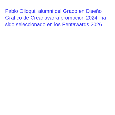
Pablo Olloqui, alumni del Grado en Diseño
Gráfico de Creanavarra promoción 2024, ha
sido seleccionado en los Pentawards 2026