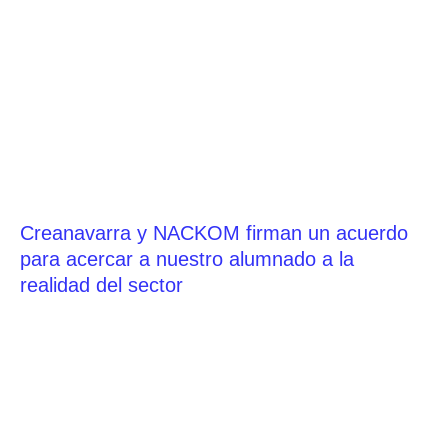
Creanavarra y NACKOM firman un acuerdo
para acercar a nuestro alumnado a la
realidad del sector