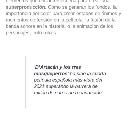
elementos que entran en escena para crear una
superproducción
. Cómo se generan los fondos, la
importancia del color para crear estados de ánimos y
momentos de tensión en la película, la fusión de la
banda sonora en la historia, o la animación de los
personajes, entre otros.
‘
D’Artacán y los tres
mosqueperros’
ha sido la cuarta
película española más vista del
2021 superando la barrera de
millón de euros de recaudación”.