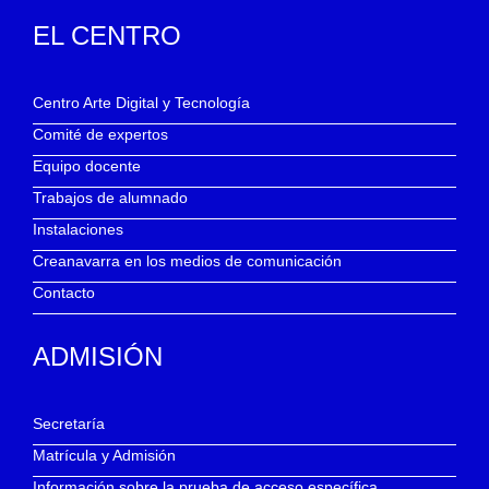
EL CENTRO
Centro Arte Digital y Tecnología
Comité de expertos
Equipo docente
Trabajos de alumnado
Instalaciones
Creanavarra en los medios de comunicación
Contacto
ADMISIÓN
Secretaría
Matrícula y Admisión
Información sobre la prueba de acceso específica