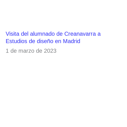
Visita del alumnado de Creanavarra a
Estudios de diseño en Madrid
1 de marzo de 2023