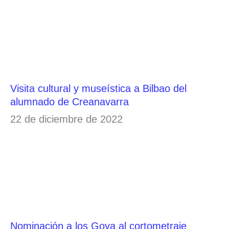
Visita cultural y museística a Bilbao del
alumnado de Creanavarra
22 de diciembre de 2022
Nominación a los Goya al cortometraje