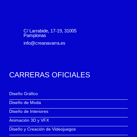
C/ Larrabide, 17-19, 31005
Pamplonas
info@creanavarra.es
CARRERAS OFICIALES
Diseño Gráfico
Diseño de Moda
Diseño de Interiores
Animación 3D y VFX
Diseño y Creación de Videojuegos