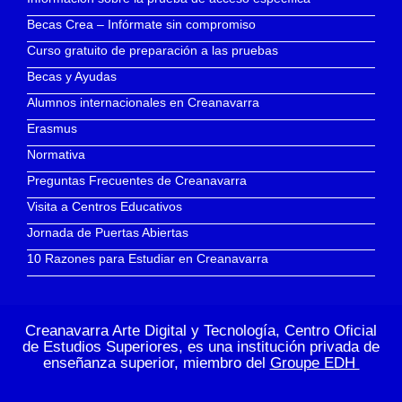
Becas Crea – Infórmate sin compromiso
Curso gratuito de preparación a las pruebas
Becas y Ayudas
Alumnos internacionales en Creanavarra
Erasmus
Normativa
Preguntas Frecuentes de Creanavarra
Visita a Centros Educativos
Jornada de Puertas Abiertas
10 Razones para Estudiar en Creanavarra
Creanavarra Arte Digital y Tecnología, Centro Oficial
de Estudios Superiores, es una institución privada de
enseñanza superior, miembro del
Groupe EDH