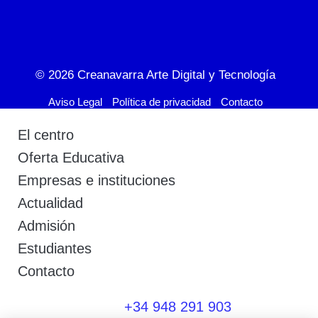
© 2026
Creanavarra Arte Digital y Tecnología
Aviso Legal
Política de privacidad
Contacto
El centro
Oferta Educativa
Empresas e instituciones
Actualidad
Admisión
Estudiantes
Contacto
+34 948 291 903