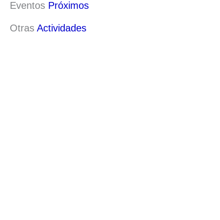
Eventos
Próximos
Otras
Actividades