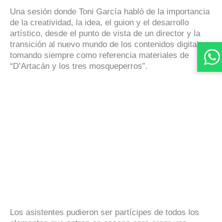
Una sesión donde Toni García habló de la importancia
de la creatividad, la idea, el guion y el desarrollo
artístico, desde el punto de vista de un director y la
transición al nuevo mundo de los contenidos digitales,
tomando siempre como referencia materiales de
“D’Artacán y los tres mosqueperros”.
Los asistentes pudieron ser partícipes de todos los