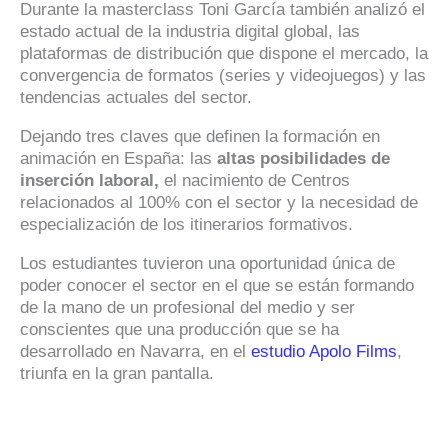
Durante la masterclass Toni García también analizó el
estado actual de la industria digital global, las
plataformas de distribución que dispone el mercado, la
convergencia de formatos (series y videojuegos) y las
tendencias actuales del sector.
Dejando tres claves que definen la formación en
animación en España: las
altas posibilidades de
inserción laboral,
el nacimiento de Centros
relacionados al 100% con el sector y la necesidad de
especialización de los itinerarios formativos.
Los estudiantes tuvieron una oportunidad única de
poder conocer el sector en el que se están formando
de la mano de un profesional del medio y ser
conscientes que una producción que se ha
desarrollado en Navarra, en el
estudio Apolo Films
,
triunfa en la gran pantalla.