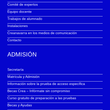
Comité de expertos
Equipo docente
Trabajos de alumnado
Instalaciones
Creanavarra en los medios de comunicación
Contacto
ADMISIÓN
Secretaría
Matrícula y Admisión
Información sobre la prueba de acceso específica
Becas Crea – Infórmate sin compromiso
Curso gratuito de preparación a las pruebas
Becas y Ayudas