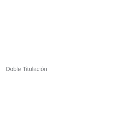
Doble Titulación