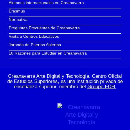
Alumnos internacionales en Creanavarra
Erasmus
Normativa
Preguntas Frecuentes de Creanavarra
Visita a Centros Educativos
Jornada de Puertas Abiertas
10 Razones para Estudiar en Creanavarra
Creanavarra Arte Digital y Tecnología, Centro Oficial
de Estudios Superiores, es una institución privada de
enseñanza superior, miembro del
Groupe EDH