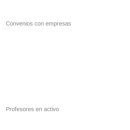
Convenios con empresas
Profesores en activo