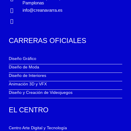
Pamplonas
info@creanavarra.es
CARRERAS OFICIALES
Diseño Gráfico
Diseño de Moda
Diseño de Interiores
Animación 3D y VFX
Diseño y Creación de Videojuegos
EL CENTRO
Centro Arte Digital y Tecnología