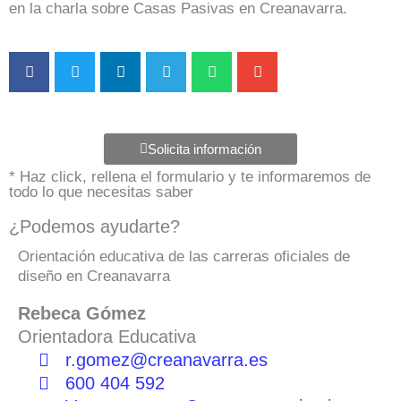
en la charla sobre Casas Pasivas en Creanavarra.
Solicita información
* Haz click, rellena el formulario y te informaremos de
todo lo que necesitas saber
¿Podemos ayudarte?
Orientación educativa de las carreras oficiales de
diseño en Creanavarra
Rebeca Gómez
Orientadora Educativa
r.gomez@creanavarra.es
600 404 592