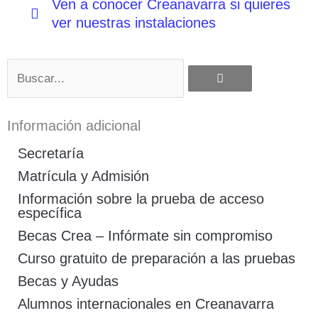
Ven a conocer Creanavarra si quieres
ver nuestras instalaciones
Buscar
Información adicional
Secretaría
Matrícula y Admisión
Información sobre la prueba de acceso
específica
Becas Crea – Infórmate sin compromiso
Curso gratuito de preparación a las pruebas
Becas y Ayudas
Alumnos internacionales en Creanavarra