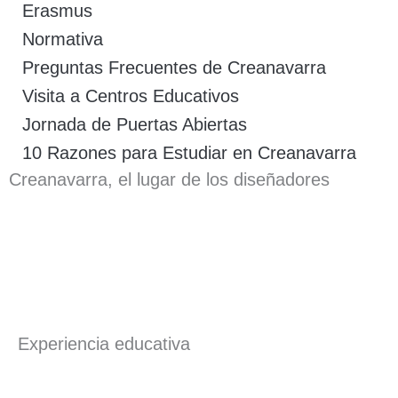
Erasmus
Normativa
Preguntas Frecuentes de Creanavarra
Visita a Centros Educativos
Jornada de Puertas Abiertas
10 Razones para Estudiar en Creanavarra
Creanavarra, el lugar de los diseñadores
Experiencia educativa