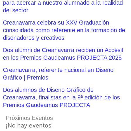
para acercar a nuestro alumnado a la realidad
del sector
Creanavarra celebra su XXV Graduación
consolidada como referente en la formación de
diseñadores y creativos
Dos alumni de Creanavarra reciben un Accésit
en los Premios Gaudeamus PROJECTA 2025
Creanavarra, referente nacional en Diseño
Gráfico | Premios
Dos alumnos de Diseño Gráfico de
Creanavarra, finalistas en la 9ª edición de los
Premios Gaudeamus PROJECTA
Próximos Eventos
¡No hay eventos!