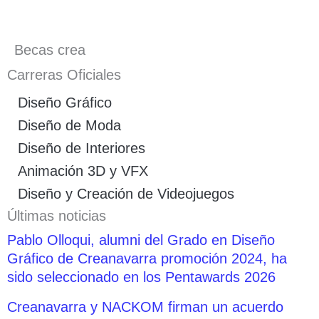
Becas crea
Carreras Oficiales
Diseño Gráfico
Diseño de Moda
Diseño de Interiores
Animación 3D y VFX
Diseño y Creación de Videojuegos
Últimas noticias
Pablo Olloqui, alumni del Grado en Diseño
Gráfico de Creanavarra promoción 2024, ha
sido seleccionado en los Pentawards 2026
Creanavarra y NACKOM firman un acuerdo