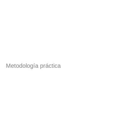
Metodología práctica