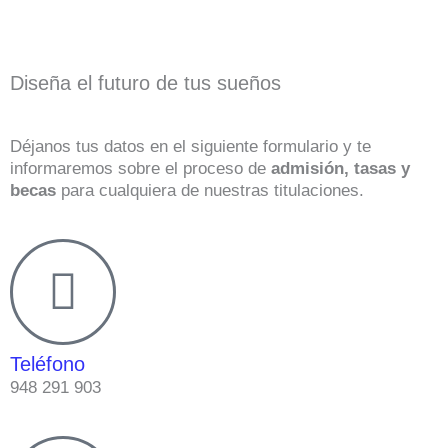
Diseña el futuro de tus sueños
Déjanos tus datos en el siguiente formulario y te
informaremos sobre el proceso de
admisión, tasas y
becas
para cualquiera de nuestras titulaciones.
Teléfono
948 291 903