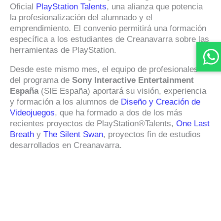
Oficial
PlayStation Talents
, una alianza que potencia
la profesionalización del alumnado y el
emprendimiento. El convenio permitirá una formación
específica a los estudiantes de Creanavarra sobre las
herramientas de PlayStation.
Desde este mismo mes, el equipo de profesionales
del programa de
Sony Interactive Entertainment
España
(SIE España) aportará su visión, experiencia
y formación a los alumnos de
Diseño y Creación de
Videojuegos
, que ha formado a dos de los más
recientes proyectos de PlayStation®Talents,
One Last
Breath
y
The Silent Swan
, proyectos fin de estudios
desarrollados en Creanavarra.