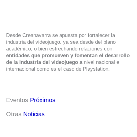
Desde Creanavarra se apuesta por fortalecer la
industria del videojuego, ya sea desde del plano
académico, o bien estrechando relaciones con
entidades que promueven y fomentan el desarrollo
de la industria del videojuego a
nivel nacional e
internacional como es el caso de Playstation.
Eventos
Próximos
Otras
Noticias