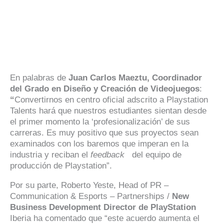
En palabras de
Juan Carlos Maeztu, Coordinador
del Grado en Diseño y Creación de Videojuegos
:
“
Convertirnos en centro oficial adscrito a Playstation
Talents hará que nuestros estudiantes sientan desde
el primer momento la ‘profesionalización’ de sus
carreras. Es muy positivo que sus proyectos sean
examinados con los baremos que imperan en la
industria y reciban el
feedback
del equipo de
producción de Playstation”.
Por su parte, Roberto Yeste, Head of PR –
Communication & Esports – Partnerships /
New
Business Development Director de PlayStation
Iberia ha comentado que “este acuerdo aumenta el