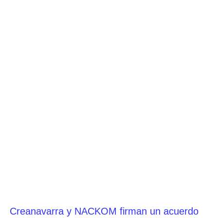
Creanavarra y NACKOM firman un acuerdo