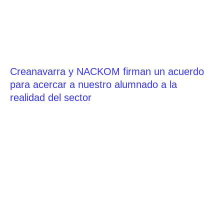
Creanavarra y NACKOM firman un acuerdo
para acercar a nuestro alumnado a la
realidad del sector