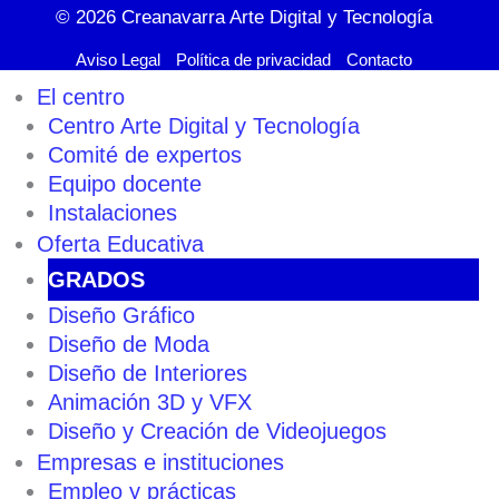
© 2026
Creanavarra Arte Digital y Tecnología
Aviso Legal
Política de privacidad
Contacto
El centro
Centro Arte Digital y Tecnología
Comité de expertos
Equipo docente
Instalaciones
Oferta Educativa
GRADOS
Diseño Gráfico
Diseño de Moda
Diseño de Interiores
Animación 3D y VFX
Diseño y Creación de Videojuegos
Empresas e instituciones
Empleo y prácticas