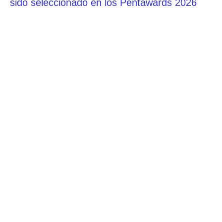
sido seleccionado en los Pentawards 2026