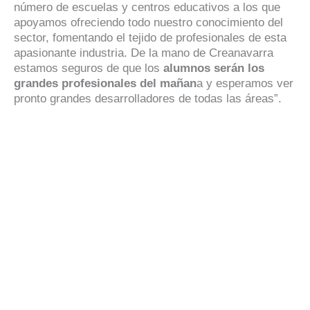
número de escuelas y centros educativos a los que
apoyamos ofreciendo todo nuestro conocimiento del
sector, fomentando el tejido de profesionales de esta
apasionante industria. De la mano de Creanavarra
estamos seguros de que los
alumnos serán los
grandes profesionales del mañan
a y esperamos ver
pronto grandes desarrolladores de todas las áreas”.