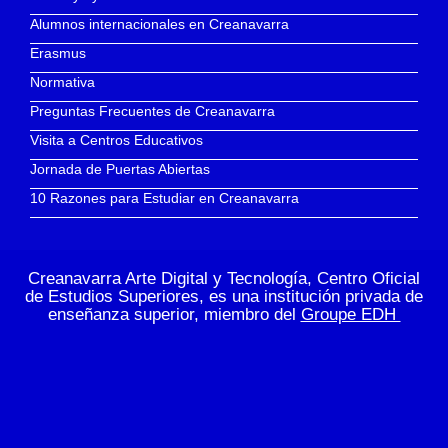
Alumnos internacionales en Creanavarra
Erasmus
Normativa
Preguntas Frecuentes de Creanavarra
Visita a Centros Educativos
Jornada de Puertas Abiertas
10 Razones para Estudiar en Creanavarra
Creanavarra Arte Digital y Tecnología, Centro Oficial
de Estudios Superiores, es una institución privada de
enseñanza superior, miembro del
Groupe EDH