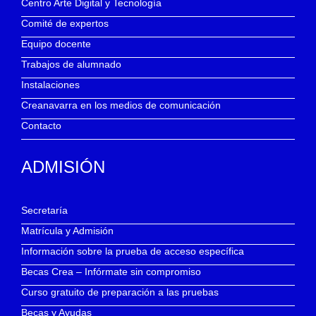
Centro Arte Digital y Tecnología
Comité de expertos
Equipo docente
Trabajos de alumnado
Instalaciones
Creanavarra en los medios de comunicación
Contacto
ADMISIÓN
Secretaría
Matrícula y Admisión
Información sobre la prueba de acceso específica
Becas Crea – Infórmate sin compromiso
Curso gratuito de preparación a las pruebas
Becas y Ayudas