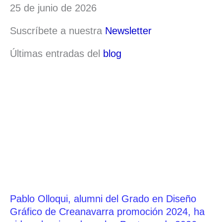
25 de junio de 2026
Suscríbete a nuestra
Newsletter
Últimas entradas del
blog
Pablo Olloqui, alumni del Grado en Diseño
Gráfico de Creanavarra promoción 2024, ha