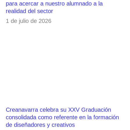
para acercar a nuestro alumnado a la
realidad del sector
1 de julio de 2026
Creanavarra celebra su XXV Graduación
consolidada como referente en la formación
de diseñadores y creativos