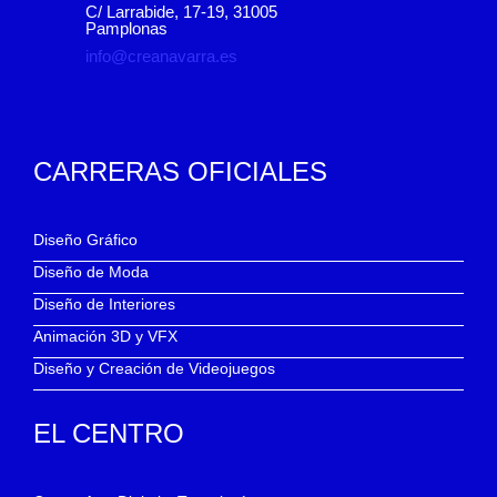
C/ Larrabide, 17-19, 31005
Pamplonas
info@creanavarra.es
CARRERAS OFICIALES
Diseño Gráfico
Diseño de Moda
Diseño de Interiores
Animación 3D y VFX
Diseño y Creación de Videojuegos
EL CENTRO