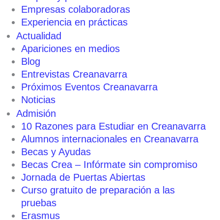
Empresas colaboradoras
Experiencia en prácticas
Actualidad
Apariciones en medios
Blog
Entrevistas Creanavarra
Próximos Eventos Creanavarra
Noticias
Admisión
10 Razones para Estudiar en Creanavarra
Alumnos internacionales en Creanavarra
Becas y Ayudas
Becas Crea – Infórmate sin compromiso
Jornada de Puertas Abiertas
Curso gratuito de preparación a las
pruebas
Erasmus