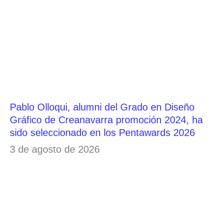
Pablo Olloqui, alumni del Grado en Diseño
Gráfico de Creanavarra promoción 2024, ha
sido seleccionado en los Pentawards 2026
3 de agosto de 2026