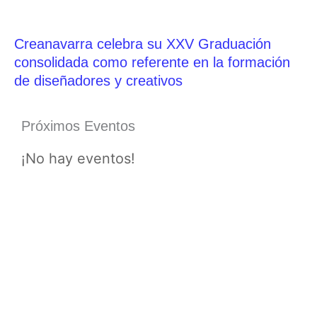
Creanavarra celebra su XXV Graduación
consolidada como referente en la formación
de diseñadores y creativos
Próximos Eventos
¡No hay eventos!