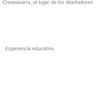
Creanavarra, el lugar de los diseñadores
Experiencia educativa