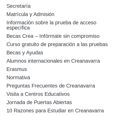
Secretaría
Matrícula y Admisión
Información sobre la prueba de acceso
específica
Becas Crea – Infórmate sin compromiso
Curso gratuito de preparación a las pruebas
Becas y Ayudas
Alumnos internacionales en Creanavarra
Erasmus
Normativa
Preguntas Frecuentes de Creanavarra
Visita a Centros Educativos
Jornada de Puertas Abiertas
10 Razones para Estudiar en Creanavarra