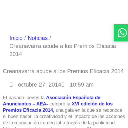
Inicio
Noticias
Creanavarra acude a los Premios Eficacia
2014
Creanavarra acude a los Premios Eficacia 2014
octubre 27, 2014
10:59 am
El pasado jueves la
Asociación Española de
Anunciantes – AEA-
celebró la
XVI edición de los
Premios Eficacia 2014
,
una gala en la que se reconoce
el buen hacer, la creatividad y el impacto de las acciones
de comunicación comercial a través de la publicidad.