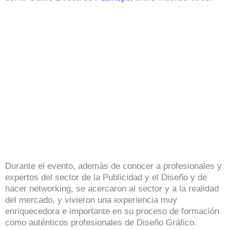
Durante el evento, además de conocer a profesionales y
expertos del sector de la Publicidad y el Diseño y de
hacer networking, se acercaron al sector y a la realidad
del mercado, y vivieron una experiencia muy
enriquecedora e importante en su proceso de formación
como auténticos profesionales de Diseño Gráfico.