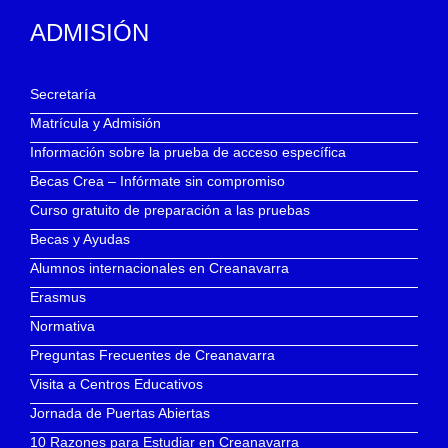
ADMISIÓN
Secretaría
Matrícula y Admisión
Información sobre la prueba de acceso específica
Becas Crea – Infórmate sin compromiso
Curso gratuito de preparación a las pruebas
Becas y Ayudas
Alumnos internacionales en Creanavarra
Erasmus
Normativa
Preguntas Frecuentes de Creanavarra
Visita a Centros Educativos
Jornada de Puertas Abiertas
10 Razones para Estudiar en Creanavarra