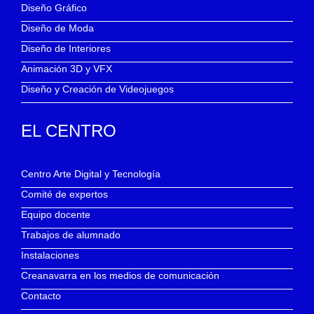
Diseño Gráfico
Diseño de Moda
Diseño de Interiores
Animación 3D y VFX
Diseño y Creación de Videojuegos
EL CENTRO
Centro Arte Digital y Tecnología
Comité de expertos
Equipo docente
Trabajos de alumnado
Instalaciones
Creanavarra en los medios de comunicación
Contacto