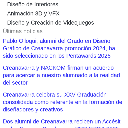
Diseño de Interiores
Animación 3D y VFX
Diseño y Creación de Videojuegos
Últimas noticias
Pablo Olloqui, alumni del Grado en Diseño
Gráfico de Creanavarra promoción 2024, ha
sido seleccionado en los Pentawards 2026
Creanavarra y NACKOM firman un acuerdo
para acercar a nuestro alumnado a la realidad
del sector
Creanavarra celebra su XXV Graduación
consolidada como referente en la formación de
diseñadores y creativos
Dos alumni de Creanavarra reciben un Accésit