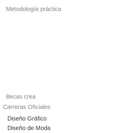
Metodología práctica
Becas crea
Carreras Oficiales
Diseño Gráfico
Diseño de Moda