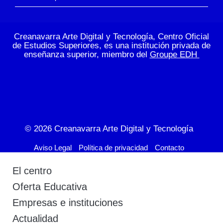
Creanavarra Arte Digital y Tecnología, Centro Oficial
de Estudios Superiores, es una institución privada de
enseñanza superior, miembro del
Groupe EDH
© 2026
Creanavarra Arte Digital y Tecnología
Aviso Legal
Política de privacidad
Contacto
El centro
Oferta Educativa
Empresas e instituciones
Actualidad