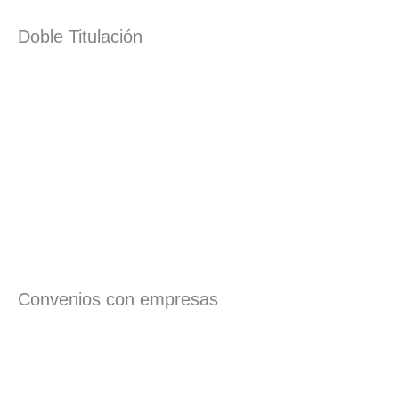
Doble Titulación
Convenios con empresas