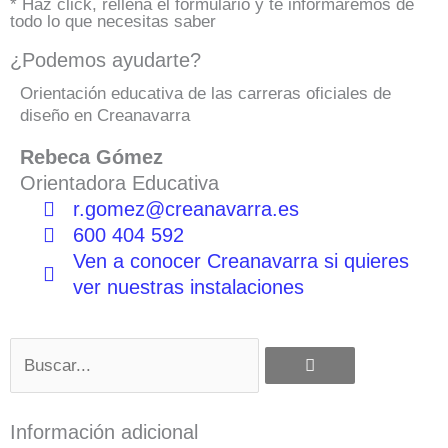
* Haz click, rellena el formulario y te informaremos de
todo lo que necesitas saber
¿Podemos ayudarte?
Orientación educativa de las carreras oficiales de
diseño en Creanavarra
Rebeca Gómez
Orientadora Educativa
r.gomez@creanavarra.es
600 404 592
Ven a conocer Creanavarra si quieres
ver nuestras instalaciones
Buscar
Información adicional