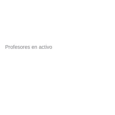
Profesores en activo