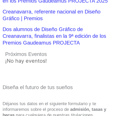
en los Premios Gaudeamus PROJECTA 2025
Creanavarra, referente nacional en Diseño
Gráfico | Premios
Dos alumnos de Diseño Gráfico de
Creanavarra, finalistas en la 9ª edición de los
Premios Gaudeamus PROJECTA
Próximos Eventos
¡No hay eventos!
Diseña el futuro de tus sueños
Déjanos tus datos en el siguiente formulario y te
informaremos sobre el proceso de
admisión, tasas y
becas
para cualquiera de nuestras titulaciones.