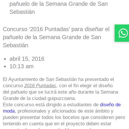
pañuelo de la Semana Grande de San
Sebastián
Concurso ‘2016 Puntadas’ para diseñar el
pañuelo de la Semana Grande de San
Sebastián
abril 15, 2016
10:13 am
El Ayuntamiento de San Sebastián ha presentado el
concurso
2016 Puntadas
, con el fin elegir el diseño
del pañuelo que se lucirá este año durante la Semana
Grande de la ciudad guipuzcoana.
Este concurso está dirigido a estudiantes de
diseño de
moda
, profesionales y aficionados de este ámbito y
pueden presentar todos los bocetos que consideren pero
teniendo en cuenta que en el proyecto deben estar