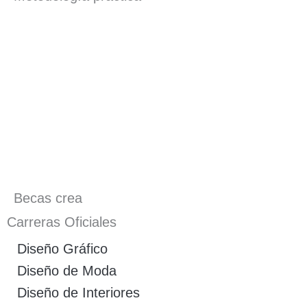
Becas crea
Carreras Oficiales
Diseño Gráfico
Diseño de Moda
Diseño de Interiores