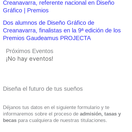
Creanavarra, referente nacional en Diseño
Gráfico | Premios
Dos alumnos de Diseño Gráfico de
Creanavarra, finalistas en la 9ª edición de los
Premios Gaudeamus PROJECTA
Próximos Eventos
¡No hay eventos!
Diseña el futuro de tus sueños
Déjanos tus datos en el siguiente formulario y te
informaremos sobre el proceso de
admisión, tasas y
becas
para cualquiera de nuestras titulaciones.