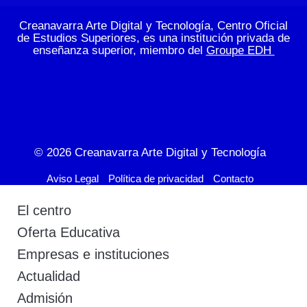
Creanavarra Arte Digital y Tecnología, Centro Oficial
de Estudios Superiores, es una institución privada de
enseñanza superior, miembro del
Groupe EDH
© 2026
Creanavarra Arte Digital y Tecnología
Aviso Legal
Política de privacidad
Contacto
El centro
Oferta Educativa
Empresas e instituciones
Actualidad
Admisión