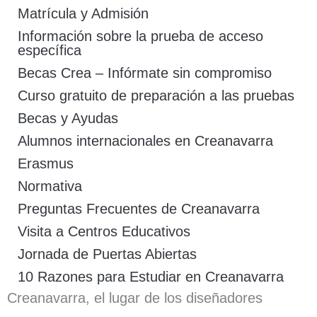
Matrícula y Admisión
Información sobre la prueba de acceso
específica
Becas Crea – Infórmate sin compromiso
Curso gratuito de preparación a las pruebas
Becas y Ayudas
Alumnos internacionales en Creanavarra
Erasmus
Normativa
Preguntas Frecuentes de Creanavarra
Visita a Centros Educativos
Jornada de Puertas Abiertas
10 Razones para Estudiar en Creanavarra
Creanavarra, el lugar de los diseñadores