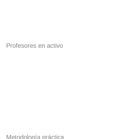
Profesores en activo
Metodología práctica