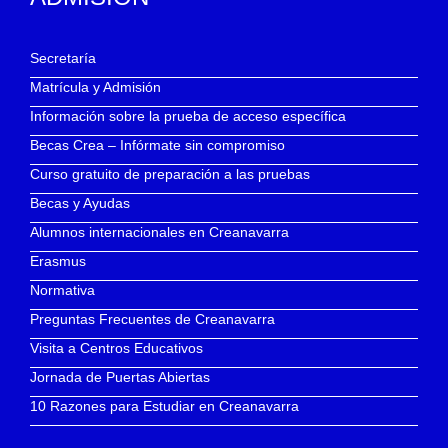
Secretaría
Matrícula y Admisión
Información sobre la prueba de acceso específica
Becas Crea – Infórmate sin compromiso
Curso gratuito de preparación a las pruebas
Becas y Ayudas
Alumnos internacionales en Creanavarra
Erasmus
Normativa
Preguntas Frecuentes de Creanavarra
Visita a Centros Educativos
Jornada de Puertas Abiertas
10 Razones para Estudiar en Creanavarra