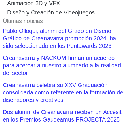
Animación 3D y VFX
Diseño y Creación de Videojuegos
Últimas noticias
Pablo Olloqui, alumni del Grado en Diseño
Gráfico de Creanavarra promoción 2024, ha
sido seleccionado en los Pentawards 2026
Creanavarra y NACKOM firman un acuerdo
para acercar a nuestro alumnado a la realidad
del sector
Creanavarra celebra su XXV Graduación
consolidada como referente en la formación de
diseñadores y creativos
Dos alumni de Creanavarra reciben un Accésit
en los Premios Gaudeamus PROJECTA 2025