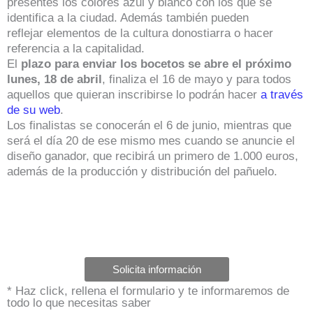
presentes los colores azul y blanco con los que se
identifica a la ciudad. Además también pueden
reflejar elementos de la cultura donostiarra o hacer
referencia a la capitalidad.
El
plazo para enviar los bocetos se abre el próximo
lunes, 18 de abril
, finaliza el 16 de mayo y para todos
aquellos que quieran inscribirse lo podrán hacer
a través
de su web
.
Los finalistas se conocerán el 6 de junio, mientras que
será el día 20 de ese mismo mes cuando se anuncie el
diseño ganador, que recibirá un primero de 1.000 euros,
además de la producción y distribución del pañuelo.
Solicita información
* Haz click, rellena el formulario y te informaremos de
todo lo que necesitas saber