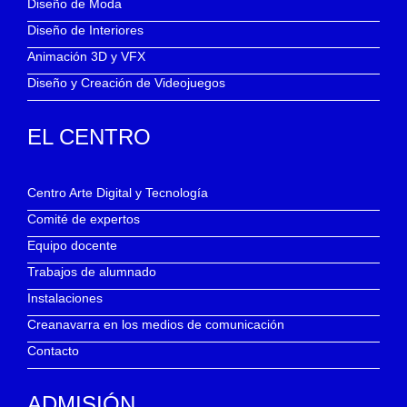
Diseño de Moda
Diseño de Interiores
Animación 3D y VFX
Diseño y Creación de Videojuegos
EL CENTRO
Centro Arte Digital y Tecnología
Comité de expertos
Equipo docente
Trabajos de alumnado
Instalaciones
Creanavarra en los medios de comunicación
Contacto
ADMISIÓN