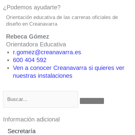
¿Podemos ayudarte?
Orientación educativa de las carreras oficiales de
diseño en Creanavarra
Rebeca Gómez
Orientadora Educativa
r.gomez@creanavarra.es
600 404 592
Ven a conocer Creanavarra si quieres ver
nuestras instalaciones
Buscar
Información adicional
Secretaría