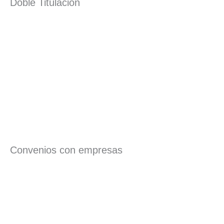
Doble Titulación
Convenios con empresas