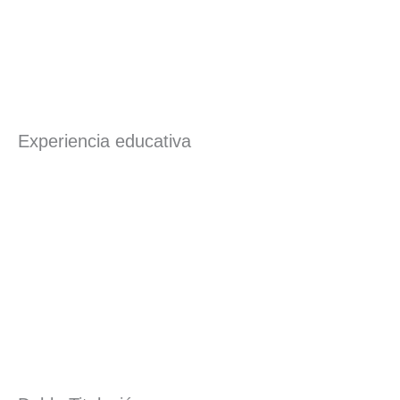
Experiencia educativa