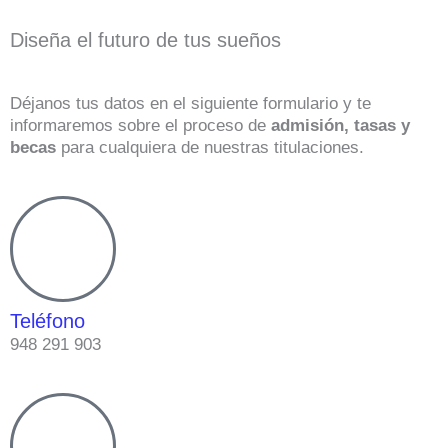
Diseña el futuro de tus sueños
Déjanos tus datos en el siguiente formulario y te
informaremos sobre el proceso de
admisión, tasas y
becas
para cualquiera de nuestras titulaciones.
Teléfono
948 291 903