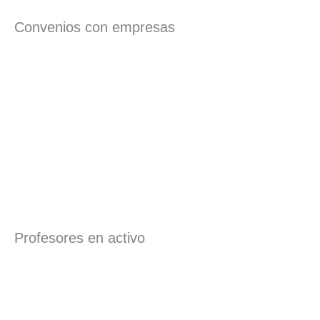
Convenios con empresas
Profesores en activo