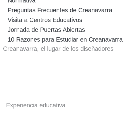
Normativa
Preguntas Frecuentes de Creanavarra
Visita a Centros Educativos
Jornada de Puertas Abiertas
10 Razones para Estudiar en Creanavarra
Creanavarra, el lugar de los diseñadores
Experiencia educativa