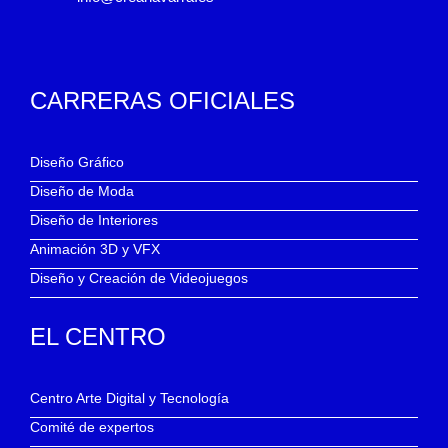
CARRERAS OFICIALES
Diseño Gráfico
Diseño de Moda
Diseño de Interiores
Animación 3D y VFX
Diseño y Creación de Videojuegos
EL CENTRO
Centro Arte Digital y Tecnología
Comité de expertos