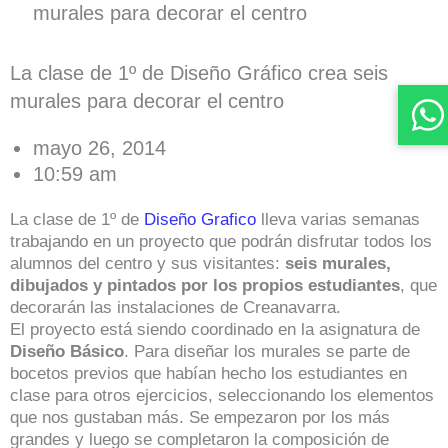
murales para decorar el centro
La clase de 1º de Diseño Gráfico crea seis
murales para decorar el centro
mayo 26, 2014
10:59 am
La clase de 1º de
Diseño Grafico
lleva varias semanas
trabajando en un proyecto que podrán disfrutar todos los
alumnos del centro y sus visitantes:
seis murales,
dibujados y pintados por los propios estudiantes
, que
decorarán las instalaciones de Creanavarra.
El proyecto está siendo coordinado en la asignatura de
Diseño Básico
. Para diseñar los murales se parte de
bocetos previos que habían hecho los estudiantes en
clase para otros ejercicios, seleccionando los elementos
que nos gustaban más. Se empezaron por los más
grandes y luego se completaron la composición de