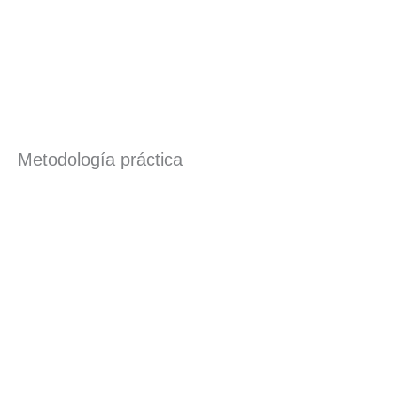
Metodología práctica