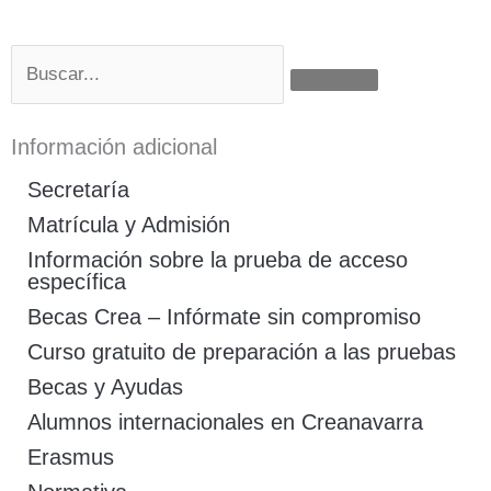
Buscar
Información adicional
Secretaría
Matrícula y Admisión
Información sobre la prueba de acceso
específica
Becas Crea – Infórmate sin compromiso
Curso gratuito de preparación a las pruebas
Becas y Ayudas
Alumnos internacionales en Creanavarra
Erasmus