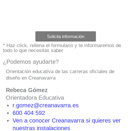
Solicita información
* Haz click, rellena el formulario y te informaremos de
todo lo que necesitas saber
¿Podemos ayudarte?
Orientación educativa de las carreras oficiales de
diseño en Creanavarra
Rebeca Gómez
Orientadora Educativa
r.gomez@creanavarra.es
600 404 592
Ven a conocer Creanavarra si quieres ver
nuestras instalaciones