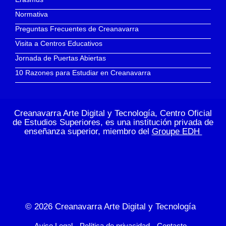
Normativa
Preguntas Frecuentes de Creanavarra
Visita a Centros Educativos
Jornada de Puertas Abiertas
10 Razones para Estudiar en Creanavarra
Creanavarra Arte Digital y Tecnología, Centro Oficial
de Estudios Superiores, es una institución privada de
enseñanza superior, miembro del
Groupe EDH
© 2026
Creanavarra Arte Digital y Tecnología
Aviso Legal
Política de privacidad
Contacto