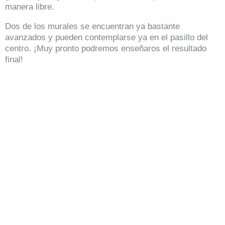
manera libre.
Dos de los murales se encuentran ya bastante
avanzados y pueden contemplarse ya en el pasillo del
centro. ¡Muy pronto podremos enseñaros el resultado
final!