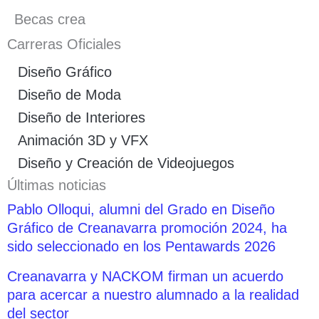
Becas crea
Carreras Oficiales
Diseño Gráfico
Diseño de Moda
Diseño de Interiores
Animación 3D y VFX
Diseño y Creación de Videojuegos
Últimas noticias
Pablo Olloqui, alumni del Grado en Diseño
Gráfico de Creanavarra promoción 2024, ha
sido seleccionado en los Pentawards 2026
Creanavarra y NACKOM firman un acuerdo
para acercar a nuestro alumnado a la realidad
del sector