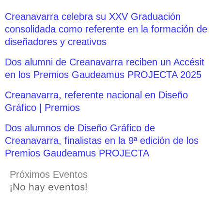
Creanavarra celebra su XXV Graduación
consolidada como referente en la formación de
diseñadores y creativos
Dos alumni de Creanavarra reciben un Accésit
en los Premios Gaudeamus PROJECTA 2025
Creanavarra, referente nacional en Diseño
Gráfico | Premios
Dos alumnos de Diseño Gráfico de
Creanavarra, finalistas en la 9ª edición de los
Premios Gaudeamus PROJECTA
Próximos Eventos
¡No hay eventos!