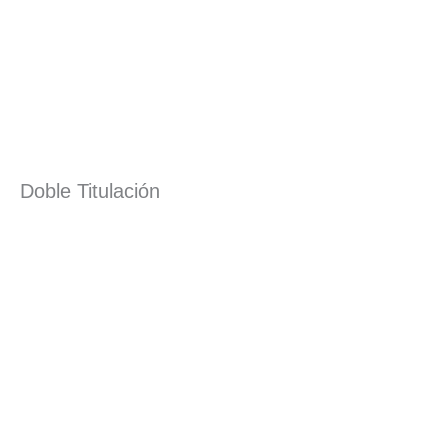
Doble Titulación