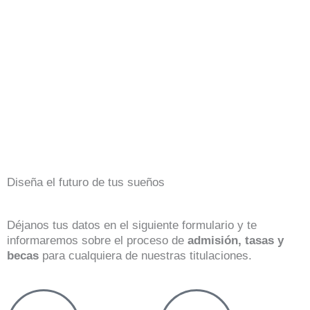
Diseña el futuro de tus sueños
Déjanos tus datos en el siguiente formulario y te
informaremos sobre el proceso de
admisión, tasas y
becas
para cualquiera de nuestras titulaciones.