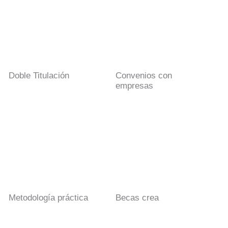
Doble Titulación
Convenios con
empresas
Metodología práctica
Becas crea