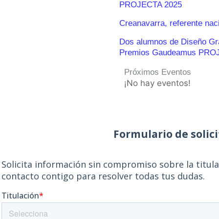
PROJECTA 2025
Creanavarra, referente nac
Dos alumnos de Diseño Gráf
Premios Gaudeamus PRO
Próximos Eventos
¡No hay eventos!