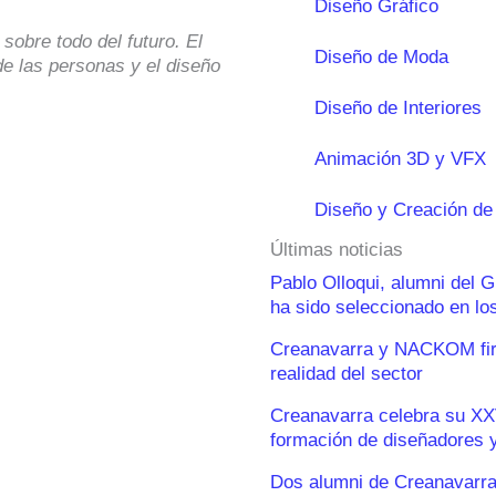
Diseño Gráfico
sobre todo del futuro. El
Diseño de Moda
e las personas y el diseño
Diseño de Interiores
Animación 3D y VFX
Diseño y Creación de
Últimas noticias
Pablo Olloqui, alumni del 
ha sido seleccionado en l
Creanavarra y NACKOM firm
realidad del sector
Creanavarra celebra su XX
formación de diseñadores y
Dos alumni de Creanavarra