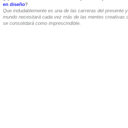
en diseño
?
Que indudablemente es una de las carreras del presente y 
mundo necesitará cada vez más de las mentes creativas d
se consolidará como imprescindible.