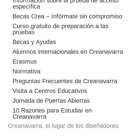
Información sobre la prueba de acceso
específica
Becas Crea – Infórmate sin compromiso
Curso gratuito de preparación a las
pruebas
Becas y Ayudas
Alumnos internacionales en Creanavarra
Erasmus
Normativa
Preguntas Frecuentes de Creanavarra
Visita a Centros Educativos
Jornada de Puertas Abiertas
10 Razones para Estudiar en
Creanavarra
Creanavarra, el lugar de los diseñadores