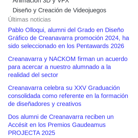
Animación 3D y VFX
Diseño y Creación de Videojuegos
Últimas noticias
Pablo Olloqui, alumni del Grado en Diseño
Gráfico de Creanavarra promoción 2024, ha
sido seleccionado en los Pentawards 2026
Creanavarra y NACKOM firman un acuerdo
para acercar a nuestro alumnado a la
realidad del sector
Creanavarra celebra su XXV Graduación
consolidada como referente en la formación
de diseñadores y creativos
Dos alumni de Creanavarra reciben un
Accésit en los Premios Gaudeamus
PROJECTA 2025