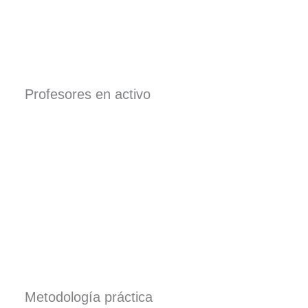
Profesores en activo
Metodología práctica