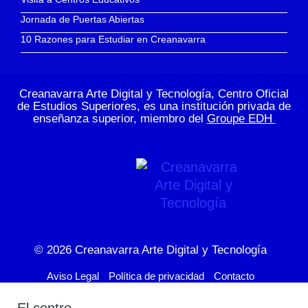
Jornada de Puertas Abiertas
10 Razones para Estudiar en Creanavarra
Creanavarra Arte Digital y Tecnología, Centro Oficial
de Estudios Superiores, es una institución privada de
enseñanza superior, miembro del
Groupe EDH
© 2026
Creanavarra Arte Digital y Tecnología
Aviso Legal
Política de privacidad
Contacto
El centro