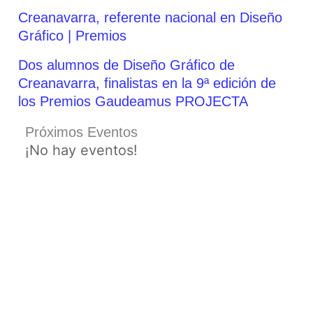
Creanavarra, referente nacional en Diseño
Gráfico | Premios
Dos alumnos de Diseño Gráfico de
Creanavarra, finalistas en la 9ª edición de
los Premios Gaudeamus PROJECTA
Próximos Eventos
¡No hay eventos!