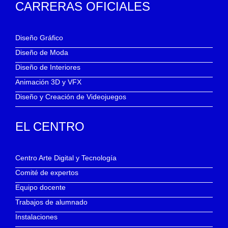
CARRERAS OFICIALES
Diseño Gráfico
Diseño de Moda
Diseño de Interiores
Animación 3D y VFX
Diseño y Creación de Videojuegos
EL CENTRO
Centro Arte Digital y Tecnología
Comité de expertos
Equipo docente
Trabajos de alumnado
Instalaciones