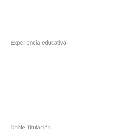
Experiencia educativa
Doble Titulación