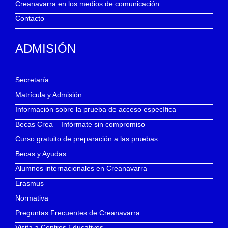
Creanavarra en los medios de comunicación
Contacto
ADMISIÓN
Secretaría
Matrícula y Admisión
Información sobre la prueba de acceso específica
Becas Crea – Infórmate sin compromiso
Curso gratuito de preparación a las pruebas
Becas y Ayudas
Alumnos internacionales en Creanavarra
Erasmus
Normativa
Preguntas Frecuentes de Creanavarra
Visita a Centros Educativos