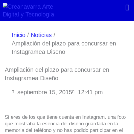
Ir
al
contenido
Inicio
Noticias
Ampliación del plazo para concursar en
Instagramea Diseño
Ampliación del plazo para concursar en
Instagramea Diseño
septiembre 15, 2015
12:41 pm
Si eres de los que tiene cuenta en Instagram, una foto
que mostraba la esencia del diseño guardada en la
memoria del teléfono y no has podido participar en el