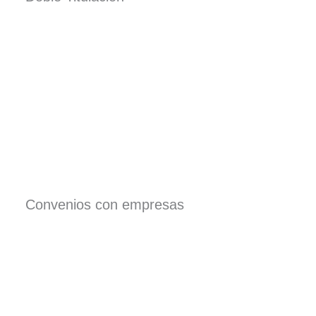
Convenios con empresas