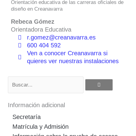
Orientación educativa de las carreras oficiales de
diseño en Creanavarra
Rebeca Gómez
Orientadora Educativa
r.gomez@creanavarra.es
600 404 592
Ven a conocer Creanavarra si
quieres ver nuestras instalaciones
Buscar
Información adicional
Secretaría
Matrícula y Admisión