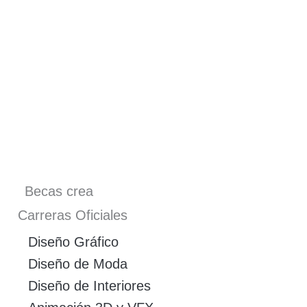
Becas crea
Carreras Oficiales
Diseño Gráfico
Diseño de Moda
Diseño de Interiores