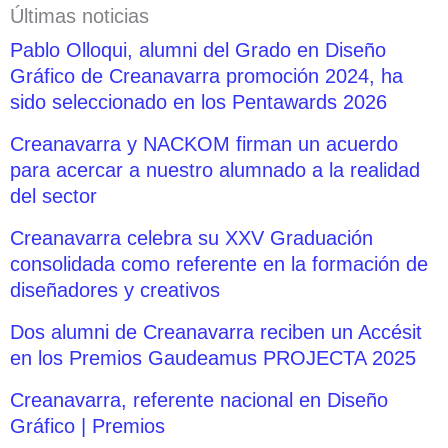
Últimas noticias
Pablo Olloqui, alumni del Grado en Diseño
Gráfico de Creanavarra promoción 2024, ha
sido seleccionado en los Pentawards 2026
Creanavarra y NACKOM firman un acuerdo
para acercar a nuestro alumnado a la realidad
del sector
Creanavarra celebra su XXV Graduación
consolidada como referente en la formación de
diseñadores y creativos
Dos alumni de Creanavarra reciben un Accésit
en los Premios Gaudeamus PROJECTA 2025
Creanavarra, referente nacional en Diseño
Gráfico | Premios