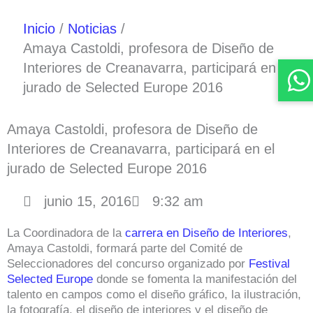
Inicio
Noticias
Amaya Castoldi, profesora de Diseño de
Interiores de Creanavarra, participará en el
jurado de Selected Europe 2016
Amaya Castoldi, profesora de Diseño de
Interiores de Creanavarra, participará en el
jurado de Selected Europe 2016
junio 15, 2016
9:32 am
La Coordinadora de la
carrera en Diseño de Interiores
,
Amaya Castoldi, formará parte del Comité de
Seleccionadores del concurso organizado por
Festival
Selected Europe
donde se fomenta la manifestación del
talento en campos como el diseño gráfico, la ilustración,
la fotografía, el diseño de interiores y el diseño de