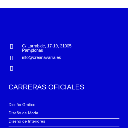
C/ Larrabide, 17-19, 31005
Pamplonas
info@creanavarra.es
CARRERAS OFICIALES
Diseño Gráfico
Diseño de Moda
Diseño de Interiores