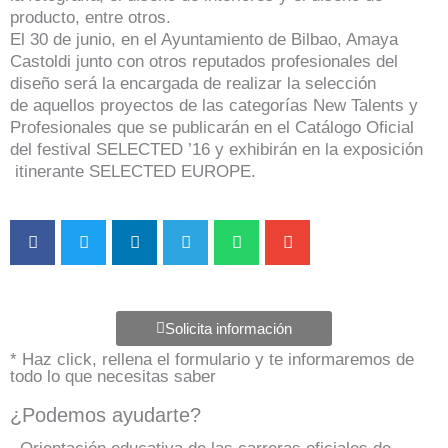
producto, entre otros.
El 30 de junio, en el Ayuntamiento de Bilbao, Amaya
Castoldi junto con otros reputados profesionales del
diseño será la encargada de realizar la selección
de aquellos proyectos de las categorías New Talents y
Profesionales que se publicarán en el Catálogo Oficial
del festival SELECTED ’16 y exhibirán en la exposición
itinerante SELECTED EUROPE.
Solicita información
* Haz click, rellena el formulario y te informaremos de
todo lo que necesitas saber
¿Podemos ayudarte?