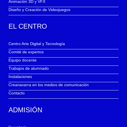
Animación 3D y VFX
Diseño y Creación de Videojuegos
EL CENTRO
Centro Arte Digital y Tecnología
Comité de expertos
Equipo docente
Trabajos de alumnado
Instalaciones
Creanavarra en los medios de comunicación
Contacto
ADMISIÓN