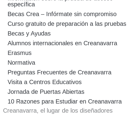
específica
Becas Crea – Infórmate sin compromiso
Curso gratuito de preparación a las pruebas
Becas y Ayudas
Alumnos internacionales en Creanavarra
Erasmus
Normativa
Preguntas Frecuentes de Creanavarra
Visita a Centros Educativos
Jornada de Puertas Abiertas
10 Razones para Estudiar en Creanavarra
Creanavarra, el lugar de los diseñadores