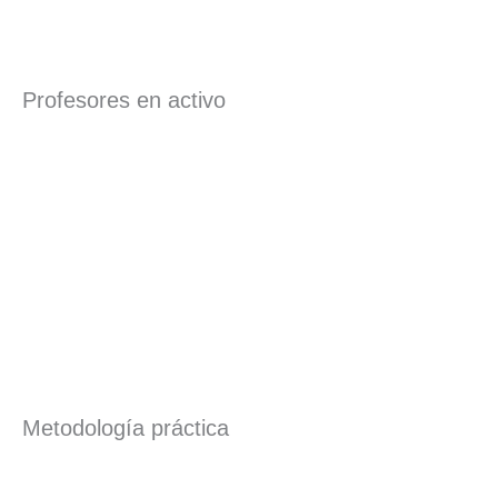
Profesores en activo
Metodología práctica