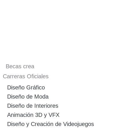
Becas crea
Carreras Oficiales
Diseño Gráfico
Diseño de Moda
Diseño de Interiores
Animación 3D y VFX
Diseño y Creación de Videojuegos