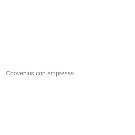
Convenios con empresas