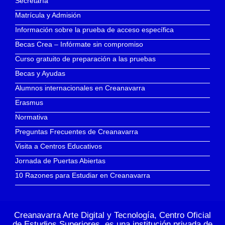
Secretaría
Matrícula y Admisión
Información sobre la prueba de acceso específica
Becas Crea – Infórmate sin compromiso
Curso gratuito de preparación a las pruebas
Becas y Ayudas
Alumnos internacionales en Creanavarra
Erasmus
Normativa
Preguntas Frecuentes de Creanavarra
Visita a Centros Educativos
Jornada de Puertas Abiertas
10 Razones para Estudiar en Creanavarra
Creanavarra Arte Digital y Tecnología, Centro Oficial
de Estudios Superiores, es una institución privada de