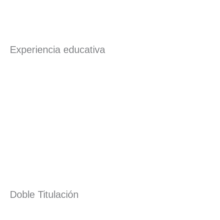
Experiencia educativa
Doble Titulación