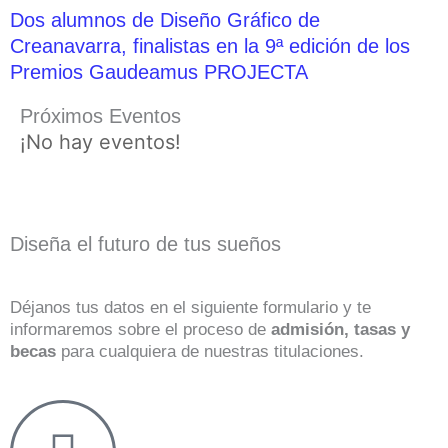
Dos alumnos de Diseño Gráfico de
Creanavarra, finalistas en la 9ª edición de los
Premios Gaudeamus PROJECTA
Próximos Eventos
¡No hay eventos!
Diseña el futuro de tus sueños
Déjanos tus datos en el siguiente formulario y te
informaremos sobre el proceso de
admisión, tasas y
becas
para cualquiera de nuestras titulaciones.