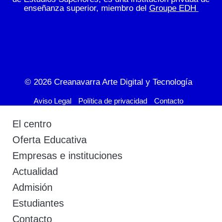
enseñanza superior, miembro del
Groupe EDH
© 2026
Creanavarra Arte Digital y Tecnología
Aviso Legal
Política de privacidad
Contacto
El centro
Oferta Educativa
Empresas e instituciones
Actualidad
Admisión
Estudiantes
Contacto