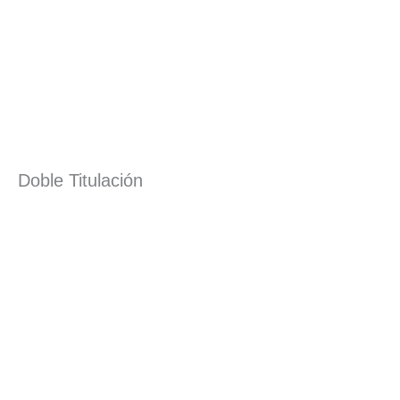
Doble Titulación