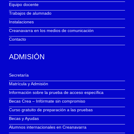
Equipo docente
Trabajos de alumnado
Instalaciones
Creanavarra en los medios de comunicación
Contacto
ADMISIÓN
Secretaría
Matrícula y Admisión
Información sobre la prueba de acceso específica
Becas Crea – Infórmate sin compromiso
Curso gratuito de preparación a las pruebas
Becas y Ayudas
Alumnos internacionales en Creanavarra