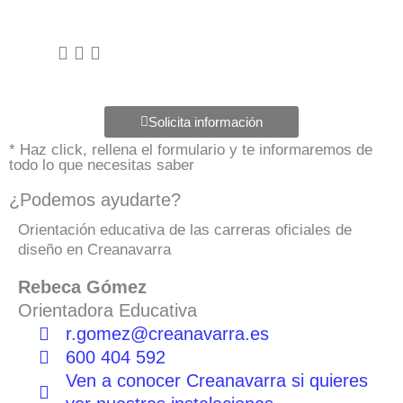
Solicita información
* Haz click, rellena el formulario y te informaremos de
todo lo que necesitas saber
¿Podemos ayudarte?
Orientación educativa de las carreras oficiales de
diseño en Creanavarra
Rebeca Gómez
Orientadora Educativa
r.gomez@creanavarra.es
600 404 592
Ven a conocer Creanavarra si quieres