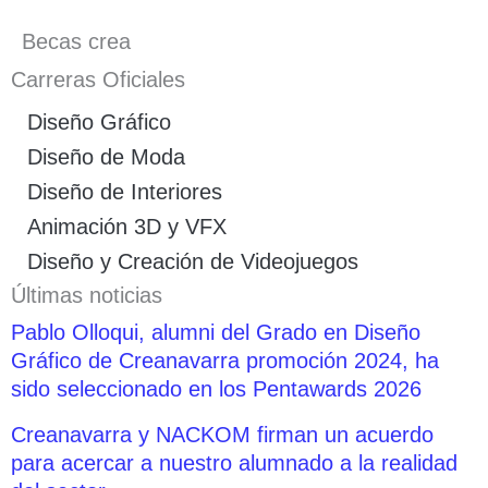
Becas crea
Carreras Oficiales
Diseño Gráfico
Diseño de Moda
Diseño de Interiores
Animación 3D y VFX
Diseño y Creación de Videojuegos
Últimas noticias
Pablo Olloqui, alumni del Grado en Diseño
Gráfico de Creanavarra promoción 2024, ha
sido seleccionado en los Pentawards 2026
Creanavarra y NACKOM firman un acuerdo
para acercar a nuestro alumnado a la realidad