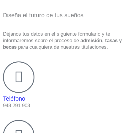
Diseña el futuro de tus sueños
Déjanos tus datos en el siguiente formulario y te
informaremos sobre el proceso de
admisión, tasas y
becas
para cualquiera de nuestras titulaciones.
Teléfono
948 291 903