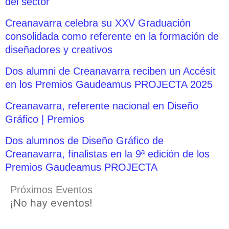
del sector
Creanavarra celebra su XXV Graduación
consolidada como referente en la formación de
diseñadores y creativos
Dos alumni de Creanavarra reciben un Accésit
en los Premios Gaudeamus PROJECTA 2025
Creanavarra, referente nacional en Diseño
Gráfico | Premios
Dos alumnos de Diseño Gráfico de
Creanavarra, finalistas en la 9ª edición de los
Premios Gaudeamus PROJECTA
Próximos Eventos
¡No hay eventos!