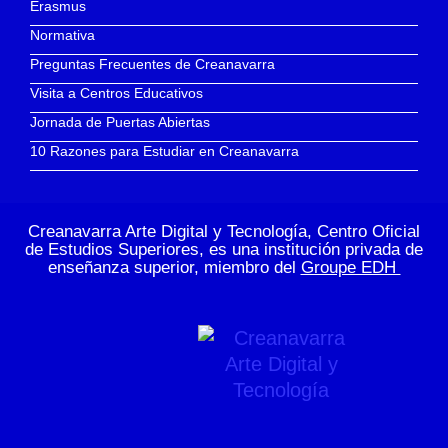
Erasmus
Normativa
Preguntas Frecuentes de Creanavarra
Visita a Centros Educativos
Jornada de Puertas Abiertas
10 Razones para Estudiar en Creanavarra
Creanavarra Arte Digital y Tecnología, Centro Oficial
de Estudios Superiores, es una institución privada de
enseñanza superior, miembro del
Groupe EDH