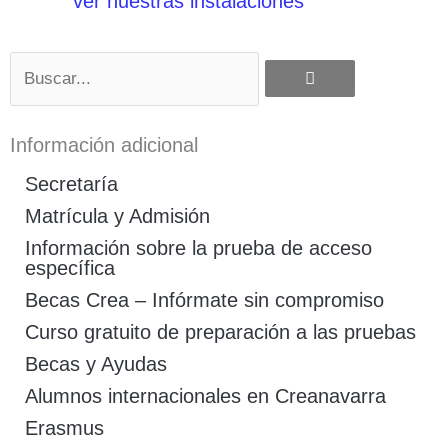
ver nuestras instalaciones
Buscar
Información adicional
Secretaría
Matrícula y Admisión
Información sobre la prueba de acceso
específica
Becas Crea – Infórmate sin compromiso
Curso gratuito de preparación a las pruebas
Becas y Ayudas
Alumnos internacionales en Creanavarra
Erasmus