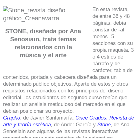
En esta revista,
de entre 36 y 48
páginas, debía
constar de -al
STONE, diseñada por Ana
menos- 5
Senosiain, trata temas
secciones con su
relacionados con la
propia maqueta, 3
música y el arte
o 4 estilos de
párrafo y de
carácter, tabla de
contenidos, portada y cabecera diseñada para un
determinado público objetivos. Aparte de estos y otros
requisitos relacionados con los principios del diseño
editorial, los estudiantes de segundo curso tenían que
realizar un análisis meticuloso del mercado en el que
debían posicionar su proyecto.
Grapho
, de Javier Santamaría;
Once Grados. Revista de
arte y teoría estética
, de Ander García y
Stone
, de Ana
Senosiain son algunas de las revistas interactivas