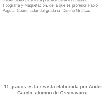
presentadas para esta práctica de la asignatura
Tipografía y Maquetación, de la que es profesor Pablo
Pagola, Coordinador del grado en Diseño Gráfico.
11 grados es la revista elaborada por Ander
García, alumno de Creanavarra.