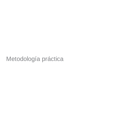
Metodología práctica