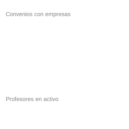
Convenios con empresas
Profesores en activo