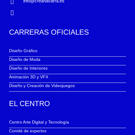
info@creanavarra.es
CARRERAS OFICIALES
Diseño Gráfico
Diseño de Moda
Diseño de Interiores
Animación 3D y VFX
Diseño y Creación de Videojuegos
EL CENTRO
Centro Arte Digital y Tecnología
Comité de expertos