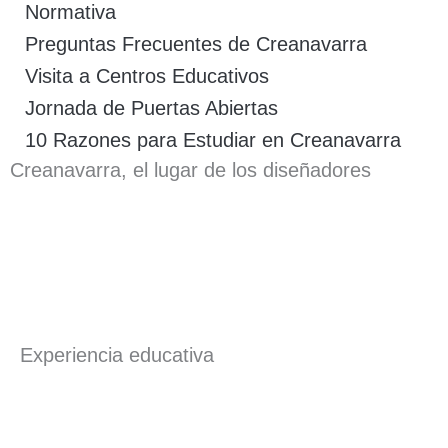
Normativa
Preguntas Frecuentes de Creanavarra
Visita a Centros Educativos
Jornada de Puertas Abiertas
10 Razones para Estudiar en Creanavarra
Creanavarra, el lugar de los diseñadores
Experiencia educativa