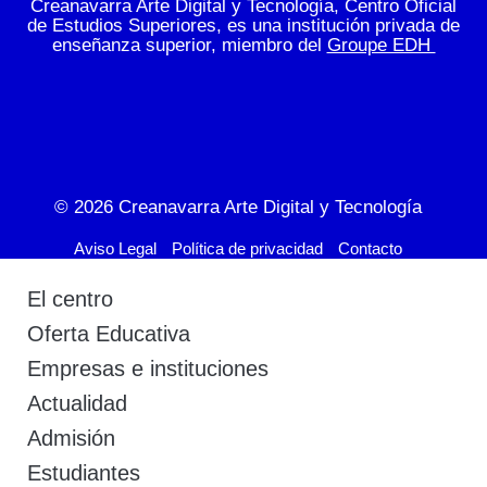
Creanavarra Arte Digital y Tecnología, Centro Oficial
de Estudios Superiores, es una institución privada de
enseñanza superior, miembro del
Groupe EDH
© 2026
Creanavarra Arte Digital y Tecnología
Aviso Legal
Política de privacidad
Contacto
El centro
Oferta Educativa
Empresas e instituciones
Actualidad
Admisión
Estudiantes