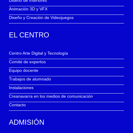
Diseño de Interiores
Animación 3D y VFX
Diseño y Creación de Videojuegos
EL CENTRO
Centro Arte Digital y Tecnología
Comité de expertos
Equipo docente
Trabajos de alumnado
Instalaciones
Creanavarra en los medios de comunicación
Contacto
ADMISIÓN