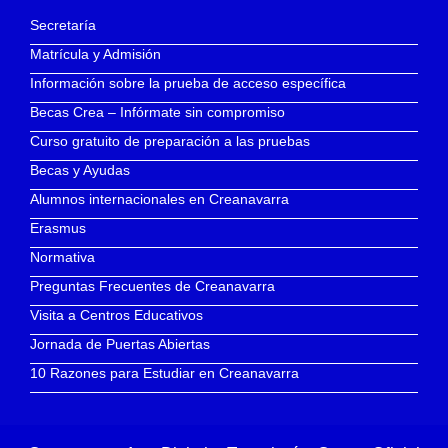
Secretaría
Matrícula y Admisión
Información sobre la prueba de acceso específica
Becas Crea – Infórmate sin compromiso
Curso gratuito de preparación a las pruebas
Becas y Ayudas
Alumnos internacionales en Creanavarra
Erasmus
Normativa
Preguntas Frecuentes de Creanavarra
Visita a Centros Educativos
Jornada de Puertas Abiertas
10 Razones para Estudiar en Creanavarra