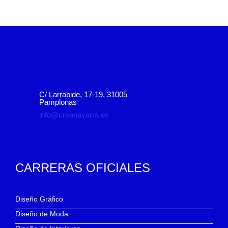
C/ Larrabide, 17-19, 31005
Pamplonas
info@creanavarra.es
CARRERAS OFICIALES
Diseño Gráfico
Diseño de Moda