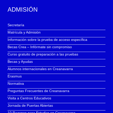
ADMISIÓN
Secretaría
Matrícula y Admisión
Información sobre la prueba de acceso específica
Becas Crea – Infórmate sin compromiso
Curso gratuito de preparación a las pruebas
Becas y Ayudas
Alumnos internacionales en Creanavarra
Erasmus
Normativa
Preguntas Frecuentes de Creanavarra
Visita a Centros Educativos
Jornada de Puertas Abiertas
10 Razones para Estudiar en Creanavarra