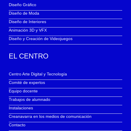
Diseño Gráfico
Diseño de Moda
Diseño de Interiores
Animación 3D y VFX
Diseño y Creación de Videojuegos
EL CENTRO
Centro Arte Digital y Tecnología
Comité de expertos
Equipo docente
Trabajos de alumnado
Instalaciones
Creanavarra en los medios de comunicación
Contacto