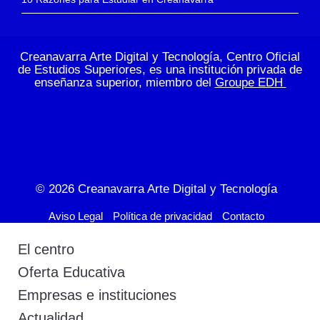
Creanavarra Arte Digital y Tecnología, Centro Oficial
de Estudios Superiores, es una institución privada de
enseñanza superior, miembro del
Groupe EDH
© 2026
Creanavarra Arte Digital y Tecnología
Aviso Legal
Política de privacidad
Contacto
El centro
Oferta Educativa
Empresas e instituciones
Actualidad