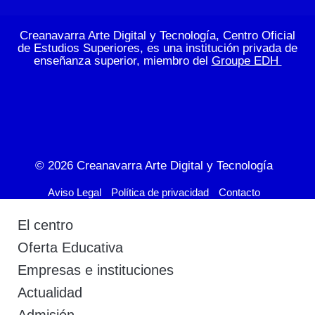
Creanavarra Arte Digital y Tecnología, Centro Oficial
de Estudios Superiores, es una institución privada de
enseñanza superior, miembro del
Groupe EDH
© 2026
Creanavarra Arte Digital y Tecnología
Aviso Legal
Política de privacidad
Contacto
El centro
Oferta Educativa
Empresas e instituciones
Actualidad
Admisión