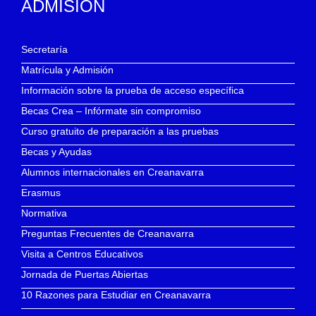
ADMISIÓN
Secretaría
Matrícula y Admisión
Información sobre la prueba de acceso específica
Becas Crea – Infórmate sin compromiso
Curso gratuito de preparación a las pruebas
Becas y Ayudas
Alumnos internacionales en Creanavarra
Erasmus
Normativa
Preguntas Frecuentes de Creanavarra
Visita a Centros Educativos
Jornada de Puertas Abiertas
10 Razones para Estudiar en Creanavarra