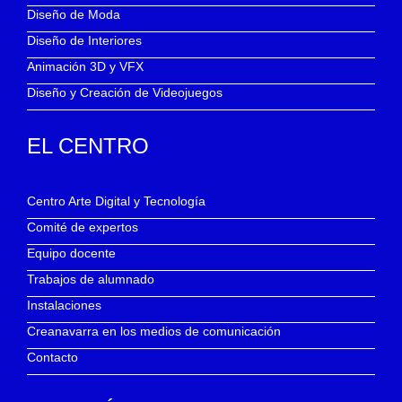
Diseño de Moda
Diseño de Interiores
Animación 3D y VFX
Diseño y Creación de Videojuegos
EL CENTRO
Centro Arte Digital y Tecnología
Comité de expertos
Equipo docente
Trabajos de alumnado
Instalaciones
Creanavarra en los medios de comunicación
Contacto