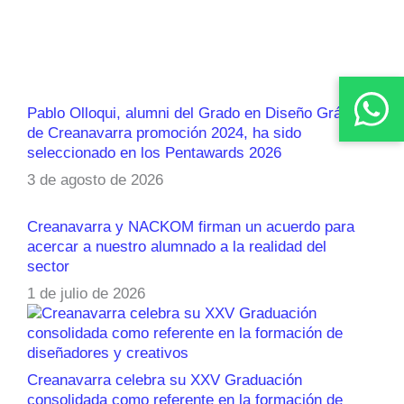
Pablo Olloqui, alumni del Grado en Diseño Gráfico
de Creanavarra promoción 2024, ha sido
seleccionado en los Pentawards 2026
3 de agosto de 2026
Creanavarra y NACKOM firman un acuerdo para
acercar a nuestro alumnado a la realidad del
sector
1 de julio de 2026
Creanavarra celebra su XXV Graduación
consolidada como referente en la formación de