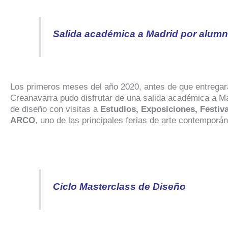
Salida académica a Madrid por alum
Los primeros meses del año 2020, antes de que entregara
Creanavarra pudo disfrutar de una salida académica a Mad
de diseño con visitas a
Estudios, Exposiciones, Festiv
ARCO
, uno de las principales ferias de arte contemporáne
Ciclo Masterclass de Diseño