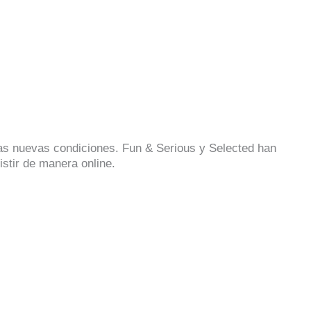
las nuevas condiciones. Fun & Serious y Selected han
stir de manera online.