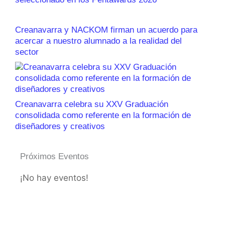
Creanavarra y NACKOM firman un acuerdo para
acercar a nuestro alumnado a la realidad del
sector
Creanavarra celebra su XXV Graduación
consolidada como referente en la formación de
diseñadores y creativos
Próximos Eventos
¡No hay eventos!