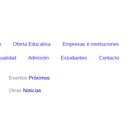
o
Oferta Educativa
Empresas e instituciones
ualidad
Admisión
Estudiantes
Contacto
Eventos
Próximos
Otras
Noticias