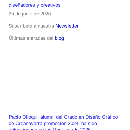
diseñadores y creativos
25 de junio de 2026
Suscríbete a nuestra
Newsletter
Últimas entradas del
blog
Pablo Olloqui, alumni del Grado en Diseño Gráfico
de Creanavarra promoción 2024, ha sido
seleccionado en los Pentawards 2026