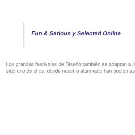
Fun & Serious y Selected Online
Los grandes festivales de Diseño también se adaptan a 
sido uno de ellos, donde nuestro alumnado han podido asi