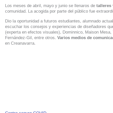
Los meses de abril, mayo y junio se llenaros de
talleres
comunidad. La acogida por parte del público fue extraordi
Dio la oportunidad a futuros estudiantes, alumnado actua
escuchar los consejos y experiencias de diseñadores que
(experta en efectos visuales), Dominnico, Maison Mesa, 
Fernández-Gil, entre otros.
Varios medios de comunicac
en Creanavarra.