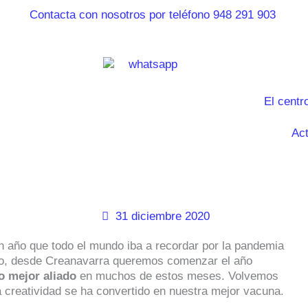
El centr
Act
31 diciembre 2020
 año que todo el mundo iba a recordar por la pandemia
tivo, desde Creanavarra queremos comenzar el año
o mejor aliado
en muchos de estos meses. Volvemos
la creatividad se ha convertido en nuestra mejor vacuna.