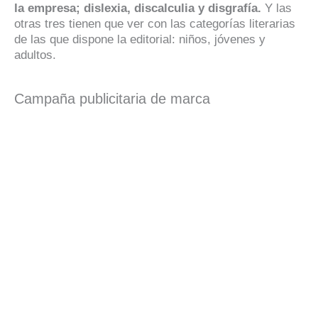
la empresa; dislexia, discalculia y disgrafía.
Y las
otras tres tienen que ver con las categorías literarias
de las que dispone la editorial: niños, jóvenes y
adultos.
Campaña publicitaria de marca