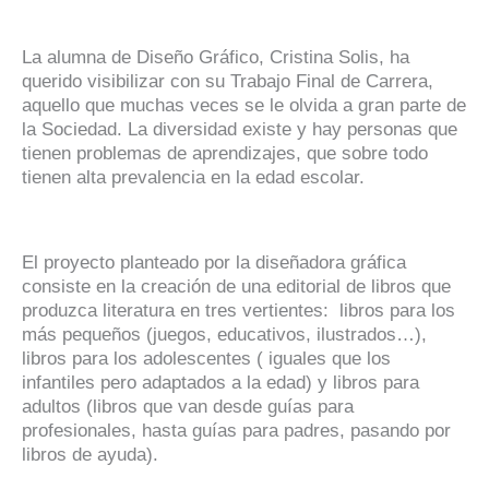
La alumna de Diseño Gráfico, Cristina Solis, ha
querido visibilizar con su Trabajo Final de Carrera,
aquello que muchas veces se le olvida a gran parte de
la Sociedad. La diversidad existe y hay personas que
tienen problemas de aprendizajes, que sobre todo
tienen alta prevalencia en la edad escolar.
El proyecto planteado por la diseñadora gráfica
consiste en la creación de una editorial de libros que
produzca literatura en tres vertientes: libros para los
más pequeños (juegos, educativos, ilustra­dos…),
libros para los adolescentes ( iguales que los
infantiles pero adaptados a la edad) y libros para
adultos (libros que van desde guías para
profesionales, hasta guías para padres, pasando por
libros de ayuda).