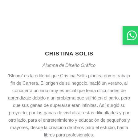
CRISTINA SOLIS
Alumna de Diseño Gráfico
'Bloom' es la editorial que Cristina Solís plantea como trabajo
fin de Carrera, El origen de su negocio, nació un verano, al
conocer a un niño muy especial que tenía dificultades de
aprendizaje debido a un problema que sufrió en el parto, pero
que sus ganas de superarse eran infinitas. Así surgió su
proyecto, por las ganas de visibilizar estas dificultades y por
otro lado, para el entretenimiento y educación de pequeños y
mayores, desde la creación de libros para el estudio, hasta
libros para profesionales.