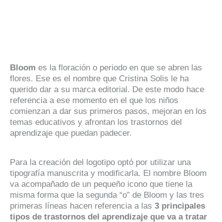
Bloom
es la floración o periodo en que se abren las
flores. Ese es el nombre que Cristina Solis le ha
querido dar a su marca editorial. De este modo hace
referencia a ese momento en el que los niños
comienzan a dar sus primeros pasos, mejoran en los
temas educativos y afrontan los trastornos del
aprendizaje que puedan pa­decer.
Para la creación del logotipo optó por utilizar una
tipografía manuscrita y modificarla. El nombre Bloom
va acompañado de un pequeño icono que tiene la
misma forma que la segunda “o” de Bloom y las tres
primeras líneas hacen referencia a las
3 principales
tipos de trastornos del aprendizaje que va a tratar