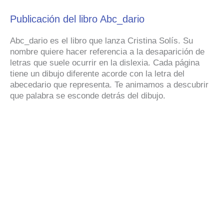
Publicación del libro Abc_dario
Abc_dario es el libro que lanza Cristina Solís. Su
nombre quiere hacer referencia a la desaparición de
letras que suele ocurrir en la dislexia. Cada página
tiene un dibujo diferente acorde con la letra del
abecedario que representa. Te animamos a descubrir
que palabra se esconde detrás del dibujo.