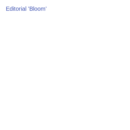
Editorial 'Bloom'