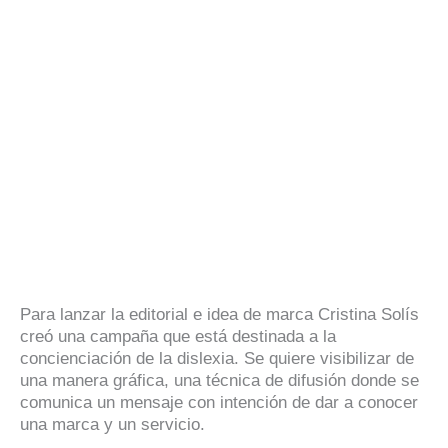
Para lanzar la editorial e idea de marca Cristina Solís
creó una campaña que está destinada a la
concienciación de la dislexia. Se quiere visibilizar de
una manera gráfica, una técnica de difusión donde se
comunica un mensaje con intención de dar a conocer
una marca y un servicio.