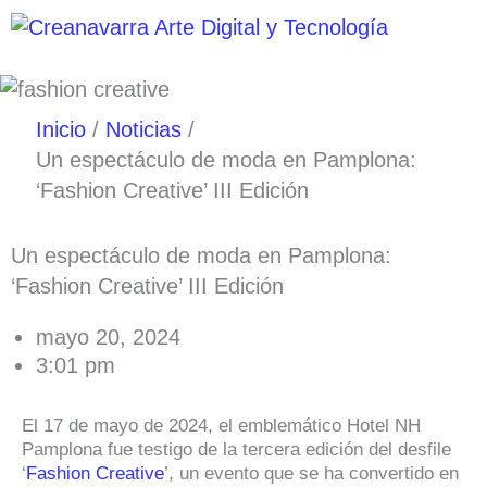
Ir
al
contenido
Inicio
Noticias
Un espectáculo de moda en Pamplona:
‘Fashion Creative’ III Edición
Un espectáculo de moda en Pamplona:
‘Fashion Creative’ III Edición
mayo 20, 2024
3:01 pm
El 17 de mayo de 2024, el emblemático Hotel NH
Pamplona fue testigo de la tercera edición del desfile
‘
Fashion Creative
’, un evento que se ha convertido en