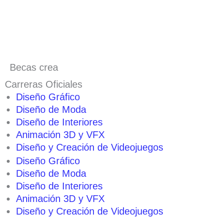
Becas crea
Carreras Oficiales
Diseño Gráfico
Diseño de Moda
Diseño de Interiores
Animación 3D y VFX
Diseño y Creación de Videojuegos
Diseño Gráfico
Diseño de Moda
Diseño de Interiores
Animación 3D y VFX
Diseño y Creación de Videojuegos