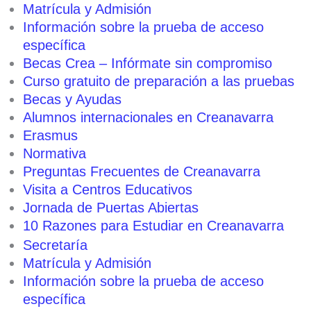
Matrícula y Admisión
Información sobre la prueba de acceso
específica
Becas Crea – Infórmate sin compromiso
Curso gratuito de preparación a las pruebas
Becas y Ayudas
Alumnos internacionales en Creanavarra
Erasmus
Normativa
Preguntas Frecuentes de Creanavarra
Visita a Centros Educativos
Jornada de Puertas Abiertas
10 Razones para Estudiar en Creanavarra
Secretaría
Matrícula y Admisión
Información sobre la prueba de acceso
específica