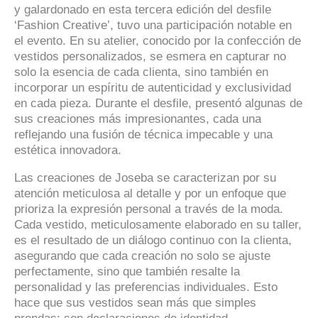
y galardonado en esta tercera edición del desfile
‘Fashion Creative’, tuvo una participación notable en
el evento. En su atelier, conocido por la confección de
vestidos personalizados, se esmera en capturar no
solo la esencia de cada clienta, sino también en
incorporar un espíritu de autenticidad y exclusividad
en cada pieza. Durante el desfile, presentó algunas de
sus creaciones más impresionantes, cada una
reflejando una fusión de técnica impecable y una
estética innovadora.
Las creaciones de Joseba se caracterizan por su
atención meticulosa al detalle y por un enfoque que
prioriza la expresión personal a través de la moda.
Cada vestido, meticulosamente elaborado en su taller,
es el resultado de un diálogo continuo con la clienta,
asegurando que cada creación no solo se ajuste
perfectamente, sino que también resalte la
personalidad y las preferencias individuales. Esto
hace que sus vestidos sean más que simples