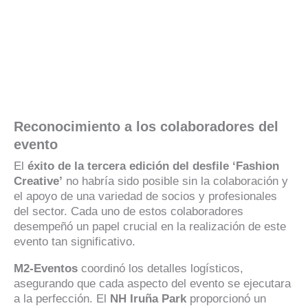
Reconocimiento a los colaboradores del
evento
El
éxito de la tercera edición del desfile ‘Fashion
Creative’
no habría sido posible sin la colaboración y
el apoyo de una variedad de socios y profesionales
del sector. Cada uno de estos colaboradores
desempeñó un papel crucial en la realización de este
evento tan significativo.
M2-Eventos
coordinó los detalles logísticos,
asegurando que cada aspecto del evento se ejecutara
a la perfección. El
NH Iruña Park
proporcionó un