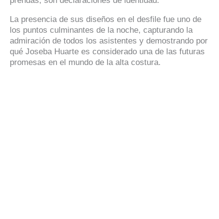
prendas; son declaraciones de identidad.
La presencia de sus diseños en el desfile fue uno de
los puntos culminantes de la noche, capturando la
admiración de todos los asistentes y demostrando por
qué Joseba Huarte es considerado una de las futuras
promesas en el mundo de la alta costura.