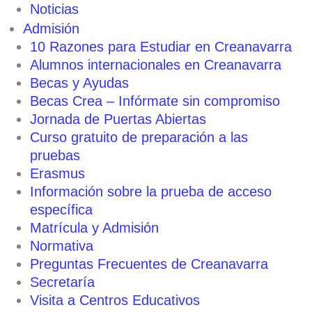
Noticias
Admisión
10 Razones para Estudiar en Creanavarra
Alumnos internacionales en Creanavarra
Becas y Ayudas
Becas Crea – Infórmate sin compromiso
Jornada de Puertas Abiertas
Curso gratuito de preparación a las
pruebas
Erasmus
Información sobre la prueba de acceso
específica
Matrícula y Admisión
Normativa
Preguntas Frecuentes de Creanavarra
Secretaría
Visita a Centros Educativos