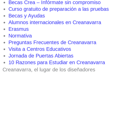
Becas Crea – Infórmate sin compromiso
Curso gratuito de preparación a las pruebas
Becas y Ayudas
Alumnos internacionales en Creanavarra
Erasmus
Normativa
Preguntas Frecuentes de Creanavarra
Visita a Centros Educativos
Jornada de Puertas Abiertas
10 Razones para Estudiar en Creanavarra
Creanavarra, el lugar de los diseñadores