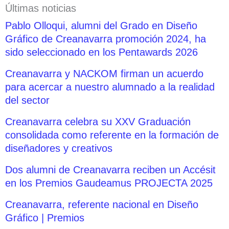
Últimas noticias
Pablo Olloqui, alumni del Grado en Diseño
Gráfico de Creanavarra promoción 2024, ha
sido seleccionado en los Pentawards 2026
Creanavarra y NACKOM firman un acuerdo
para acercar a nuestro alumnado a la realidad
del sector
Creanavarra celebra su XXV Graduación
consolidada como referente en la formación de
diseñadores y creativos
Dos alumni de Creanavarra reciben un Accésit
en los Premios Gaudeamus PROJECTA 2025
Creanavarra, referente nacional en Diseño
Gráfico | Premios