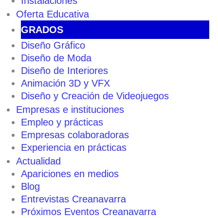
Instalaciones
Oferta Educativa
GRADOS
Diseño Gráfico
Diseño de Moda
Diseño de Interiores
Animación 3D y VFX
Diseño y Creación de Videojuegos
Empresas e instituciones
Empleo y prácticas
Empresas colaboradoras
Experiencia en prácticas
Actualidad
Apariciones en medios
Blog
Entrevistas Creanavarra
Próximos Eventos Creanavarra