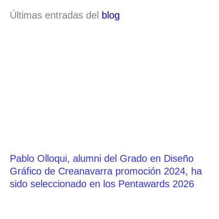
Últimas entradas del
blog
Pablo Olloqui, alumni del Grado en Diseño
Gráfico de Creanavarra promoción 2024, ha
sido seleccionado en los Pentawards 2026