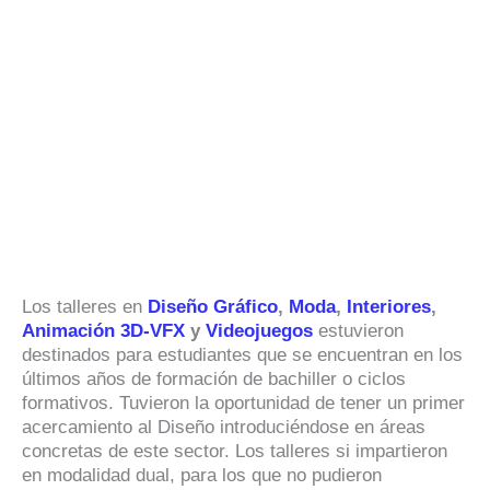
Los talleres en
Diseño Gráfico
,
Moda
,
Interiores
,
Animación 3D-VFX
y
Videojuegos
estuvieron
destinados para estudiantes que se encuentran en los
últimos años de formación de bachiller o ciclos
formativos. Tuvieron la oportunidad de tener un primer
acercamiento al Diseño introduciéndose en áreas
concretas de este sector. Los talleres si impartieron
en modalidad dual, para los que no pudieron