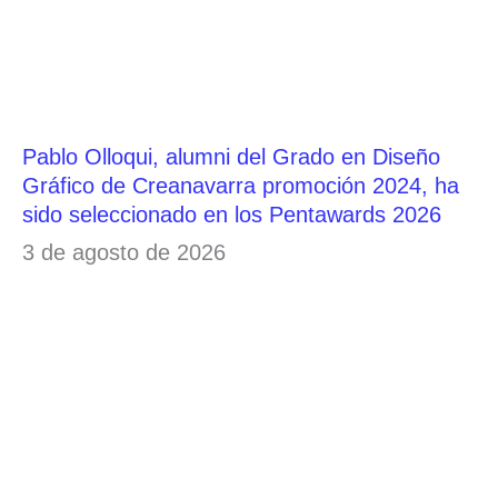
Pablo Olloqui, alumni del Grado en Diseño
Gráfico de Creanavarra promoción 2024, ha
sido seleccionado en los Pentawards 2026
3 de agosto de 2026