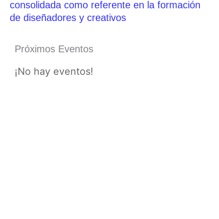
consolidada como referente en la formación
de diseñadores y creativos
Próximos Eventos
¡No hay eventos!