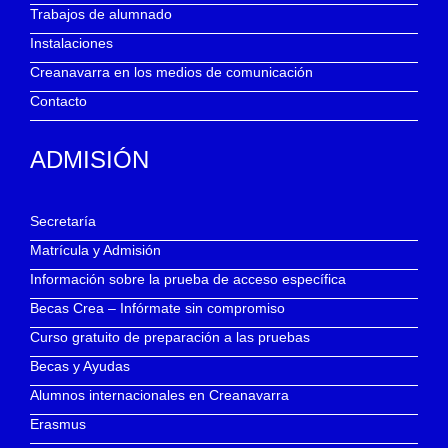
Trabajos de alumnado
Instalaciones
Creanavarra en los medios de comunicación
Contacto
ADMISIÓN
Secretaría
Matrícula y Admisión
Información sobre la prueba de acceso específica
Becas Crea – Infórmate sin compromiso
Curso gratuito de preparación a las pruebas
Becas y Ayudas
Alumnos internacionales en Creanavarra
Erasmus