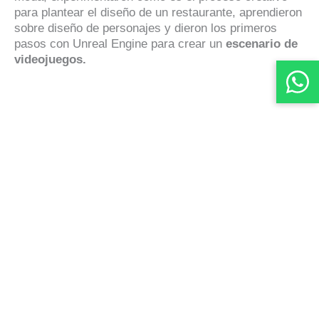
para plantear el diseño de un restaurante, aprendieron
sobre diseño de personajes y dieron los primeros
pasos con Unreal Engine para crear un
escenario de
videojuegos.