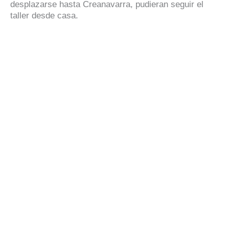
desplazarse hasta Creanavarra, pudieran seguir el
taller desde casa.