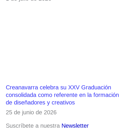
Creanavarra celebra su XXV Graduación
consolidada como referente en la formación
de diseñadores y creativos
25 de junio de 2026
Suscríbete a nuestra
Newsletter