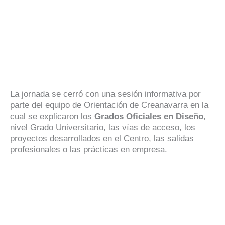
La jornada se cerró con una sesión informativa por
parte del equipo de Orientación de Creanavarra en la
cual se explicaron los
Grados Oficiales en Diseño
,
nivel Grado Universitario, las vías de acceso, los
proyectos desarrollados en el Centro, las salidas
profesionales o las prácticas en empresa.