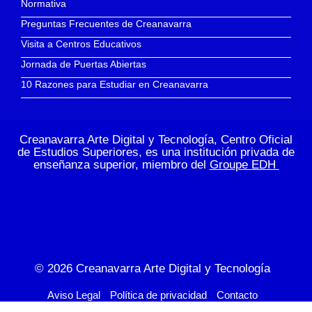
Normativa
Preguntas Frecuentes de Creanavarra
Visita a Centros Educativos
Jornada de Puertas Abiertas
10 Razones para Estudiar en Creanavarra
Creanavarra Arte Digital y Tecnología, Centro Oficial
de Estudios Superiores, es una institución privada de
enseñanza superior, miembro del
Groupe EDH
© 2026
Creanavarra Arte Digital y Tecnología
Aviso Legal
Política de privacidad
Contacto