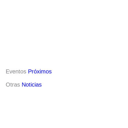
Eventos
Próximos
Otras
Noticias