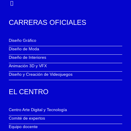
CARRERAS OFICIALES
Diseño Gráfico
Diseño de Moda
Diseño de Interiores
Animación 3D y VFX
Diseño y Creación de Videojuegos
EL CENTRO
Centro Arte Digital y Tecnología
Comité de expertos
Equipo docente