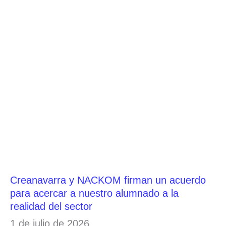
Creanavarra y NACKOM firman un acuerdo
para acercar a nuestro alumnado a la
realidad del sector
1 de julio de 2026