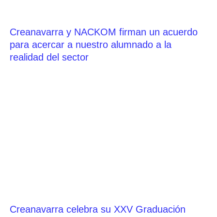
Creanavarra y NACKOM firman un acuerdo
para acercar a nuestro alumnado a la
realidad del sector
Creanavarra celebra su XXV Graduación