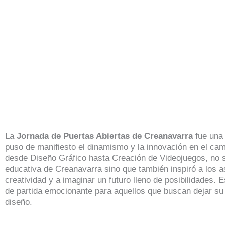
La
Jornada de Puertas Abiertas de Creanavarra
fue una 
puso de manifiesto el dinamismo y la innovación en el camp
desde Diseño Gráfico hasta Creación de Videojuegos, no s
educativa de Creanavarra sino que también inspiró a los a
creatividad y a imaginar un futuro lleno de posibilidades.
de partida emocionante para aquellos que buscan dejar su 
diseño.