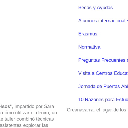
Becas y Ayudas
Alumnos internacional
Erasmus
Normativa
Preguntas Frecuentes 
Visita a Centros Educa
Jornada de Puertas Abi
10 Razones para Estud
olsos
“, impartido por Sara
Creanavarra, el lugar de los
 cómo utilizar el denim, un
e taller combinó técnicas
asistentes explorar las