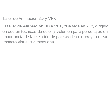
Taller de Animación 3D y VFX
El taller de
Animación 3D y VFX
, “Da vida en 2D”, dirigi
enfocó en técnicas de color y volumen para personajes e
importancia de la elección de paletas de colores y la crea
impacto visual tridimensional.