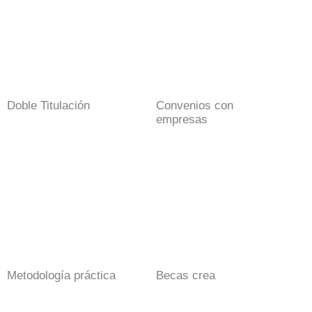
Doble Titulación
Convenios con
empresas
Metodología práctica
Becas crea