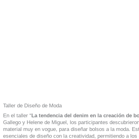
Taller de Diseño de Moda
En el taller “
La tendencia del denim en la creación de b
Gallego y Helene de Miguel, los participantes descubrieron
material muy en vogue, para diseñar bolsos a la moda. Est
esenciales de diseño con la creatividad, permitiendo a los 