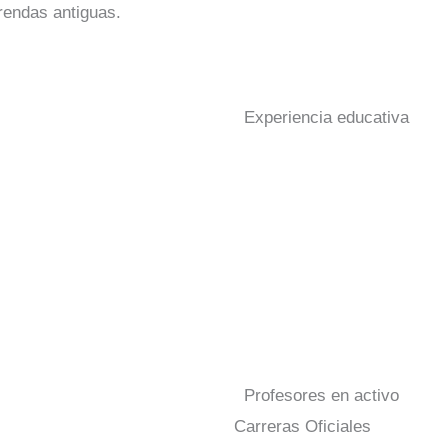
prendas antiguas.
Experiencia educativa
Profesores en activo
Carreras Oficiales