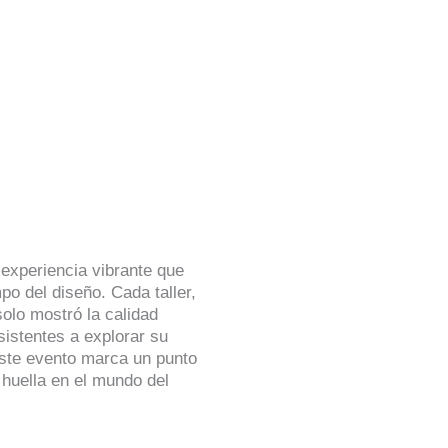
experiencia vibrante que
o del diseño. Cada taller,
olo mostró la calidad
sistentes a explorar su
 Este evento marca un punto
huella en el mundo del