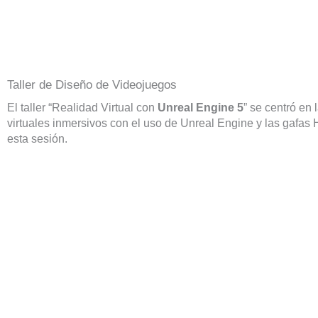
Taller de Diseño de Videojuegos
El taller “Realidad Virtual con
Unreal Engine 5
” se centró en 
virtuales inmersivos con el uso de Unreal Engine y las gafas H
esta sesión.