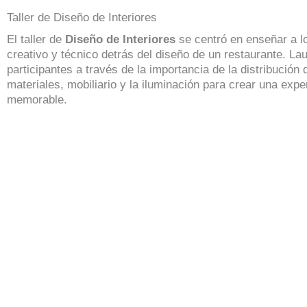
Taller de Diseño de Interiores
El taller de
Diseño de Interiores
se centró en enseñar a l
creativo y técnico detrás del diseño de un restaurante. Lau
participantes a través de la importancia de la distribución 
materiales, mobiliario y la iluminación para crear una exp
memorable.