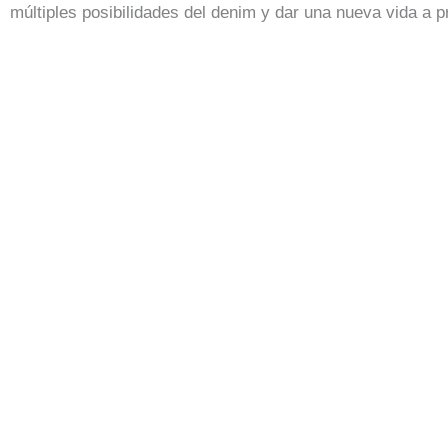
múltiples posibilidades del denim y dar una nueva vida a 