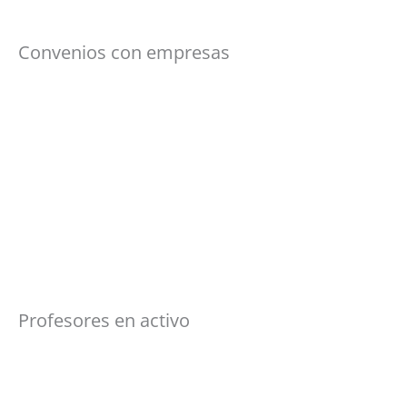
Convenios con empresas
Profesores en activo