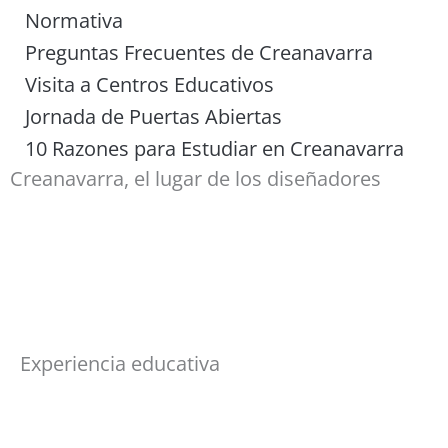
Normativa
Preguntas Frecuentes de Creanavarra
Visita a Centros Educativos
Jornada de Puertas Abiertas
10 Razones para Estudiar en Creanavarra
Creanavarra, el lugar de los diseñadores
Experiencia educativa