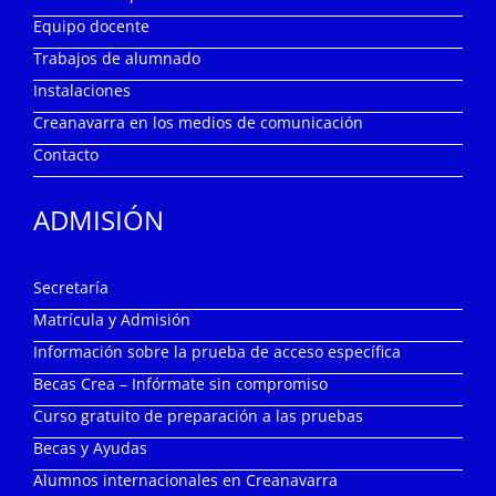
Equipo docente
Trabajos de alumnado
Instalaciones
Creanavarra en los medios de comunicación
Contacto
ADMISIÓN
Secretaría
Matrícula y Admisión
Información sobre la prueba de acceso específica
Becas Crea – Infórmate sin compromiso
Curso gratuito de preparación a las pruebas
Becas y Ayudas
Alumnos internacionales en Creanavarra