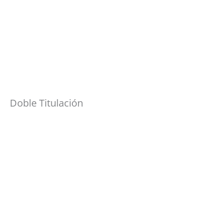
Doble Titulación