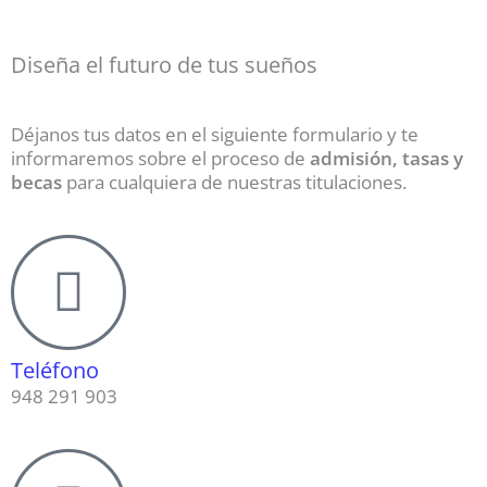
Diseña el futuro de tus sueños
Déjanos tus datos en el siguiente formulario y te
informaremos sobre el proceso de
admisión, tasas y
becas
para cualquiera de nuestras titulaciones.
Teléfono
948 291 903