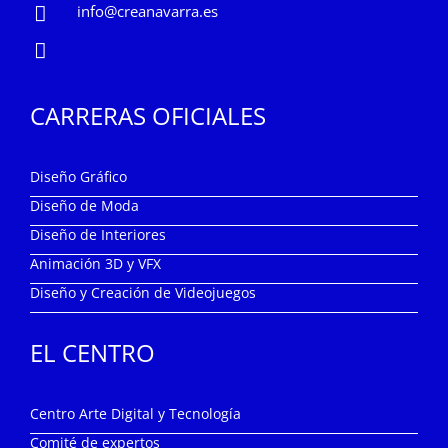
info@creanavarra.es
CARRERAS OFICIALES
Diseño Gráfico
Diseño de Moda
Diseño de Interiores
Animación 3D y VFX
Diseño y Creación de Videojuegos
EL CENTRO
Centro Arte Digital y Tecnología
Comité de expertos