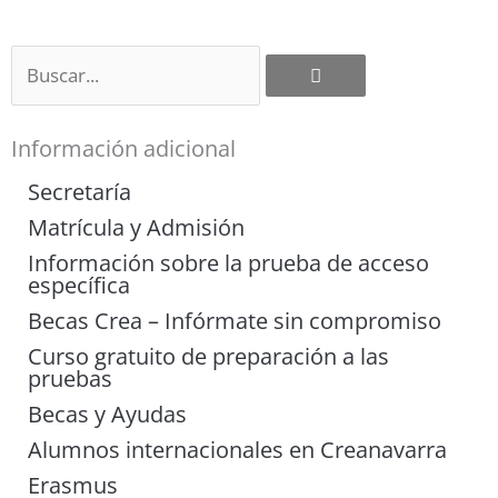
Buscar
Información adicional
Secretaría
Matrícula y Admisión
Información sobre la prueba de acceso
específica
Becas Crea – Infórmate sin compromiso
Curso gratuito de preparación a las
pruebas
Becas y Ayudas
Alumnos internacionales en Creanavarra
Erasmus