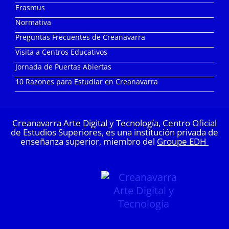
Erasmus
Normativa
Preguntas Frecuentes de Creanavarra
Visita a Centros Educativos
Jornada de Puertas Abiertas
10 Razones para Estudiar en Creanavarra
Creanavarra Arte Digital y Tecnología, Centro Oficial
de Estudios Superiores, es una institución privada de
enseñanza superior, miembro del
Groupe EDH