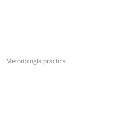
Metodología práctica