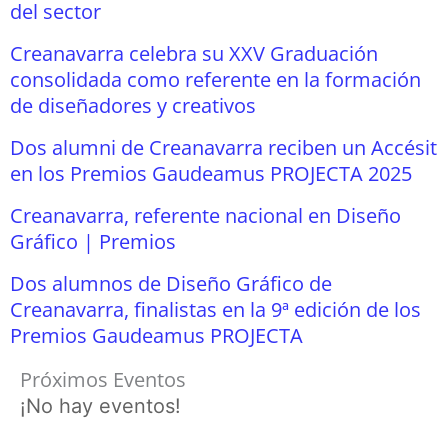
del sector
Creanavarra celebra su XXV Graduación
consolidada como referente en la formación
de diseñadores y creativos
Dos alumni de Creanavarra reciben un Accésit
en los Premios Gaudeamus PROJECTA 2025
Creanavarra, referente nacional en Diseño
Gráfico | Premios
Dos alumnos de Diseño Gráfico de
Creanavarra, finalistas en la 9ª edición de los
Premios Gaudeamus PROJECTA
Próximos Eventos
¡No hay eventos!