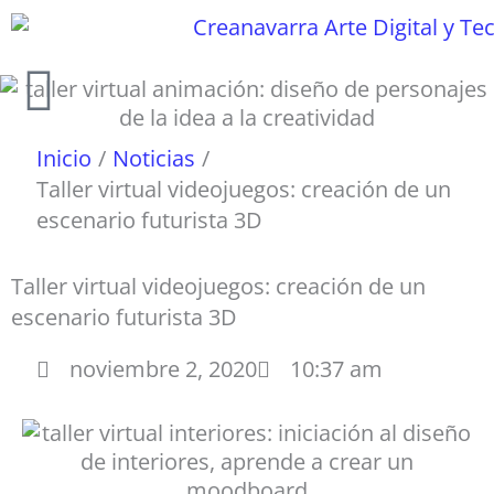
Ir
al
contenido
Inicio
Noticias
Taller virtual videojuegos: creación de un
escenario futurista 3D
Taller virtual videojuegos: creación de un
escenario futurista 3D
noviembre 2, 2020
10:37 am