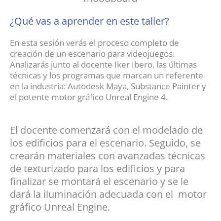
¿Qué vas a aprender en este taller?
En esta sesión verás el proceso completo de
creación de un escenario para videojuegos.
Analizarás junto al docente Iker Ibero, las últimas
técnicas y los programas que marcan un referente
en la industria: Autodesk Maya, Substance Painter y
el potente motor gráfico Unreal Engine 4.
El docente comenzará con el modelado de
los edificios para el escenario. Seguido, se
crearán materiales con avanzadas técnicas
de texturizado para los edificios y para
finalizar se montará el escenario y se le
dará la iluminación adecuada con el motor
gráfico Unreal Engine.