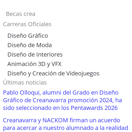
Becas crea
Carreras Oficiales
Diseño Gráfico
Diseño de Moda
Diseño de Interiores
Animación 3D y VFX
Diseño y Creación de Videojuegos
Últimas noticias
Pablo Olloqui, alumni del Grado en Diseño
Gráfico de Creanavarra promoción 2024, ha
sido seleccionado en los Pentawards 2026
Creanavarra y NACKOM firman un acuerdo
para acercar a nuestro alumnado a la realidad