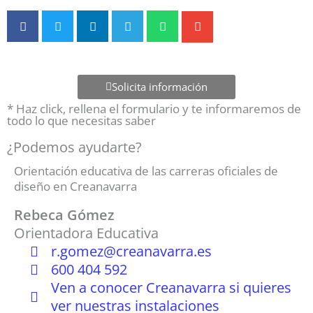
Solicita información
* Haz click, rellena el formulario y te informaremos de
todo lo que necesitas saber
¿Podemos ayudarte?
Orientación educativa de las carreras oficiales de
diseño en Creanavarra
Rebeca Gómez
Orientadora Educativa
r.gomez@creanavarra.es
600 404 592
Ven a conocer Creanavarra si quieres
ver nuestras instalaciones