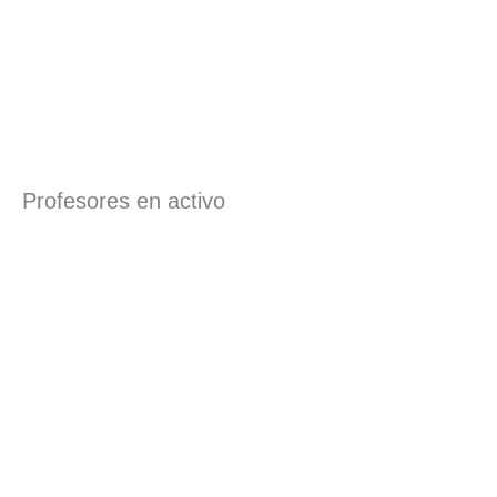
Profesores en activo