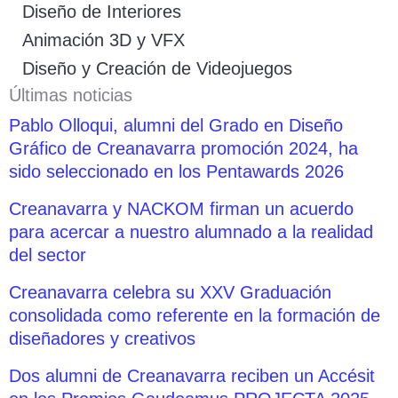
Diseño de Interiores
Animación 3D y VFX
Diseño y Creación de Videojuegos
Últimas noticias
Pablo Olloqui, alumni del Grado en Diseño
Gráfico de Creanavarra promoción 2024, ha
sido seleccionado en los Pentawards 2026
Creanavarra y NACKOM firman un acuerdo
para acercar a nuestro alumnado a la realidad
del sector
Creanavarra celebra su XXV Graduación
consolidada como referente en la formación de
diseñadores y creativos
Dos alumni de Creanavarra reciben un Accésit