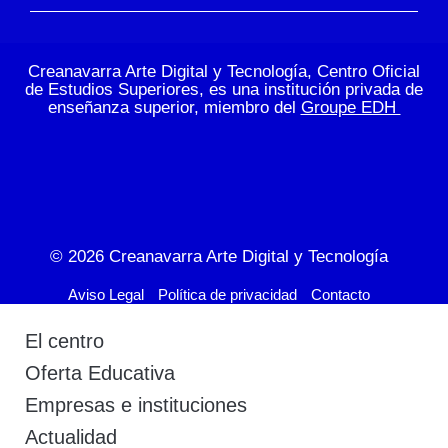
Creanavarra Arte Digital y Tecnología, Centro Oficial
de Estudios Superiores, es una institución privada de
enseñanza superior, miembro del
Groupe EDH
© 2026
Creanavarra Arte Digital y Tecnología
Aviso Legal
Política de privacidad
Contacto
El centro
Oferta Educativa
Empresas e instituciones
Actualidad