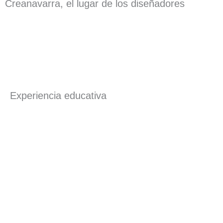
Creanavarra, el lugar de los diseñadores
Experiencia educativa