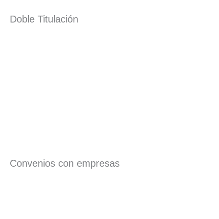
Doble Titulación
Convenios con empresas