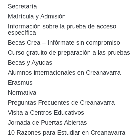
Secretaría
Matrícula y Admisión
Información sobre la prueba de acceso
específica
Becas Crea – Infórmate sin compromiso
Curso gratuito de preparación a las pruebas
Becas y Ayudas
Alumnos internacionales en Creanavarra
Erasmus
Normativa
Preguntas Frecuentes de Creanavarra
Visita a Centros Educativos
Jornada de Puertas Abiertas
10 Razones para Estudiar en Creanavarra