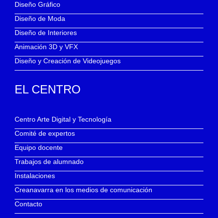
Diseño Gráfico
Diseño de Moda
Diseño de Interiores
Animación 3D y VFX
Diseño y Creación de Videojuegos
EL CENTRO
Centro Arte Digital y Tecnología
Comité de expertos
Equipo docente
Trabajos de alumnado
Instalaciones
Creanavarra en los medios de comunicación
Contacto