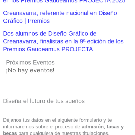
en los Premios Gaudeamus PROJECTA 2025
Creanavarra, referente nacional en Diseño
Gráfico | Premios
Dos alumnos de Diseño Gráfico de
Creanavarra, finalistas en la 9ª edición de los
Premios Gaudeamus PROJECTA
Próximos Eventos
¡No hay eventos!
Diseña el futuro de tus sueños
Déjanos tus datos en el siguiente formulario y te
informaremos sobre el proceso de
admisión, tasas y
becas
para cualquiera de nuestras titulaciones.