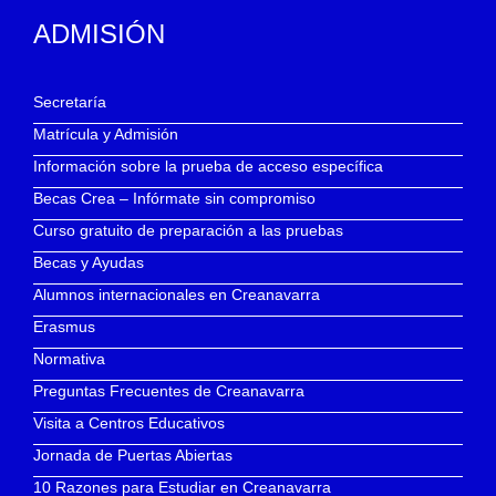
ADMISIÓN
Secretaría
Matrícula y Admisión
Información sobre la prueba de acceso específica
Becas Crea – Infórmate sin compromiso
Curso gratuito de preparación a las pruebas
Becas y Ayudas
Alumnos internacionales en Creanavarra
Erasmus
Normativa
Preguntas Frecuentes de Creanavarra
Visita a Centros Educativos
Jornada de Puertas Abiertas
10 Razones para Estudiar en Creanavarra