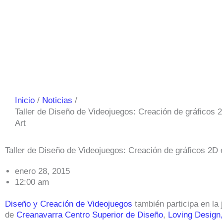
Inicio
Noticias
Taller de Diseño de Videojuegos: Creación de gráficos 
Art
Taller de Diseño de Videojuegos: Creación de gráficos 2D 
enero 28, 2015
12:00 am
Diseño y Creación de Videojuegos
también participa en la 
de
Creanavarra Centro Superior de Diseño
,
Loving Design