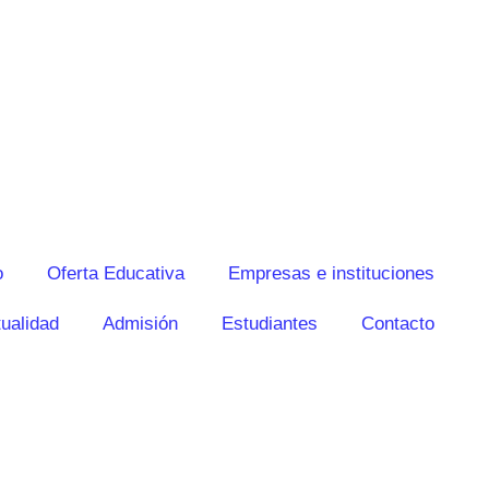
o
Oferta Educativa
Empresas e instituciones
ualidad
Admisión
Estudiantes
Contacto