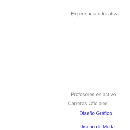
Experiencia educativa
Profesores en activo
Carreras Oficiales
Diseño Gráfico
Diseño de Moda