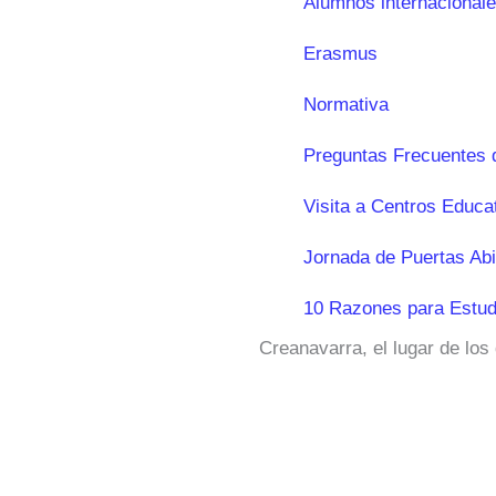
Alumnos internacional
Erasmus
Normativa
Preguntas Frecuentes 
Visita a Centros Educa
Jornada de Puertas Abi
10 Razones para Estud
Creanavarra, el lugar de los