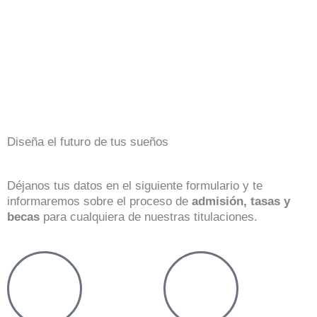
Diseña el futuro de tus sueños
Déjanos tus datos en el siguiente formulario y te
informaremos sobre el proceso de
admisión, tasas y
becas
para cualquiera de nuestras titulaciones.