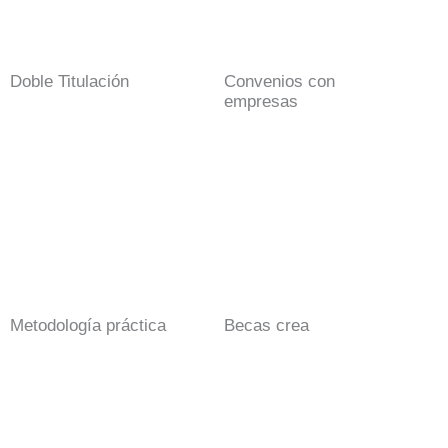
Doble Titulación
Convenios con
empresas
Metodología práctica
Becas crea