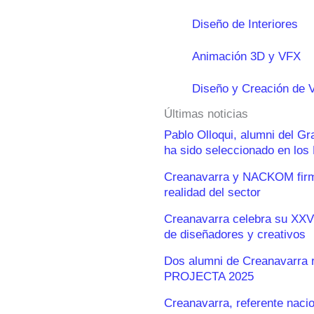
Diseño de Interiores
Animación 3D y VFX
Diseño y Creación de 
Últimas noticias
Pablo Olloqui, alumni del G
ha sido seleccionado en lo
Creanavarra y NACKOM firma
realidad del sector
Creanavarra celebra su XXV
de diseñadores y creativos
Dos alumni de Creanavarra 
PROJECTA 2025
Creanavarra, referente naci