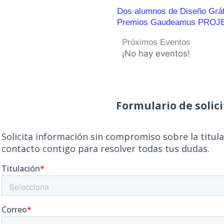
Dos alumnos de Diseño Gráfic
Premios Gaudeamus PROJ
Próximos Eventos
¡No hay eventos!