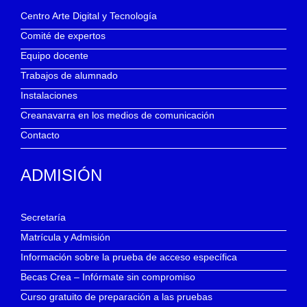
Centro Arte Digital y Tecnología
Comité de expertos
Equipo docente
Trabajos de alumnado
Instalaciones
Creanavarra en los medios de comunicación
Contacto
ADMISIÓN
Secretaría
Matrícula y Admisión
Información sobre la prueba de acceso específica
Becas Crea – Infórmate sin compromiso
Curso gratuito de preparación a las pruebas