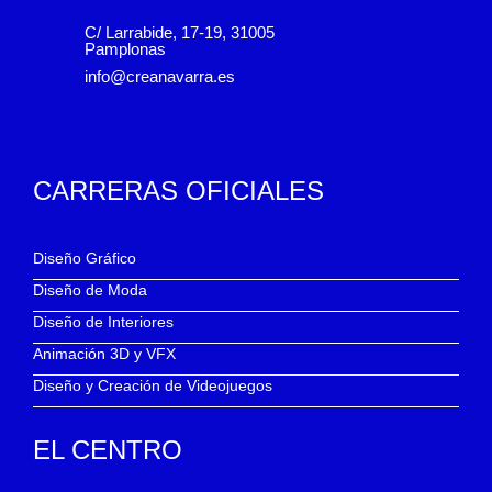
C/ Larrabide, 17-19, 31005
Pamplonas
info@creanavarra.es
CARRERAS OFICIALES
Diseño Gráfico
Diseño de Moda
Diseño de Interiores
Animación 3D y VFX
Diseño y Creación de Videojuegos
EL CENTRO