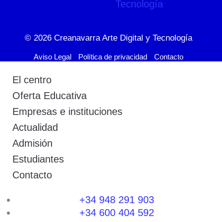
© 2026
Creanavarra Arte Digital y Tecnología
Aviso Legal
Política de privacidad
Contacto
El centro
Oferta Educativa
Empresas e instituciones
Actualidad
Admisión
Estudiantes
Contacto
+34 948 291 903
+34 600 404 592