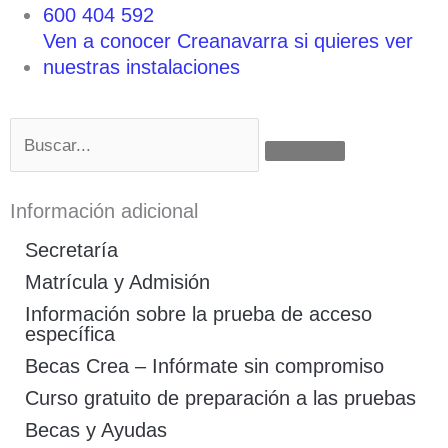
600 404 592
Ven a conocer Creanavarra si quieres ver
nuestras instalaciones
Buscar
Información adicional
Secretaría
Matrícula y Admisión
Información sobre la prueba de acceso
específica
Becas Crea – Infórmate sin compromiso
Curso gratuito de preparación a las pruebas
Becas y Ayudas