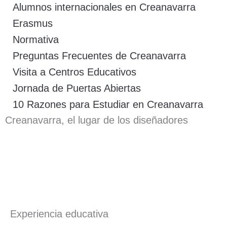
Alumnos internacionales en Creanavarra
Erasmus
Normativa
Preguntas Frecuentes de Creanavarra
Visita a Centros Educativos
Jornada de Puertas Abiertas
10 Razones para Estudiar en Creanavarra
Creanavarra, el lugar de los diseñadores
Experiencia educativa