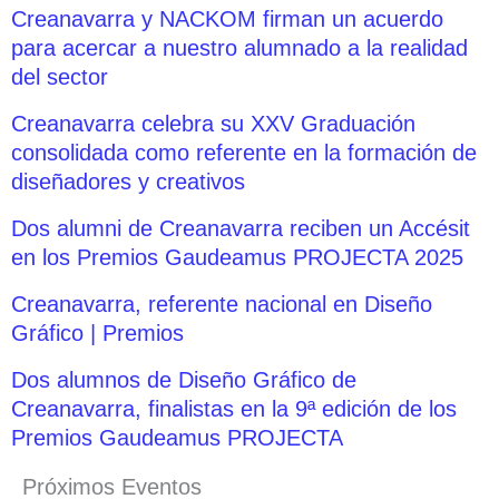
Creanavarra y NACKOM firman un acuerdo
para acercar a nuestro alumnado a la realidad
del sector
Creanavarra celebra su XXV Graduación
consolidada como referente en la formación de
diseñadores y creativos
Dos alumni de Creanavarra reciben un Accésit
en los Premios Gaudeamus PROJECTA 2025
Creanavarra, referente nacional en Diseño
Gráfico | Premios
Dos alumnos de Diseño Gráfico de
Creanavarra, finalistas en la 9ª edición de los
Premios Gaudeamus PROJECTA
Próximos Eventos