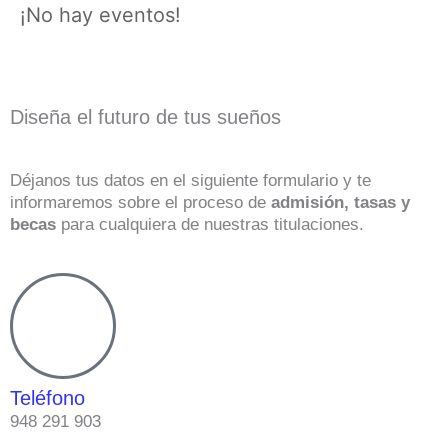
¡No hay eventos!
Diseña el futuro de tus sueños
Déjanos tus datos en el siguiente formulario y te
informaremos sobre el proceso de
admisión, tasas y
becas
para cualquiera de nuestras titulaciones.
Teléfono
948 291 903