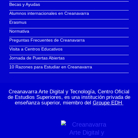
Becas y Ayudas
Alumnos internacionales en Creanavarra
Erasmus
Normativa
Preguntas Frecuentes de Creanavarra
Visita a Centros Educativos
Jornada de Puertas Abiertas
10 Razones para Estudiar en Creanavarra
Creanavarra Arte Digital y Tecnología, Centro Oficial
de Estudios Superiores, es una institución privada de
enseñanza superior, miembro del
Groupe EDH