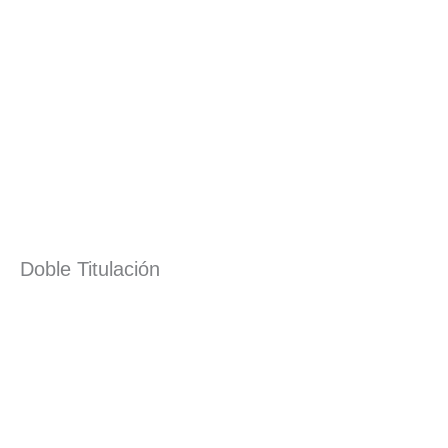
Doble Titulación