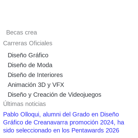
Becas crea
Carreras Oficiales
Diseño Gráfico
Diseño de Moda
Diseño de Interiores
Animación 3D y VFX
Diseño y Creación de Videojuegos
Últimas noticias
Pablo Olloqui, alumni del Grado en Diseño
Gráfico de Creanavarra promoción 2024, ha
sido seleccionado en los Pentawards 2026