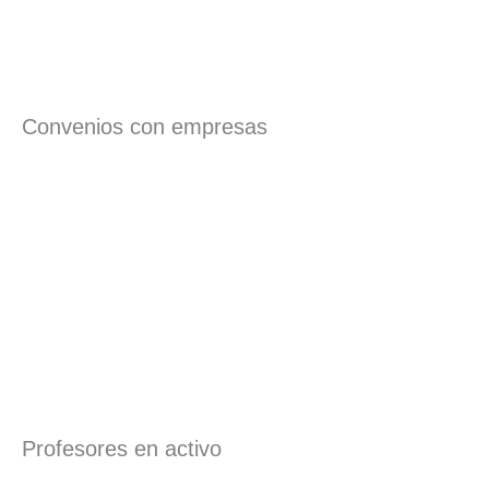
Convenios con empresas
Profesores en activo