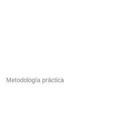
Metodología práctica