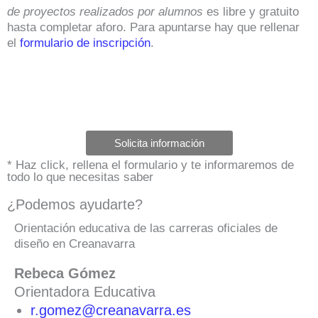
de proyectos realizados por alumnos
es libre y gratuito
hasta completar aforo. Para apuntarse hay que rellenar
el
formulario de inscripción
.
Solicita información
* Haz click, rellena el formulario y te informaremos de
todo lo que necesitas saber
¿Podemos ayudarte?
Orientación educativa de las carreras oficiales de
diseño en Creanavarra
Rebeca Gómez
Orientadora Educativa
r.gomez@creanavarra.es