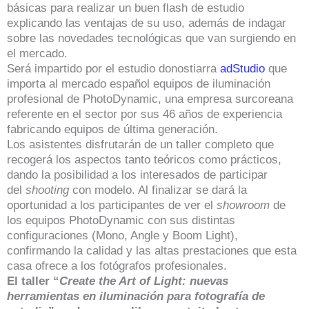
básicas para realizar un buen flash de estudio
explicando las ventajas de su uso, además de indagar
sobre las novedades tecnológicas que van surgiendo en
el mercado.
Será impartido por el estudio donostiarra
adStudio
que
importa al mercado español equipos de iluminación
profesional de PhotoDynamic, una empresa surcoreana
referente en el sector por sus 46 años de experiencia
fabricando equipos de última generación.
Los asistentes disfrutarán de un taller completo que
recogerá los aspectos tanto teóricos como prácticos,
dando la posibilidad a los interesados de participar
del
shooting
con modelo. Al finalizar se dará la
oportunidad a los participantes de ver el
showroom
de
los equipos PhotoDynamic con sus distintas
configuraciones (Mono, Angle y Boom Light),
confirmando la calidad y las altas prestaciones que esta
casa ofrece a los fotógrafos profesionales.
El taller “
Create the Art of Light: nuevas
herramientas en iluminación para fotografía de