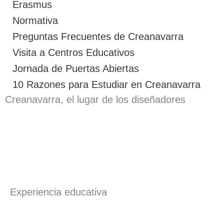
Erasmus
Normativa
Preguntas Frecuentes de Creanavarra
Visita a Centros Educativos
Jornada de Puertas Abiertas
10 Razones para Estudiar en Creanavarra
Creanavarra, el lugar de los diseñadores
Experiencia educativa