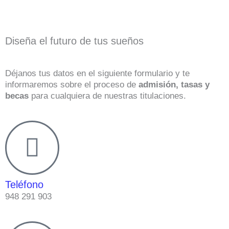
Diseña el futuro de tus sueños
Déjanos tus datos en el siguiente formulario y te
informaremos sobre el proceso de
admisión, tasas y
becas
para cualquiera de nuestras titulaciones.
Teléfono
948 291 903