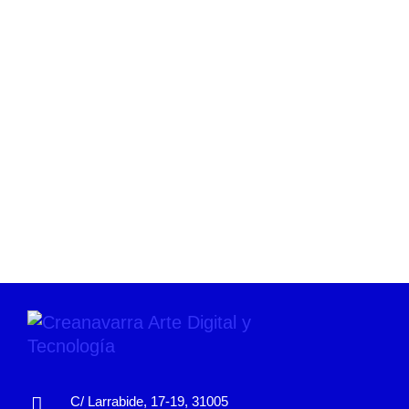
C/ Larrabide, 17-19, 31005