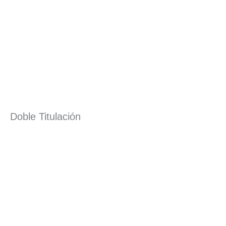
Doble Titulación