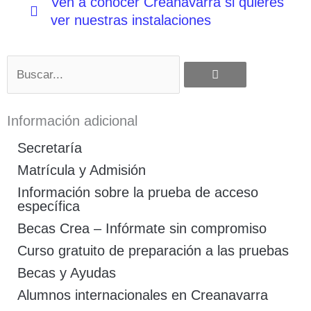
Ven a conocer Creanavarra si quieres
ver nuestras instalaciones
Buscar
Información adicional
Secretaría
Matrícula y Admisión
Información sobre la prueba de acceso
específica
Becas Crea – Infórmate sin compromiso
Curso gratuito de preparación a las pruebas
Becas y Ayudas
Alumnos internacionales en Creanavarra