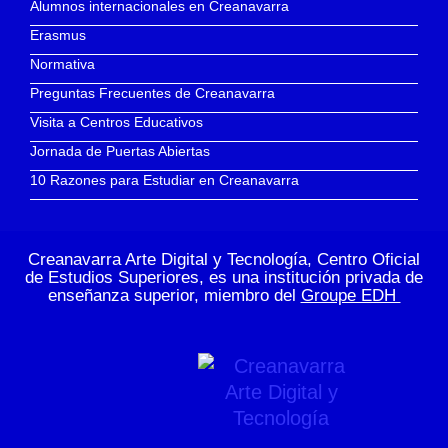
Alumnos internacionales en Creanavarra
Erasmus
Normativa
Preguntas Frecuentes de Creanavarra
Visita a Centros Educativos
Jornada de Puertas Abiertas
10 Razones para Estudiar en Creanavarra
Creanavarra Arte Digital y Tecnología, Centro Oficial
de Estudios Superiores, es una institución privada de
enseñanza superior, miembro del
Groupe EDH