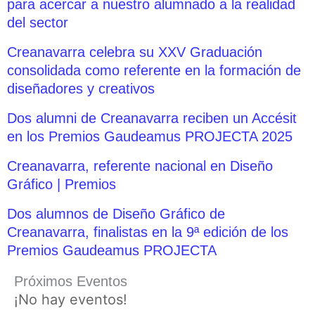
para acercar a nuestro alumnado a la realidad
del sector
Creanavarra celebra su XXV Graduación
consolidada como referente en la formación de
diseñadores y creativos
Dos alumni de Creanavarra reciben un Accésit
en los Premios Gaudeamus PROJECTA 2025
Creanavarra, referente nacional en Diseño
Gráfico | Premios
Dos alumnos de Diseño Gráfico de
Creanavarra, finalistas en la 9ª edición de los
Premios Gaudeamus PROJECTA
Próximos Eventos
¡No hay eventos!