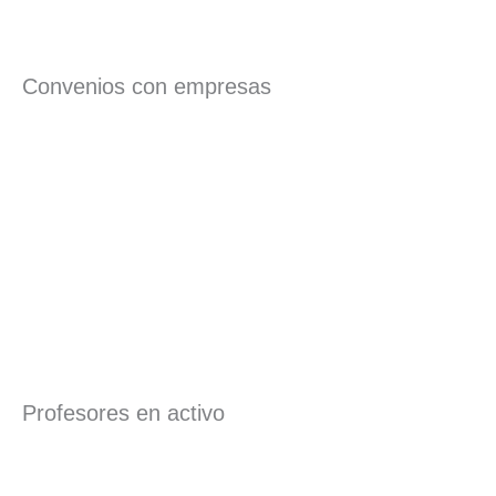
Convenios con empresas
Profesores en activo