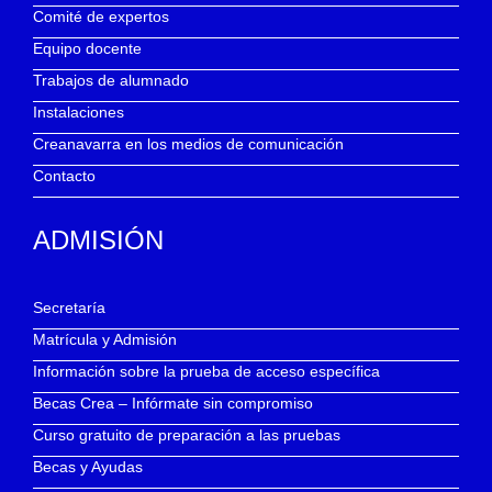
Comité de expertos
Equipo docente
Trabajos de alumnado
Instalaciones
Creanavarra en los medios de comunicación
Contacto
ADMISIÓN
Secretaría
Matrícula y Admisión
Información sobre la prueba de acceso específica
Becas Crea – Infórmate sin compromiso
Curso gratuito de preparación a las pruebas
Becas y Ayudas