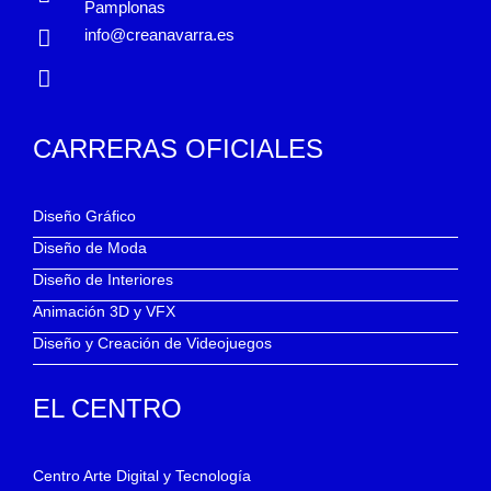
Pamplonas
info@creanavarra.es
CARRERAS OFICIALES
Diseño Gráfico
Diseño de Moda
Diseño de Interiores
Animación 3D y VFX
Diseño y Creación de Videojuegos
EL CENTRO
Centro Arte Digital y Tecnología