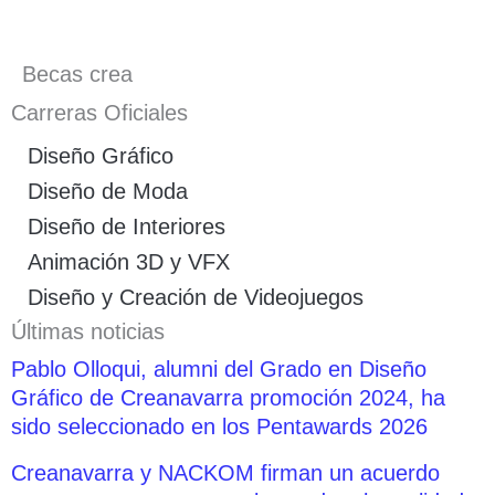
Becas crea
Carreras Oficiales
Diseño Gráfico
Diseño de Moda
Diseño de Interiores
Animación 3D y VFX
Diseño y Creación de Videojuegos
Últimas noticias
Pablo Olloqui, alumni del Grado en Diseño
Gráfico de Creanavarra promoción 2024, ha
sido seleccionado en los Pentawards 2026
Creanavarra y NACKOM firman un acuerdo