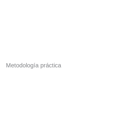
Metodología práctica