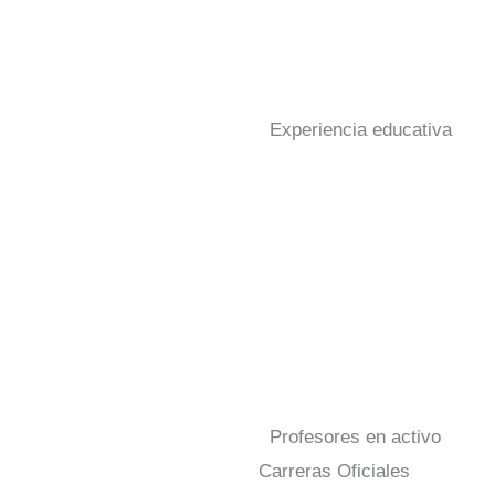
Experiencia educativa
Profesores en activo
Carreras Oficiales