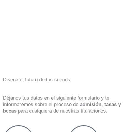
Diseña el futuro de tus sueños
Déjanos tus datos en el siguiente formulario y te
informaremos sobre el proceso de
admisión, tasas y
becas
para cualquiera de nuestras titulaciones.