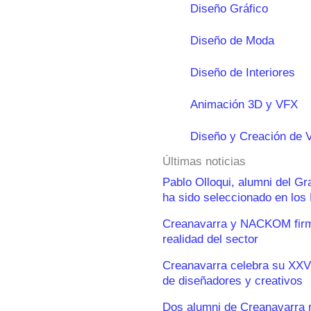
Diseño Gráfico
Diseño de Moda
Diseño de Interiores
Animación 3D y VFX
Diseño y Creación de 
Últimas noticias
Pablo Olloqui, alumni del G
ha sido seleccionado en lo
Creanavarra y NACKOM firma
realidad del sector
Creanavarra celebra su XXV
de diseñadores y creativos
Dos alumni de Creanavarra 