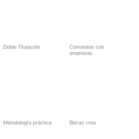
Doble Titulación
Convenios con
empresas
Metodología práctica
Becas crea