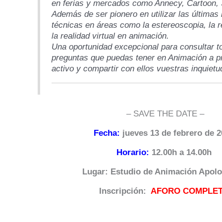
en ferias y mercados como Annecy, Cartoon,
Además de ser pionero en utilizar las últimas
técnicas en áreas como la estereoscopia, la 
la realidad virtual en animación.
Una oportunidad excepcional para consultar t
preguntas que puedas tener en Animación a p
activo y compartir con ellos vuestras inquiet
– SAVE THE DATE –
Fecha:
jueves 13 de febrero de 
Horario:
12.00h a 14.00h
Lugar: Estudio de Animación Apolo
Inscripción:
AFORO COMPLE