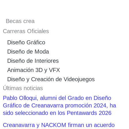
Becas crea
Carreras Oficiales
Diseño Gráfico
Diseño de Moda
Diseño de Interiores
Animación 3D y VFX
Diseño y Creación de Videojuegos
Últimas noticias
Pablo Olloqui, alumni del Grado en Diseño
Gráfico de Creanavarra promoción 2024, ha
sido seleccionado en los Pentawards 2026
Creanavarra y NACKOM firman un acuerdo