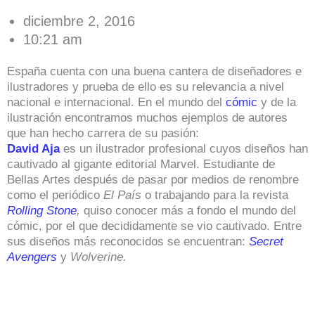
diciembre 2, 2016
10:21 am
España cuenta con una buena cantera de diseñadores e
ilustradores y prueba de ello es su relevancia a nivel
nacional e internacional. En el mundo del
cómic
y de la
ilustración encontramos muchos ejemplos de autores
que han hecho carrera de su pasión:
David Aja
es un ilustrador profesional cuyos diseños han
cautivado al gigante editorial Marvel. Estudiante de
Bellas Artes después de pasar por medios de renombre
como el periódico
El País
o trabajando para la revista
Rolling Stone
,
quiso conocer más a fondo el mundo del
cómic, por el que decididamente se vio cautivado. Entre
sus diseños más reconocidos se encuentran:
Secret
Avengers
y
Wolverine.