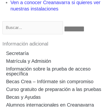
Ven a conocer Creanavarra si quieres ver
nuestras instalaciones
Buscar
Información adicional
Secretaría
Matrícula y Admisión
Información sobre la prueba de acceso
específica
Becas Crea – Infórmate sin compromiso
Curso gratuito de preparación a las pruebas
Becas y Ayudas
Alumnos internacionales en Creanavarra