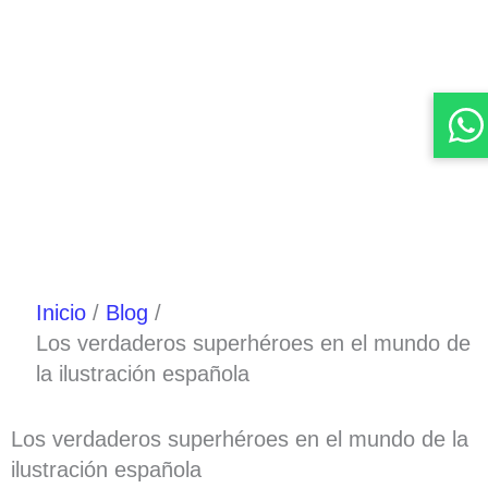
Inicio
Blog
Los verdaderos superhéroes en el mundo de
la ilustración española
Los verdaderos superhéroes en el mundo de la
ilustración española