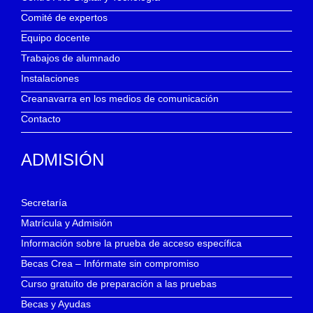
Comité de expertos
Equipo docente
Trabajos de alumnado
Instalaciones
Creanavarra en los medios de comunicación
Contacto
ADMISIÓN
Secretaría
Matrícula y Admisión
Información sobre la prueba de acceso específica
Becas Crea – Infórmate sin compromiso
Curso gratuito de preparación a las pruebas
Becas y Ayudas