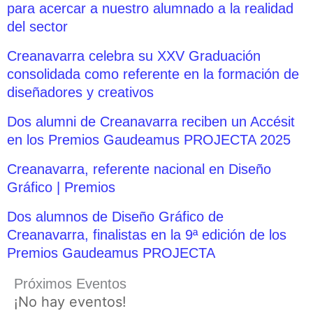
para acercar a nuestro alumnado a la realidad
del sector
Creanavarra celebra su XXV Graduación
consolidada como referente en la formación de
diseñadores y creativos
Dos alumni de Creanavarra reciben un Accésit
en los Premios Gaudeamus PROJECTA 2025
Creanavarra, referente nacional en Diseño
Gráfico | Premios
Dos alumnos de Diseño Gráfico de
Creanavarra, finalistas en la 9ª edición de los
Premios Gaudeamus PROJECTA
Próximos Eventos
¡No hay eventos!