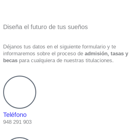
Diseña el futuro de tus sueños
Déjanos tus datos en el siguiente formulario y te
informaremos sobre el proceso de
admisión, tasas y
becas
para cualquiera de nuestras titulaciones.
Teléfono
948 291 903