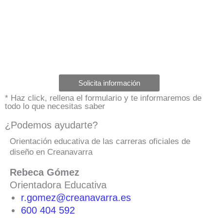
Solicita información
* Haz click, rellena el formulario y te informaremos de
todo lo que necesitas saber
¿Podemos ayudarte?
Orientación educativa de las carreras oficiales de
diseño en Creanavarra
Rebeca Gómez
Orientadora Educativa
r.gomez@creanavarra.es
600 404 592