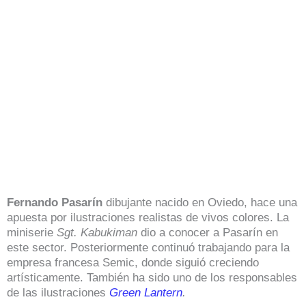
Fernando Pasarín
dibujante nacido en Oviedo, hace una
apuesta por ilustraciones realistas de vivos colores. La
miniserie
Sgt. Kabukiman
dio a conocer a Pasarín en
este sector. Posteriormente continuó trabajando para la
empresa francesa Semic, donde siguió creciendo
artísticamente. También ha sido uno de los responsables
de las ilustraciones
Green Lantern
.