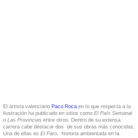
El artista valenciano
Paco Roca
,en lo que respecta a la
ilustración ha publicado en sitios como
El País Semanal
o Las Provincias
entre otros. Dentro de su extensa
carrera cabe destacar dos de sus obras más conocidas.
Una de ellas es
El Faro
, historia ambientada en la