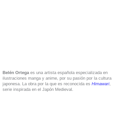
Belén Ortega
es una artista española especializada en
ilustraciones manga y anime, por su pasión por la cultura
japonesa. La obra por la que es reconocida es
Himawari
,
serie inspirada en el Japón Medieval.