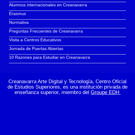
Alumnos internacionales en Creanavarra
Erasmus
Normativa
Preguntas Frecuentes de Creanavarra
Visita a Centros Educativos
Jornada de Puertas Abiertas
10 Razones para Estudiar en Creanavarra
Creanavarra Arte Digital y Tecnología, Centro Oficial
de Estudios Superiores, es una institución privada de
enseñanza superior, miembro del
Groupe EDH