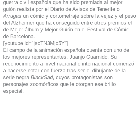
guerra civil española que ha sido premiada al mejor
guión realista por el Diario de Avisos de Tenerife o
Arruga
s un cómic y cortometraje sobre la vejez y el peso
del Alzheimer que ha conseguido entre otros premios el
de Mejor álbum y Mejor Guión en el Festival de Cómic
de Barcelona.
[youtube id=”jsoTN3Mjo5Y”]
El campo de la animación española cuenta con uno de
los mejores representantes, Juanjo Guarnido. Su
reconocimiento a nivel nacional e internacional comenzó
a hacerse notar con fuerza tras ser el dibujante de la
serie negra
BlackSad
, cuyos protagonistas son
personajes zoomórficos que le otorgan ese brillo
especial.