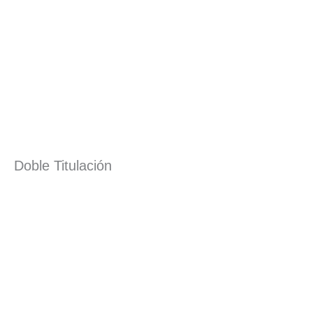
Doble Titulación