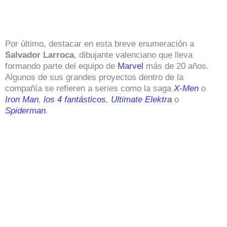
Por último, destacar en esta breve enumeración a
Salvador Larroca
, dibujante valenciano que lleva
formando parte del equipo de
Marvel
más de 20 años.
Algunos de sus grandes proyectos dentro de la
compañía se refieren a series como la saga
X-Men
o
Iron Man
,
los 4 fantásticos
,
Ultimate Elektra
o
Spiderman
.