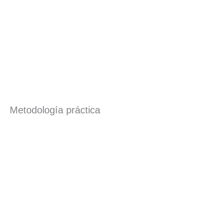
Metodología práctica