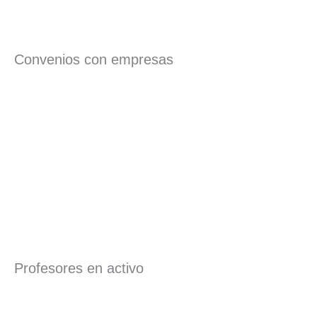
Convenios con empresas
Profesores en activo