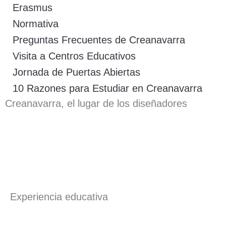
Erasmus
Normativa
Preguntas Frecuentes de Creanavarra
Visita a Centros Educativos
Jornada de Puertas Abiertas
10 Razones para Estudiar en Creanavarra
Creanavarra, el lugar de los diseñadores
Experiencia educativa