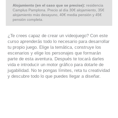
Alojamiento (en el caso que se precise):
residencia
Camplus Pamplona. Precio al día 30€ alojamiento, 35€
alojamiento más desayuno, 40€ media pensión y 45€
pensión completa.
¿Te crees capaz de crear un videojuego? Con este
curso aprenderás todo lo necesario para desarrollar
tu propio juego. Elige la temática, construye los
escenarios y elige los personajes que formarán
parte de esta aventura. Después te tocará darles
vida e introducir un motor gráfico para dotarle de
jugabilidad. No te pongas límites, reta tu creatividad
y descubre todo lo que puedes llegar a diseñar.