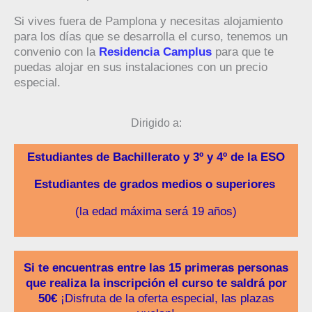
Si vives fuera de Pamplona y necesitas alojamiento
para los días que se desarrolla el curso, tenemos un
convenio con la
Residencia Camplus
para que te
puedas alojar en sus instalaciones con un precio
especial.
Dirigido a:
Estudiantes de Bachillerato y 3º y 4º de la ESO
Estudiantes de grados medios o superiores
(la edad máxima será 19 años)
Si te encuentras entre las 15 primeras personas
que realiza la inscripción el curso te saldrá por
50€
¡Disfruta de la oferta especial, las plazas