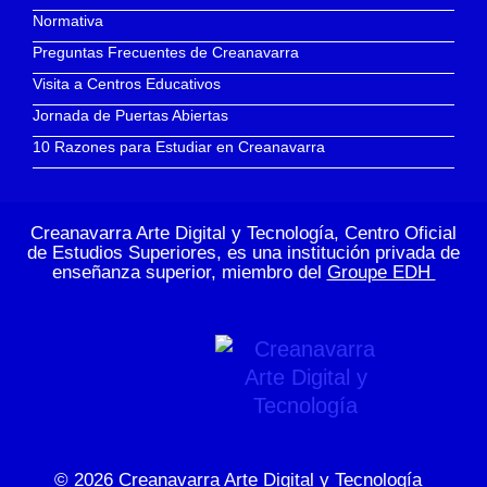
Normativa
Preguntas Frecuentes de Creanavarra
Visita a Centros Educativos
Jornada de Puertas Abiertas
10 Razones para Estudiar en Creanavarra
Creanavarra Arte Digital y Tecnología, Centro Oficial
de Estudios Superiores, es una institución privada de
enseñanza superior, miembro del
Groupe EDH
© 2026
Creanavarra Arte Digital y Tecnología