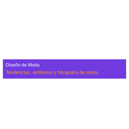
Diseño de Moda
Tendencias, estilismo y fotografía de moda