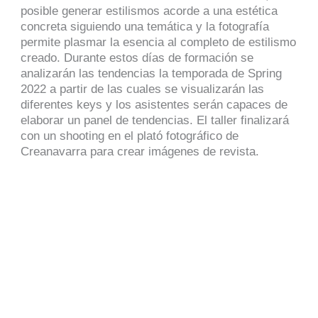
posible generar estilismos acorde a una estética
concreta siguiendo una temática y la fotografía
permite plasmar la esencia al completo de estilismo
creado. Durante estos días de formación se
analizarán las tendencias la temporada de Spring
2022 a partir de las cuales se visualizarán las
diferentes keys y los asistentes serán capaces de
elaborar un panel de tendencias. El taller finalizará
con un shooting en el plató fotográfico de
Creanavarra para crear imágenes de revista.