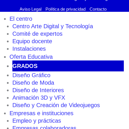
Aviso Legal
Política de privacidad
Contacto
El centro
Centro Arte Digital y Tecnología
Comité de expertos
Equipo docente
Instalaciones
Oferta Educativa
GRADOS
Diseño Gráfico
Diseño de Moda
Diseño de Interiores
Animación 3D y VFX
Diseño y Creación de Videojuegos
Empresas e instituciones
Empleo y prácticas
Empresas colaboradoras