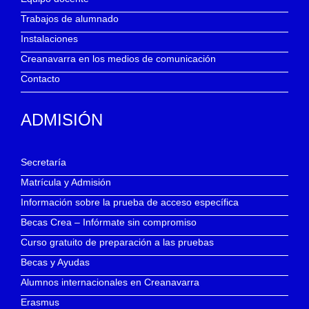
Trabajos de alumnado
Instalaciones
Creanavarra en los medios de comunicación
Contacto
ADMISIÓN
Secretaría
Matrícula y Admisión
Información sobre la prueba de acceso específica
Becas Crea – Infórmate sin compromiso
Curso gratuito de preparación a las pruebas
Becas y Ayudas
Alumnos internacionales en Creanavarra
Erasmus