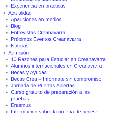
Experiencia en prácticas
Actualidad
Apariciones en medios
Blog
Entrevistas Creanavarra
Próximos Eventos Creanavarra
Noticias
Admisión
10 Razones para Estudiar en Creanavarra
Alumnos internacionales en Creanavarra
Becas y Ayudas
Becas Crea – Infórmate sin compromiso
Jornada de Puertas Abiertas
Curso gratuito de preparación a las
pruebas
Erasmus
Información sobre la prueba de acceso