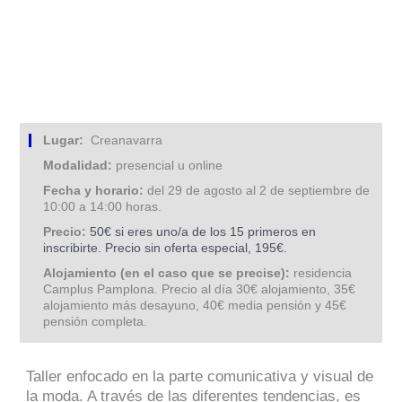
Lugar:
Creanavarra
Modalidad:
presencial u online
Fecha y horario:
del 29 de agosto al 2 de septiembre de
10:00 a 14:00 horas.
Precio:
50€ si eres uno/a de los 15 primeros en
inscribirte. Precio sin oferta especial, 195€.
Alojamiento (en el caso que se precise):
residencia
Camplus Pamplona. Precio al día 30€ alojamiento, 35€
alojamiento más desayuno, 40€ media pensión y 45€
pensión completa.
Taller enfocado en la parte comunicativa y visual de
la moda. A través de las diferentes tendencias, es