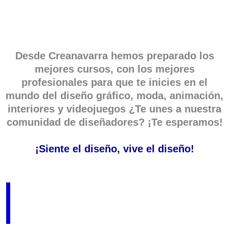
Desde Creanavarra hemos preparado los
mejores cursos, con los mejores
profesionales para que te inicies en el
mundo del diseño gráfico, moda, animación,
interiores y videojuegos ¿Te unes a nuestra
comunidad de diseñadores? ¡Te esperamos!
¡Siente el diseño, vive el diseño!