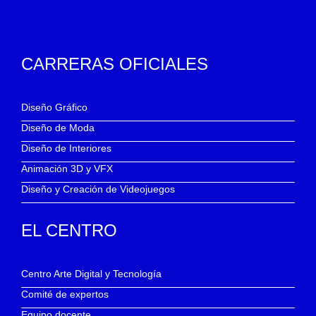
CARRERAS OFICIALES
Diseño Gráfico
Diseño de Moda
Diseño de Interiores
Animación 3D y VFX
Diseño y Creación de Videojuegos
EL CENTRO
Centro Arte Digital y Tecnología
Comité de expertos
Equipo docente