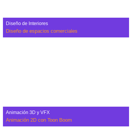
Diseño de Interiores
Diseño de espacios comerciales
Animación 3D y VFX
Animación 2D con Toon Boom