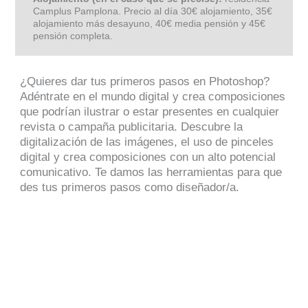
Camplus Pamplona. Precio al día 30€ alojamiento, 35€
alojamiento más desayuno, 40€ media pensión y 45€
pensión completa.
¿Quieres dar tus primeros pasos en Photoshop?
Adéntrate en el mundo digital y crea composiciones
que podrían ilustrar o estar presentes en cualquier
revista o campaña publicitaria. Descubre la
digitalización de las imágenes, el uso de pinceles
digital y crea composiciones con un alto potencial
comunicativo. Te damos las herramientas para que
des tus primeros pasos como diseñador/a.