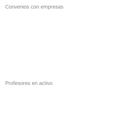
Convenios con empresas
Profesores en activo