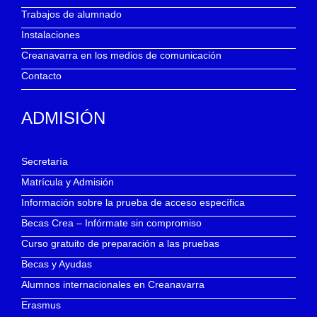
Trabajos de alumnado
Instalaciones
Creanavarra en los medios de comunicación
Contacto
ADMISIÓN
Secretaría
Matrícula y Admisión
Información sobre la prueba de acceso específica
Becas Crea – Infórmate sin compromiso
Curso gratuito de preparación a las pruebas
Becas y Ayudas
Alumnos internacionales en Creanavarra
Erasmus