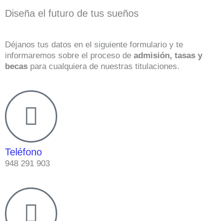
Diseña el futuro de tus sueños
Déjanos tus datos en el siguiente formulario y te
informaremos sobre el proceso de
admisión, tasas y
becas
para cualquiera de nuestras titulaciones.
Teléfono
948 291 903