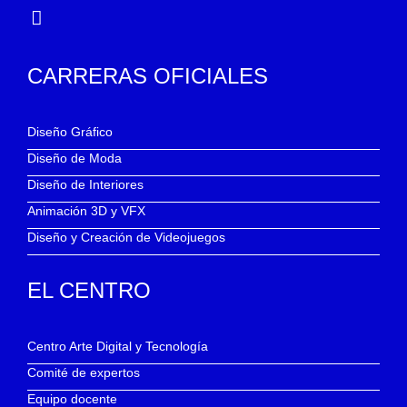
CARRERAS OFICIALES
Diseño Gráfico
Diseño de Moda
Diseño de Interiores
Animación 3D y VFX
Diseño y Creación de Videojuegos
EL CENTRO
Centro Arte Digital y Tecnología
Comité de expertos
Equipo docente