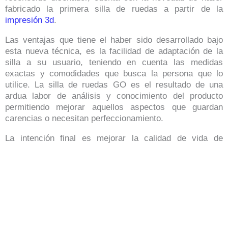
fabricado la primera silla de ruedas a partir de la
impresión 3d
.
Las ventajas que tiene el haber sido desarrollado bajo
esta nueva técnica, es la facilidad de adaptación de la
silla a su usuario, teniendo en cuenta las medidas
exactas y comodidades que busca la persona que lo
utilice. La silla de ruedas GO es el resultado de una
ardua labor de análisis y conocimiento del producto
permitiendo mejorar aquellos aspectos que guardan
carencias o necesitan perfeccionamiento.
La intención final es mejorar la calid
ad de vida de