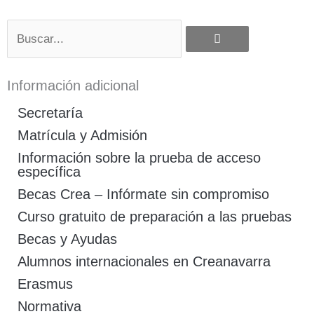
Buscar
Información adicional
Secretaría
Matrícula y Admisión
Información sobre la prueba de acceso
específica
Becas Crea – Infórmate sin compromiso
Curso gratuito de preparación a las pruebas
Becas y Ayudas
Alumnos internacionales en Creanavarra
Erasmus
Normativa