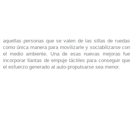
aquellas personas que se valen de las sillas de ruedas
como única manera para movilizarle y sociabilizarse con
el medio ambiente. Una de esas nuevas mejoras fue
incorporar llantas de empuje táctiles para conseguir que
el esfuerzo generado al auto-propulsarse sea menor.