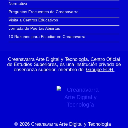
Normativa
Preguntas Frecuentes de Creanavarra
Visita a Centros Educativos
Jornada de Puertas Abiertas
10 Razones para Estudiar en Creanavarra
Creanavarra Arte Digital y Tecnología, Centro Oficial
de Estudios Superiores, es una institución privada de
enseñanza superior, miembro del
Groupe EDH
© 2026
Creanavarra Arte Digital y Tecnología