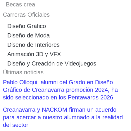
Becas crea
Carreras Oficiales
Diseño Gráfico
Diseño de Moda
Diseño de Interiores
Animación 3D y VFX
Diseño y Creación de Videojuegos
Últimas noticias
Pablo Olloqui, alumni del Grado en Diseño
Gráfico de Creanavarra promoción 2024, ha
sido seleccionado en los Pentawards 2026
Creanavarra y NACKOM firman un acuerdo
para acercar a nuestro alumnado a la realidad
del sector