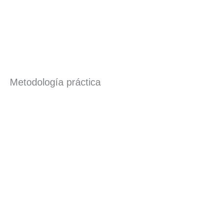
Metodología práctica