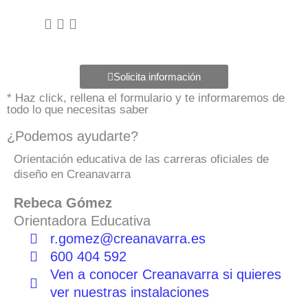
Solicita información
* Haz click, rellena el formulario y te informaremos de
todo lo que necesitas saber
¿Podemos ayudarte?
Orientación educativa de las carreras oficiales de
diseño en Creanavarra
Rebeca Gómez
Orientadora Educativa
r.gomez@creanavarra.es
600 404 592
Ven a conocer Creanavarra si quieres
ver nuestras instalaciones