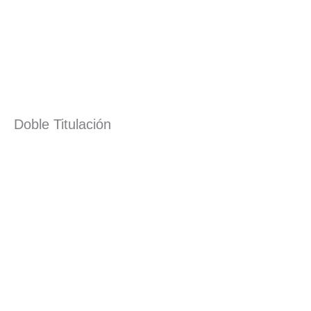
Doble Titulación