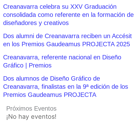
Creanavarra celebra su XXV Graduación
consolidada como referente en la formación de
diseñadores y creativos
Dos alumni de Creanavarra reciben un Accésit
en los Premios Gaudeamus PROJECTA 2025
Creanavarra, referente nacional en Diseño
Gráfico | Premios
Dos alumnos de Diseño Gráfico de
Creanavarra, finalistas en la 9ª edición de los
Premios Gaudeamus PROJECTA
Próximos Eventos
¡No hay eventos!