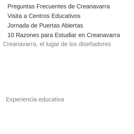
Preguntas Frecuentes de Creanavarra
Visita a Centros Educativos
Jornada de Puertas Abiertas
10 Razones para Estudiar en Creanavarra
Creanavarra, el lugar de los diseñadores
Experiencia educativa