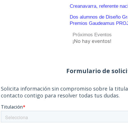
Creanavarra, referente nac
Dos alumnos de Diseño Gráf
Premios Gaudeamus PRO
Próximos Eventos
¡No hay eventos!