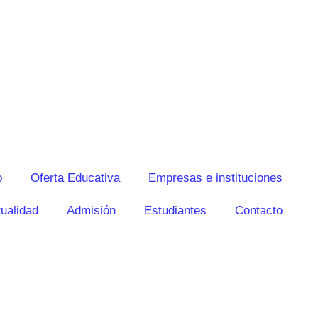
o
Oferta Educativa
Empresas e instituciones
ualidad
Admisión
Estudiantes
Contacto