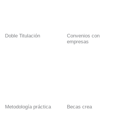
Doble Titulación
Convenios con
empresas
Metodología práctica
Becas crea