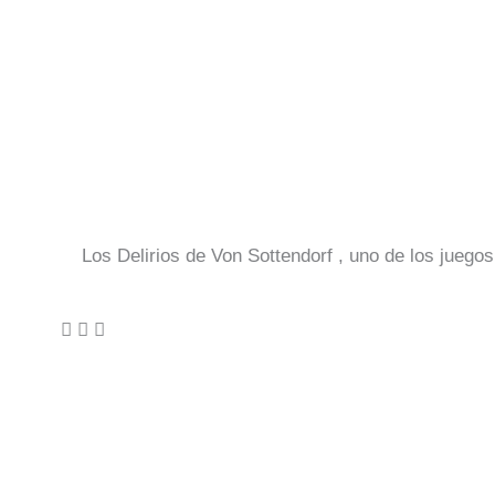
Los Delirios de Von Sottendorf , uno de los juego