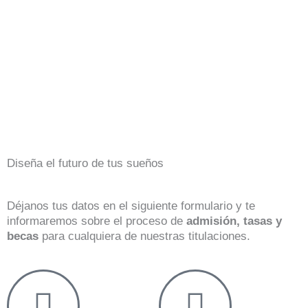
Diseña el futuro de tus sueños
Déjanos tus datos en el siguiente formulario y te
informaremos sobre el proceso de
admisión, tasas y
becas
para cualquiera de nuestras titulaciones.