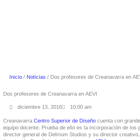
Inicio
Noticias
Dos profesores de Creanavarra en AE
Dos profesores de Creanavarra en AEVI
diciembre 13, 2016
10:00 am
Creanavarra
Centro Superior de Diseño
cuenta con grandes
equipo docente. Prueba de ello es la incorporación de los
director general de Delirium Studios y su director creativo