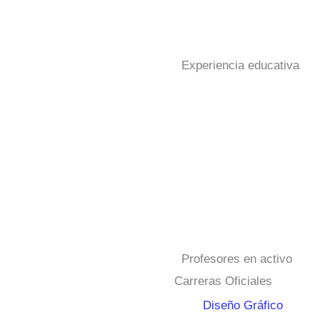
Experiencia educativa
Profesores en activo
Carreras Oficiales
Diseño Gráfico