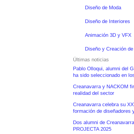
Diseño de Moda
Diseño de Interiores
Animación 3D y VFX
Diseño y Creación de
Últimas noticias
Pablo Olloqui, alumni del 
ha sido seleccionado en l
Creanavarra y NACKOM firm
realidad del sector
Creanavarra celebra su XX
formación de diseñadores y
Dos alumni de Creanavarra
PROJECTA 2025