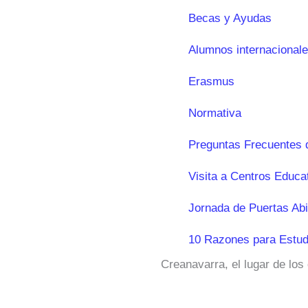
Becas y Ayudas
Alumnos internacional
Erasmus
Normativa
Preguntas Frecuentes 
Visita a Centros Educa
Jornada de Puertas Abi
10 Razones para Estud
Creanavarra, el lugar de los