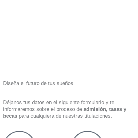
Diseña el futuro de tus sueños
Déjanos tus datos en el siguiente formulario y te
informaremos sobre el proceso de
admisión, tasas y
becas
para cualquiera de nuestras titulaciones.