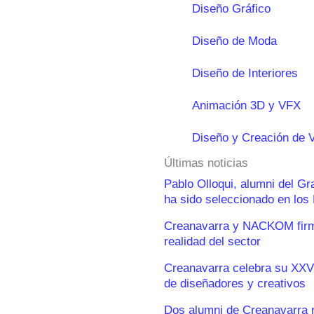
Diseño Gráfico
Diseño de Moda
Diseño de Interiores
Animación 3D y VFX
Diseño y Creación de 
Últimas noticias
Pablo Olloqui, alumni del G
ha sido seleccionado en lo
Creanavarra y NACKOM firma
realidad del sector
Creanavarra celebra su XXV
de diseñadores y creativos
Dos alumni de Creanavarra 