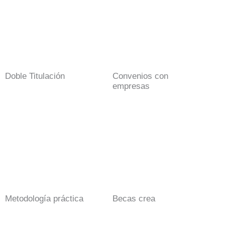
Doble Titulación
Convenios con
empresas
Metodología práctica
Becas crea