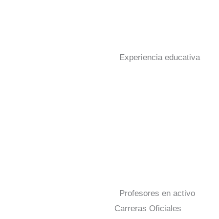
Experiencia educativa
Profesores en activo
Carreras Oficiales