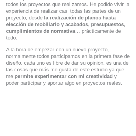
todos los proyectos que realizamos. He podido vivir la
experiencia de realizar casi todas las partes de un
proyecto, desde
la realización de planos hasta
elección de mobiliario y acabados, presupuestos,
cumplimientos de normativa
… prácticamente de
todo.
A la hora de empezar con un nuevo proyecto,
normalmente todos participamos en la primera fase de
diseño, cada uno es libre de dar su opinión, es una de
las cosas que más me gusta de este estudio ya que
me
permite experimentar con mi creatividad
y
poder participar y aportar algo en proyectos reales.