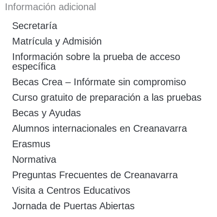
Información adicional
Secretaría
Matrícula y Admisión
Información sobre la prueba de acceso
específica
Becas Crea – Infórmate sin compromiso
Curso gratuito de preparación a las pruebas
Becas y Ayudas
Alumnos internacionales en Creanavarra
Erasmus
Normativa
Preguntas Frecuentes de Creanavarra
Visita a Centros Educativos
Jornada de Puertas Abiertas