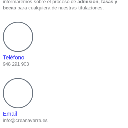
informaremos sobre el proceso de
admisión, tasas y
becas
para cualquiera de nuestras titulaciones.
Teléfono
948 291 903
Email
info@creanavarra.es