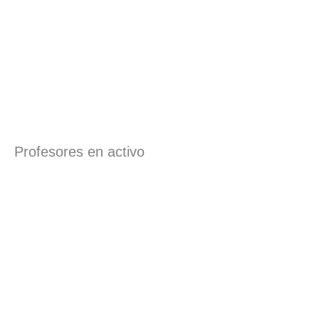
Profesores en activo