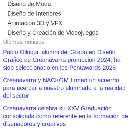
Diseño de Moda
Diseño de Interiores
Animación 3D y VFX
Diseño y Creación de Videojuegos
Últimas noticias
Pablo Olloqui, alumni del Grado en Diseño
Gráfico de Creanavarra promoción 2024, ha
sido seleccionado en los Pentawards 2026
Creanavarra y NACKOM firman un acuerdo
para acercar a nuestro alumnado a la realidad
del sector
Creanavarra celebra su XXV Graduación
consolidada como referente en la formación de
diseñadores y creativos