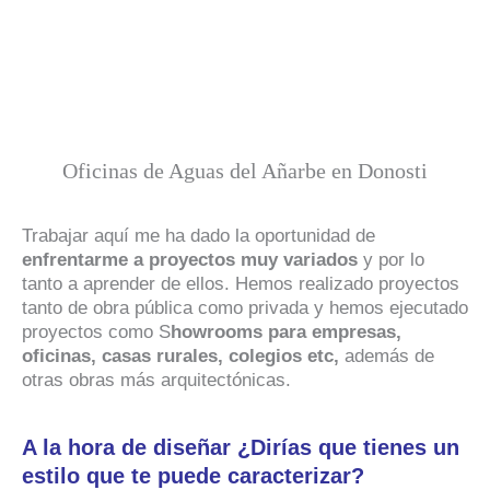
Oficinas de Aguas del Añarbe en Donosti
Trabajar aquí me ha dado la oportunidad de
enfrentarme a proyectos muy variados
y por lo
tanto a aprender de ellos. Hemos realizado proyectos
tanto de obra pública como privada y hemos ejecutado
proyectos como S
howrooms para empresas,
oficinas, casas rurales, colegios etc,
además de
otras obras más arquitectónicas.
A la hora de diseñar ¿Dirías que tienes un
estilo que te puede caracterizar?