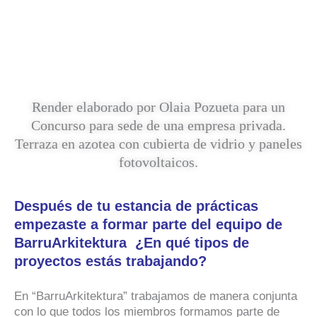
Render elaborado por Olaia Pozueta para un
Concurso para sede de una empresa privada.
Terraza en azotea con cubierta de vidrio y paneles
fotovoltaicos.
Después de tu estancia de prácticas
empezaste a formar parte del equipo de
BarruArkitektura ¿En qué tipos de
proyectos estás trabajando?
En “BarruArkitektura” trabajamos de manera conjunta
con lo que todos los miembros formamos parte de