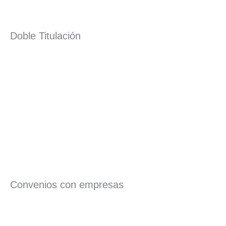
Doble Titulación
Convenios con empresas