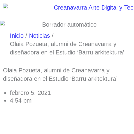
Ir
al
contenido
Inicio
Noticias
Olaia Pozueta, alumni de Creanavarra y
diseñadora en el Estudio ‘Barru arkitektura’
Olaia Pozueta, alumni de Creanavarra y
diseñadora en el Estudio ‘Barru arkitektura’
febrero 5, 2021
4:54 pm