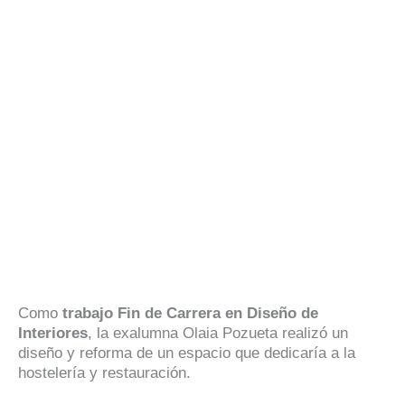
Como
trabajo Fin de Carrera en Diseño de
Interiores
, la exalumna Olaia Pozueta realizó un
diseño y reforma de un espacio que dedicaría a la
hostelería y restauración.