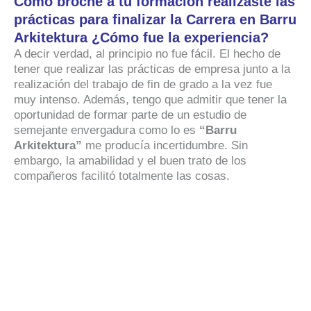
Como broche a tu formación realizaste las
prácticas para finalizar la Carrera en Barru
Arkitektura ¿Cómo fue la experiencia?
A decir verdad, al principio no fue fácil. El hecho de
tener que realizar las prácticas de empresa junto a la
realización del trabajo de fin de grado a la vez fue
muy intenso. Además, tengo que admitir que tener la
oportunidad de formar parte de un estudio de
semejante envergadura como lo es
“Barru
Arkitektura”
me producía incertidumbre. Sin
embargo, la amabilidad y el buen trato de los
compañeros facilitó totalmente las cosas.