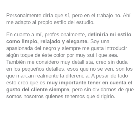
Personalmente diría que sí, pero en el trabajo no. Ahí
me adapto al propio estilo del estudio.
En cuanto a mí, profesionalmente, d
efiniría mi estilo
como limpio, relajado y elegante.
Soy una
apasionada del negro y siempre me gusta introducir
algún toque de éste color por muy sutil que sea.
También me considero muy detallista, creo sin duda
en los pequeños detalles, esos que no se ven, son los
que marcan realmente la diferencia. A pesar de todo
esto creo que es
muy importante tener en cuenta el
gusto del cliente siempre
, pero sin olvidarnos de que
somos nosotros quienes tenemos que dirigirlo.