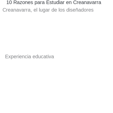
10 Razones para Estudiar en Creanavarra
Creanavarra, el lugar de los diseñadores
Experiencia educativa