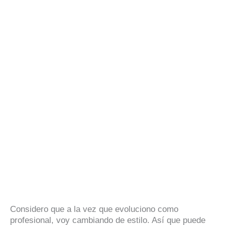
Considero que a la vez que evoluciono como
profesional, voy cambiando de estilo. Así que puede