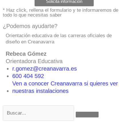
Solicita información
* Haz click, rellena el formulario y te informaremos de
todo lo que necesitas saber
¿Podemos ayudarte?
Orientación educativa de las carreras oficiales de
diseño en Creanavarra
Rebeca Gómez
Orientadora Educativa
r.gomez@creanavarra.es
600 404 592
Ven a conocer Creanavarra si quieres ver
nuestras instalaciones
Buscar