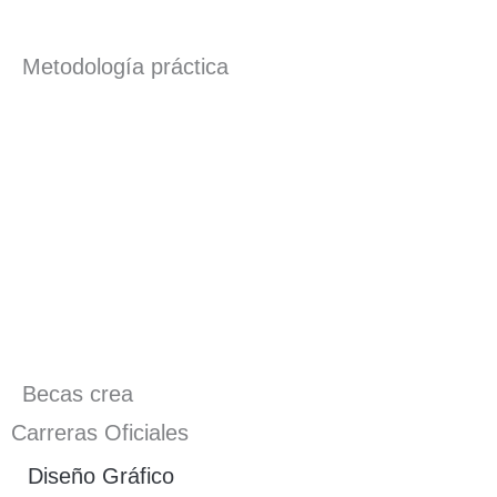
Metodología práctica
Becas crea
Carreras Oficiales
Diseño Gráfico