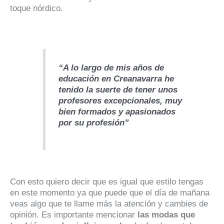
toque nórdico.
“A lo largo de mis años de
educación en Creanavarra he
tenido la suerte de tener unos
profesores excepcionales, muy
bien formados y apasionados
por su profesión”
Con esto quiero decir que es igual que estilo tengas
en este momento ya que puede que el día de mañana
veas algo que te llame más la atención y cambies de
opinión. Es importante mencionar
las modas que