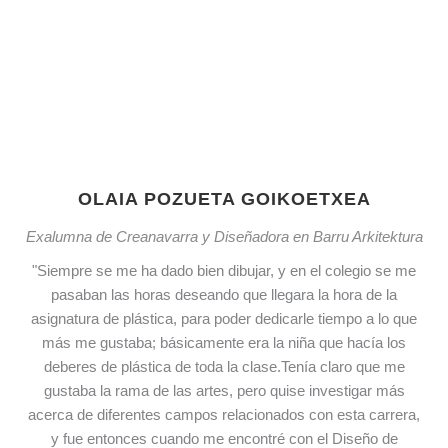
OLAIA POZUETA GOIKOETXEA
Exalumna de Creanavarra y Diseñadora en Barru Arkitektura
"Siempre se me ha dado bien dibujar, y en el colegio se me
pasaban las horas deseando que llegara la hora de la
asignatura de plástica, para poder dedicarle tiempo a lo que
más me gustaba; básicamente era la niña que hacía los
deberes de plástica de toda la clase.Tenía claro que me
gustaba la rama de las artes, pero quise investigar más
acerca de diferentes campos relacionados con esta carrera,
y fue entonces cuando me encontré con el Diseño de