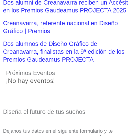
Dos alumni de Creanavarra reciben un Accésit
en los Premios Gaudeamus PROJECTA 2025
Creanavarra, referente nacional en Diseño
Gráfico | Premios
Dos alumnos de Diseño Gráfico de
Creanavarra, finalistas en la 9ª edición de los
Premios Gaudeamus PROJECTA
Próximos Eventos
¡No hay eventos!
Diseña el futuro de tus sueños
Déjanos tus datos en el siguiente formulario y te