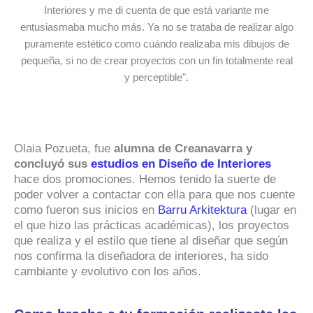
Interiores y me di cuenta de que está variante me
entusiasmaba mucho más. Ya no se trataba de realizar algo
puramente estético como cuándo realizaba mis dibujos de
pequeña, si no de crear proyectos con un fin totalmente real
y perceptible".
Olaia Pozueta, fue
alumna de Creanavarra y
concluyó sus
estudios en Diseño de Interiores
hace dos promociones. Hemos tenido la suerte de
poder volver a contactar con ella para que nos cuente
como fueron sus inicios en
Barru Arkitektura
(lugar en
el que hizo las prácticas académicas), los proyectos
que realiza y el estilo que tiene al diseñar que según
nos confirma la diseñadora de interiores, ha sido
cambiante y evolutivo con los años.