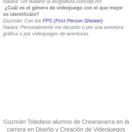
Naiara: Sin dudarlo la asignatura concept Art.
¿Cuál es el género de videojuego con el que mejor
os identificáis?
Guzmán: Con los
FPS (First Person Shooter)
Naiara: Personalmente me decanto o por una aventura
gráfica o por videojuegos de aventuras.
Guzmán Toledano alumno de Creanavarra en la
carrera en Diseño y Creación de Videojuegos