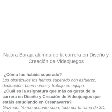
Naiara Baraja alumna de la carrera en Diseño y
Creación de Videojuegos
¿Cómo los habéis superado?
Los obstáculos los hemos superado con esfuerzo,
dedicación, buen humor y trabajo en equipo.
¿Cuál es la asignatura que más os gusta de la
carrera en Diseño y Creación de Videojuegos que
estáis estudiando en Creanavarra?
Guzmán: Yo me decanto sobre todo por la rama de 3D.