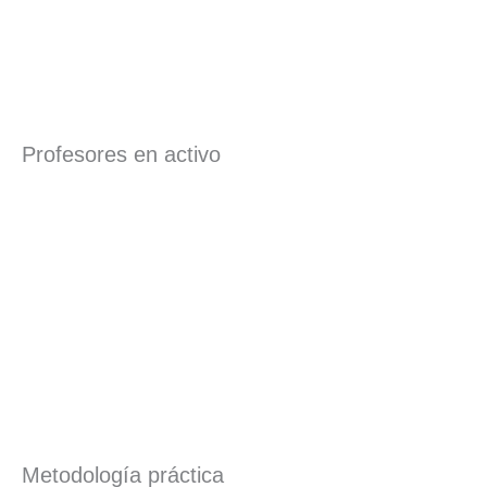
Profesores en activo
Metodología práctica