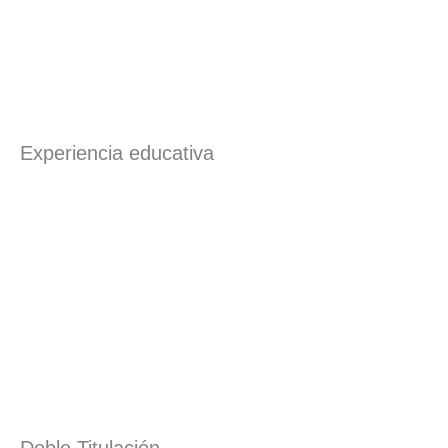
Experiencia educativa