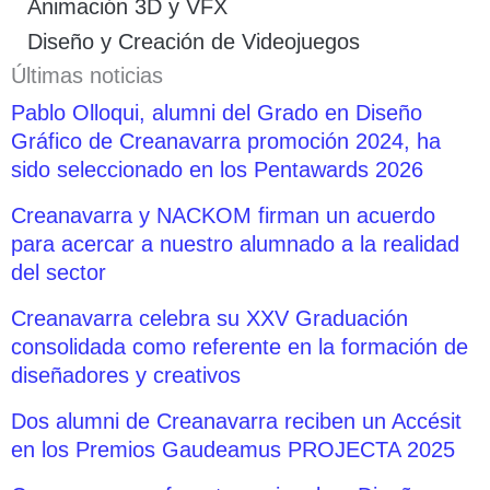
Animación 3D y VFX
Diseño y Creación de Videojuegos
Últimas noticias
Pablo Olloqui, alumni del Grado en Diseño
Gráfico de Creanavarra promoción 2024, ha
sido seleccionado en los Pentawards 2026
Creanavarra y NACKOM firman un acuerdo
para acercar a nuestro alumnado a la realidad
del sector
Creanavarra celebra su XXV Graduación
consolidada como referente en la formación de
diseñadores y creativos
Dos alumni de Creanavarra reciben un Accésit
en los Premios Gaudeamus PROJECTA 2025