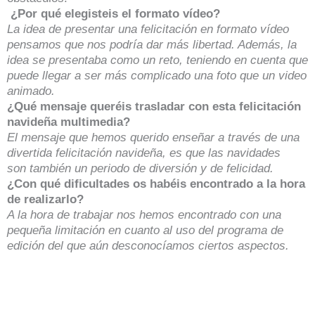
¿Por qué elegisteis el formato vídeo?
La idea de presentar una felicitación en formato vídeo
pensamos que nos podría dar más libertad. Además, la
idea se presentaba como un reto, teniendo en cuenta que
puede llegar a ser más complicado una foto que un video
animado.
¿Qué mensaje queréis trasladar con esta felicitación
navideña multimedia?
El mensaje que hemos querido enseñar a través de una
divertida felicitación navideña, es que las navidades
son también un periodo de diversión y de felicidad.
¿Con qué dificultades os habéis encontrado a la hora
de realizarlo?
A la hora de trabajar nos hemos encontrado con una
pequeña limitación en cuanto al uso del programa de
edición del que aún desconocíamos ciertos aspectos.