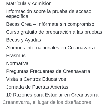
Matrícula y Admisión
Información sobre la prueba de acceso
específica
Becas Crea – Infórmate sin compromiso
Curso gratuito de preparación a las pruebas
Becas y Ayudas
Alumnos internacionales en Creanavarra
Erasmus
Normativa
Preguntas Frecuentes de Creanavarra
Visita a Centros Educativos
Jornada de Puertas Abiertas
10 Razones para Estudiar en Creanavarra
Creanavarra, el lugar de los diseñadores