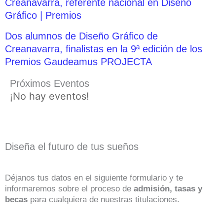
Creanavarra, referente nacional en Diseño
Gráfico | Premios
Dos alumnos de Diseño Gráfico de
Creanavarra, finalistas en la 9ª edición de los
Premios Gaudeamus PROJECTA
Próximos Eventos
¡No hay eventos!
Diseña el futuro de tus sueños
Déjanos tus datos en el siguiente formulario y te
informaremos sobre el proceso de
admisión, tasas y
becas
para cualquiera de nuestras titulaciones.