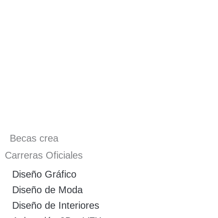
Becas crea
Carreras Oficiales
Diseño Gráfico
Diseño de Moda
Diseño de Interiores