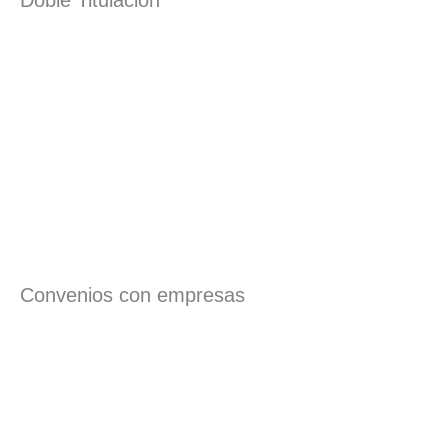
Doble Titulación
Convenios con empresas