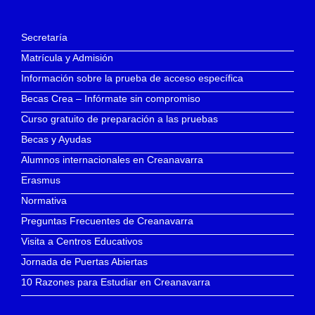
Secretaría
Matrícula y Admisión
Información sobre la prueba de acceso específica
Becas Crea – Infórmate sin compromiso
Curso gratuito de preparación a las pruebas
Becas y Ayudas
Alumnos internacionales en Creanavarra
Erasmus
Normativa
Preguntas Frecuentes de Creanavarra
Visita a Centros Educativos
Jornada de Puertas Abiertas
10 Razones para Estudiar en Creanavarra