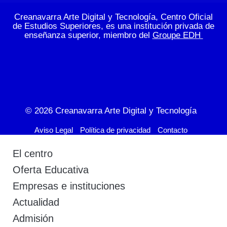
Creanavarra Arte Digital y Tecnología, Centro Oficial
de Estudios Superiores, es una institución privada de
enseñanza superior, miembro del
Groupe EDH
© 2026
Creanavarra Arte Digital y Tecnología
Aviso Legal
Política de privacidad
Contacto
El centro
Oferta Educativa
Empresas e instituciones
Actualidad
Admisión