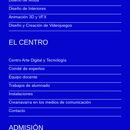
Diseño de Interiores
Animación 3D y VFX
Diseño y Creación de Videojuegos
EL CENTRO
Centro Arte Digital y Tecnología
Comité de expertos
Equipo docente
Trabajos de alumnado
Instalaciones
Creanavarra en los medios de comunicación
Contacto
ADMISIÓN