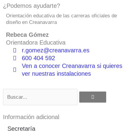
¿Podemos ayudarte?
Orientación educativa de las carreras oficiales de
diseño en Creanavarra
Rebeca Gómez
Orientadora Educativa
r.gomez@creanavarra.es
600 404 592
Ven a conocer Creanavarra si quieres
ver nuestras instalaciones
Buscar
Información adicional
Secretaría