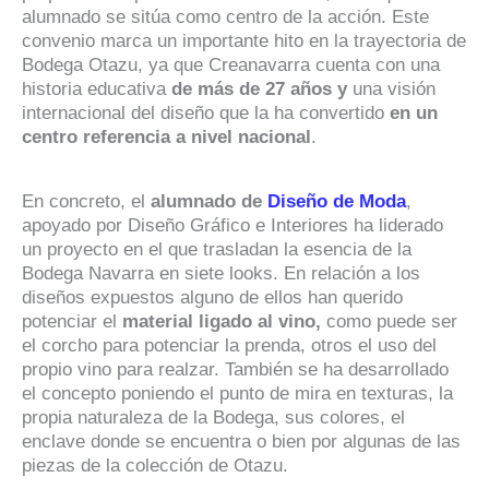
alumnado se sitúa como centro de la acción. Este
convenio marca un importante hito en la trayectoria de
Bodega Otazu, ya que Creanavarra cuenta con una
historia educativa
de más de 27 años y
una visión
internacional del diseño que la ha convertido
en un
centro referencia a nivel nacional
.
En concreto, el
alumnado de
Diseño de Moda
,
apoyado por Diseño Gráfico e Interiores ha liderado
un proyecto en el que trasladan la esencia de la
Bodega Navarra en siete looks. En relación a los
diseños expuestos alguno de ellos han querido
potenciar el
material ligado al vino,
como puede ser
el corcho para potenciar la prenda, otros el uso del
propio vino para realzar. También se ha desarrollado
el concepto poniendo el punto de mira en texturas, la
propia naturaleza de la Bodega, sus colores, el
enclave donde se encuentra o bien por algunas de las
piezas de la colección de Otazu.