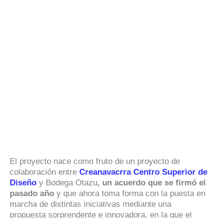
El proyecto nace como fruto de un proyecto de
colaboración entre
Creanavacrra Centro Superior de
Diseño
y Bodega Otazu
, un acuerdo que se firmó el
pasado año
y que ahora toma forma con la puesta en
marcha de distintas iniciativas mediante una
propuesta sorprendente e innovadora, en la que el