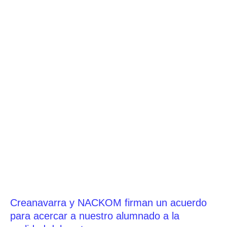
Creanavarra y NACKOM firman un acuerdo
para acercar a nuestro alumnado a la