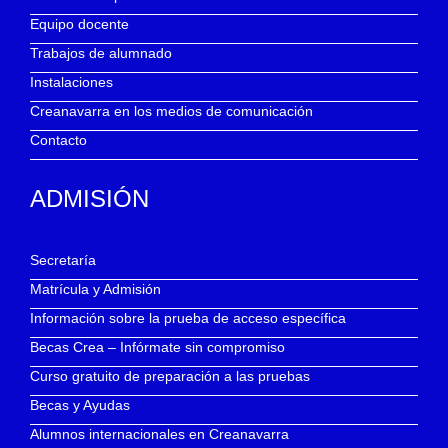
Equipo docente
Trabajos de alumnado
Instalaciones
Creanavarra en los medios de comunicación
Contacto
ADMISIÓN
Secretaría
Matrícula y Admisión
Información sobre la prueba de acceso específica
Becas Crea – Infórmate sin compromiso
Curso gratuito de preparación a las pruebas
Becas y Ayudas
Alumnos internacionales en Creanavarra