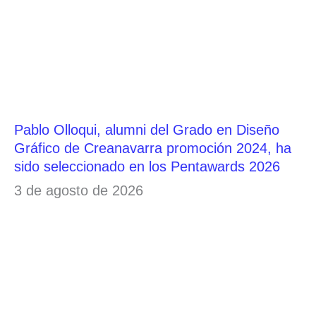
Pablo Olloqui, alumni del Grado en Diseño
Gráfico de Creanavarra promoción 2024, ha
sido seleccionado en los Pentawards 2026
3 de agosto de 2026