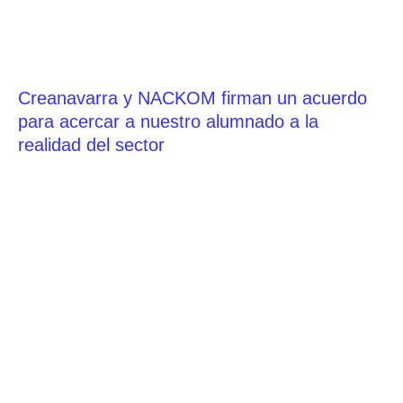
Creanavarra y NACKOM firman un acuerdo
para acercar a nuestro alumnado a la
realidad del sector