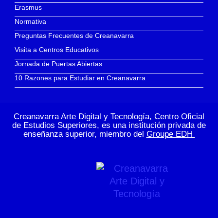
Erasmus
Normativa
Preguntas Frecuentes de Creanavarra
Visita a Centros Educativos
Jornada de Puertas Abiertas
10 Razones para Estudiar en Creanavarra
Creanavarra Arte Digital y Tecnología, Centro Oficial
de Estudios Superiores, es una institución privada de
enseñanza superior, miembro del
Groupe EDH