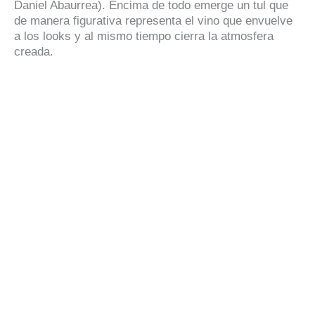
Daniel Abaurrea). Encima de todo emerge un tul que
de manera figurativa representa el vino que envuelve
a los looks y al mismo tiempo cierra la atmosfera
creada.