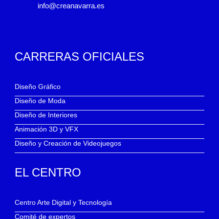
info@creanavarra.es
CARRERAS OFICIALES
Diseño Gráfico
Diseño de Moda
Diseño de Interiores
Animación 3D y VFX
Diseño y Creación de Videojuegos
EL CENTRO
Centro Arte Digital y Tecnología
Comité de expertos