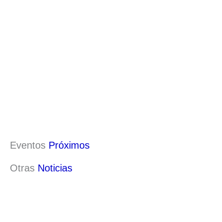
Eventos
Próximos
Otras
Noticias