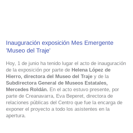
Inauguración exposición Mes Emergente
'Museo del Traje'
Hoy, 1 de junio ha tenido lugar el acto de inauguración
de la exposición por parte de
Helena López de
Hierro, directora del Museo del Traje
y de la
Subdirectora General de Museos Estatales,
Mercedes Roldán.
En el acto estuvo presente, por
parte de Creanavarra, Eva Beperet, directora de
relaciones públicas del Centro que fue la encarga de
exponer el proyecto a todo los asistentes en la
apertura.