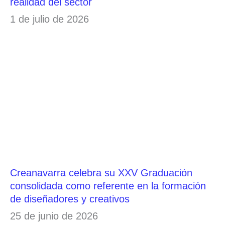
realidad del sector
1 de julio de 2026
Creanavarra celebra su XXV Graduación
consolidada como referente en la formación
de diseñadores y creativos
25 de junio de 2026