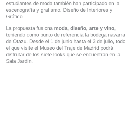
estudiantes de moda también han participado en la
escenografía y grafismo, Diseño de Interiores y
Gráfico.
La propuesta fusiona
moda, diseño, arte y vino,
t
eniendo como punto de referencia la bodega navarra
de Otazu. Desde el 1 de junio hasta el 3 de julio, todo
el que visite el Museo del Traje de Madrid podrá
disfrutar de los siete looks que se encuentran en la
Sala Jardín.