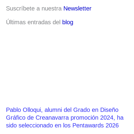
Suscríbete a nuestra
Newsletter
Últimas entradas del
blog
Pablo Olloqui, alumni del Grado en Diseño
Gráfico de Creanavarra promoción 2024, ha
sido seleccionado en los Pentawards 2026