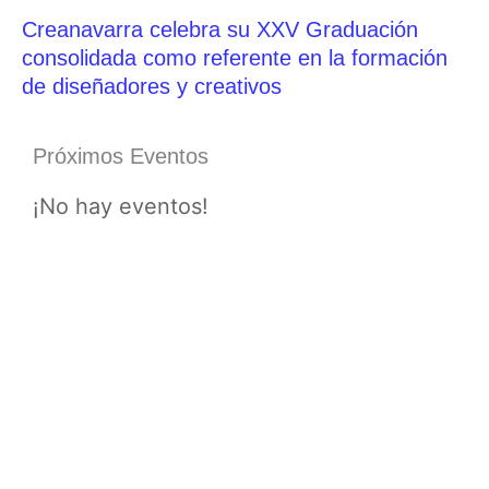
Creanavarra celebra su XXV Graduación
consolidada como referente en la formación
de diseñadores y creativos
Próximos Eventos
¡No hay eventos!