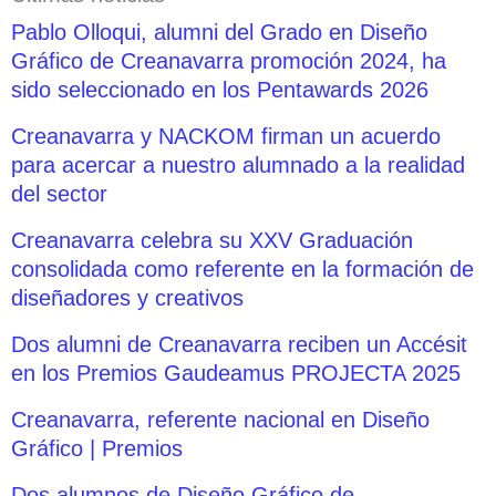
Pablo Olloqui, alumni del Grado en Diseño
Gráfico de Creanavarra promoción 2024, ha
sido seleccionado en los Pentawards 2026
Creanavarra y NACKOM firman un acuerdo
para acercar a nuestro alumnado a la realidad
del sector
Creanavarra celebra su XXV Graduación
consolidada como referente en la formación de
diseñadores y creativos
Dos alumni de Creanavarra reciben un Accésit
en los Premios Gaudeamus PROJECTA 2025
Creanavarra, referente nacional en Diseño
Gráfico | Premios
Dos alumnos de Diseño Gráfico de