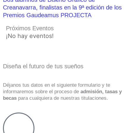
Creanavarra, finalistas en la 9ª edición de los
Premios Gaudeamus PROJECTA
Próximos Eventos
¡No hay eventos!
Diseña el futuro de tus sueños
Déjanos tus datos en el siguiente formulario y te
informaremos sobre el proceso de
admisión, tasas y
becas
para cualquiera de nuestras titulaciones.