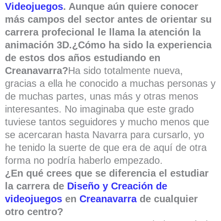
Videojuegos
. Aunque aún quiere conocer
más campos del sector antes de orientar su
carrera profecional le llama la atención la
animación 3D.
¿Cómo ha sido la experiencia
de estos dos años estudiando en
Creanavarra?
Ha sido totalmente nueva,
gracias a ella he conocido a muchas personas y
de muchas partes, unas más y otras menos
interesantes. No imaginaba que este grado
tuviese tantos seguidores y mucho menos que
se acercaran hasta Navarra para cursarlo, yo
he tenido la suerte de que era de aquí de otra
forma no podría haberlo empezado.
¿En qué crees que se diferencia el estudiar
la carrera de
Diseño y Creación de
videojuegos
en
Creanavarra
de cualquier
otro centro?