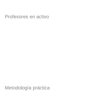
Profesores en activo
Metodología práctica