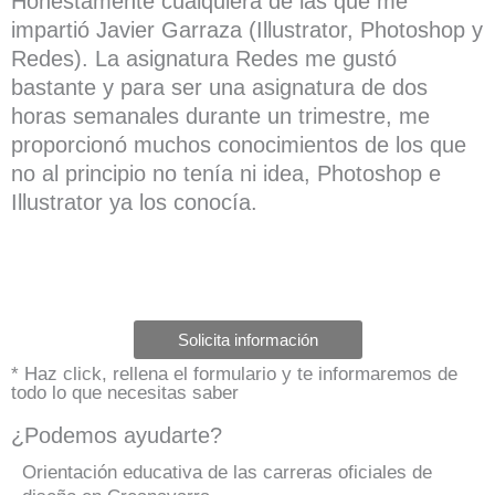
Honestamente cualquiera de las que me
impartió Javier Garraza (Illustrator, Photoshop y
Redes). La asignatura Redes me gustó
bastante y para ser una asignatura de dos
horas semanales durante un trimestre, me
proporcionó muchos conocimientos de los que
no al principio no tenía ni idea, Photoshop e
Illustrator ya los conocía.
Solicita información
* Haz click, rellena el formulario y te informaremos de
todo lo que necesitas saber
¿Podemos ayudarte?
Orientación educativa de las carreras oficiales de