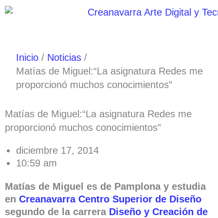
Ir
al
contenido
Inicio
Noticias
Matías de Miguel:“La asignatura Redes me
proporcionó muchos conocimientos”
Matías de Miguel:“La asignatura Redes me
proporcionó muchos conocimientos”
diciembre 17, 2014
10:59 am
Matías de Miguel es de Pamplona y estudia
en
Creanavarra Centro Superior
de Diseño
segundo de
la carrera
Diseño y Creación de