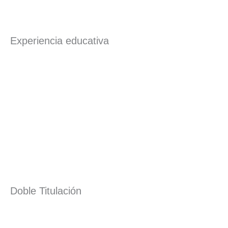
Experiencia educativa
Doble Titulación