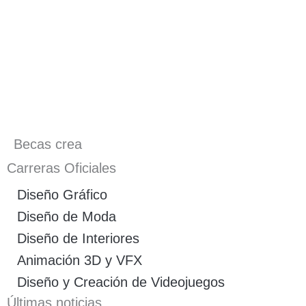
Becas crea
Carreras Oficiales
Diseño Gráfico
Diseño de Moda
Diseño de Interiores
Animación 3D y VFX
Diseño y Creación de Videojuegos
Últimas noticias