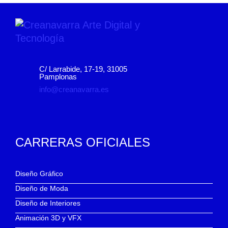
C/ Larrabide, 17-19, 31005
Pamplonas
info@creanavarra.es
CARRERAS OFICIALES
Diseño Gráfico
Diseño de Moda
Diseño de Interiores
Animación 3D y VFX