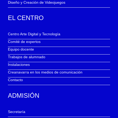
Diseño y Creación de Videojuegos
EL CENTRO
Centro Arte Digital y Tecnología
Comité de expertos
Equipo docente
Trabajos de alumnado
Instalaciones
Creanavarra en los medios de comunicación
Contacto
ADMISIÓN
Secretaría