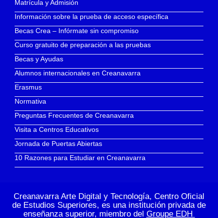
Matrícula y Admisión
Información sobre la prueba de acceso específica
Becas Crea – Infórmate sin compromiso
Curso gratuito de preparación a las pruebas
Becas y Ayudas
Alumnos internacionales en Creanavarra
Erasmus
Normativa
Preguntas Frecuentes de Creanavarra
Visita a Centros Educativos
Jornada de Puertas Abiertas
10 Razones para Estudiar en Creanavarra
Creanavarra Arte Digital y Tecnología, Centro Oficial
de Estudios Superiores, es una institución privada de
enseñanza superior, miembro del
Groupe EDH