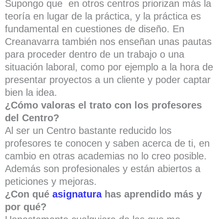
Supongo que en otros centros priorizan más la
teoría en lugar de la práctica, y la práctica es
fundamental en cuestiones de diseño. En
Creanavarra también nos enseñan unas pautas
para proceder dentro de un trabajo o una
situación laboral, como por ejemplo a la hora de
presentar proyectos a un cliente y poder captar
bien la idea.
¿Cómo valoras el trato con los profesores
del Centro?
Al ser un Centro bastante reducido los
profesores te conocen y saben acerca de ti, en
cambio en otras academias no lo creo posible.
Además son profesionales y están abiertos a
peticiones y mejoras.
¿Con qué
asignatura
has aprendido más y
por qué?