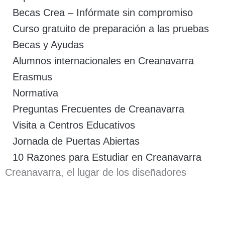
Becas Crea – Infórmate sin compromiso
Curso gratuito de preparación a las pruebas
Becas y Ayudas
Alumnos internacionales en Creanavarra
Erasmus
Normativa
Preguntas Frecuentes de Creanavarra
Visita a Centros Educativos
Jornada de Puertas Abiertas
10 Razones para Estudiar en Creanavarra
Creanavarra, el lugar de los diseñadores