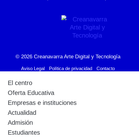
© 2026
Creanavarra Arte Digital y Tecnología
Aviso Legal
Política de privacidad
Contacto
El centro
Oferta Educativa
Empresas e instituciones
Actualidad
Admisión
Estudiantes