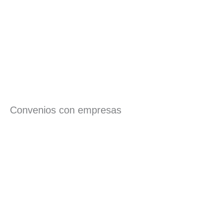
Convenios con empresas