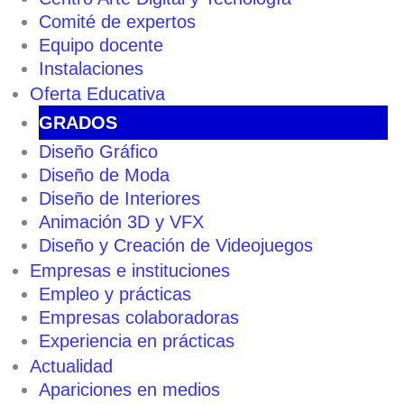
Comité de expertos
Equipo docente
Instalaciones
Oferta Educativa
GRADOS
Diseño Gráfico
Diseño de Moda
Diseño de Interiores
Animación 3D y VFX
Diseño y Creación de Videojuegos
Empresas e instituciones
Empleo y prácticas
Empresas colaboradoras
Experiencia en prácticas
Actualidad
Apariciones en medios