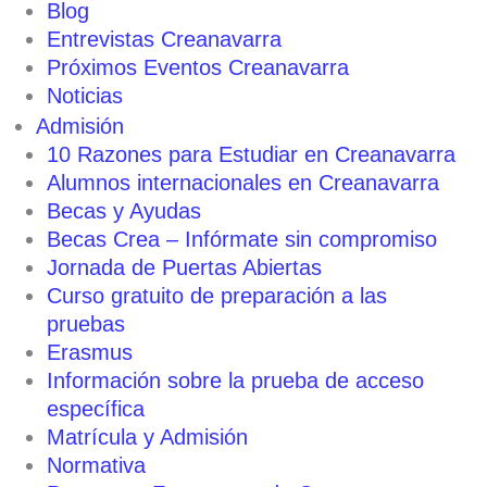
Blog
Entrevistas Creanavarra
Próximos Eventos Creanavarra
Noticias
Admisión
10 Razones para Estudiar en Creanavarra
Alumnos internacionales en Creanavarra
Becas y Ayudas
Becas Crea – Infórmate sin compromiso
Jornada de Puertas Abiertas
Curso gratuito de preparación a las
pruebas
Erasmus
Información sobre la prueba de acceso
específica
Matrícula y Admisión
Normativa