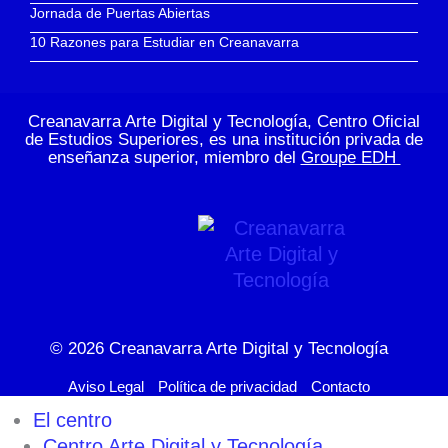
Jornada de Puertas Abiertas
10 Razones para Estudiar en Creanavarra
Creanavarra Arte Digital y Tecnología, Centro Oficial
de Estudios Superiores, es una institución privada de
enseñanza superior, miembro del
Groupe EDH
© 2026
Creanavarra Arte Digital y Tecnología
Aviso Legal
Política de privacidad
Contacto
El centro
Centro Arte Digital y Tecnología