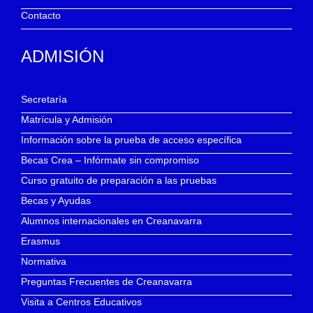
Contacto
ADMISIÓN
Secretaría
Matrícula y Admisión
Información sobre la prueba de acceso específica
Becas Crea – Infórmate sin compromiso
Curso gratuito de preparación a las pruebas
Becas y Ayudas
Alumnos internacionales en Creanavarra
Erasmus
Normativa
Preguntas Frecuentes de Creanavarra
Visita a Centros Educativos