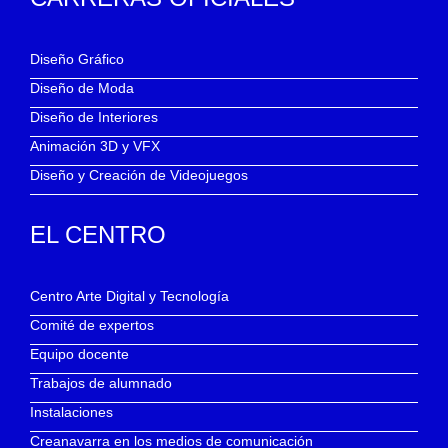
Diseño Gráfico
Diseño de Moda
Diseño de Interiores
Animación 3D y VFX
Diseño y Creación de Videojuegos
EL CENTRO
Centro Arte Digital y Tecnología
Comité de expertos
Equipo docente
Trabajos de alumnado
Instalaciones
Creanavarra en los medios de comunicación