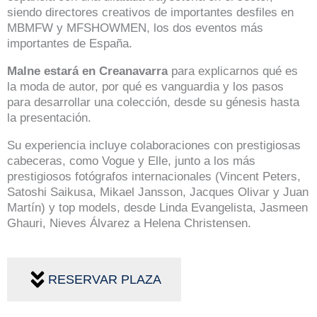
siendo directores creativos de importantes desfiles en
MBMFW y MFSHOWMEN, los dos eventos más
importantes de España.
Malne estará en Creanavarra
para explicarnos qué es
la moda de autor, por qué es vanguardia y los pasos
para desarrollar una colección, desde su génesis hasta
la presentación.
Su experiencia incluye colaboraciones con prestigiosas
cabeceras, como Vogue y Elle, junto a los más
prestigiosos fotógrafos internacionales (Vincent Peters,
Satoshi Saikusa, Mikael Jansson, Jacques Olivar y Juan
Martín) y top models, desde Linda Evangelista, Jasmeen
Ghauri, Nieves Álvarez a Helena Christensen.
RESERVAR PLAZA